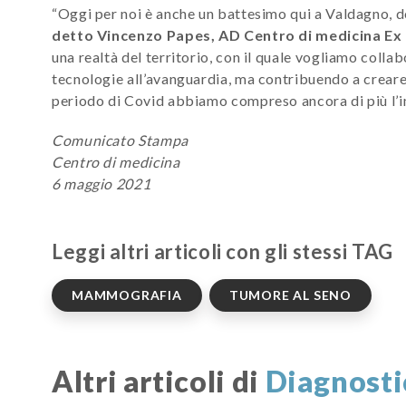
“Oggi per noi è anche un battesimo qui a Valdagno, do
detto Vincenzo Papes, AD Centro di medicina E
una realtà del territorio, con il quale vogliamo colla
tecnologie all’avanguardia, ma contribuendo a creare 
periodo di Covid abbiamo compreso ancora di più l’
Comunicato Stampa
Centro di medicina
6 maggio 2021
Leggi altri articoli con gli stessi TAG
MAMMOGRAFIA
TUMORE AL SENO
Altri articoli di
Diagnosti