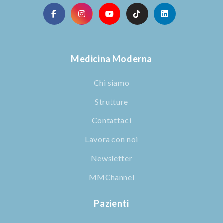
Medicina Moderna
Chi siamo
Strutture
Contattaci
Lavora con noi
Newsletter
MMChannel
Pazienti