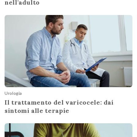
nell'adulto
Urologia
Il trattamento del varicocele: dai
sintomi alle terapie