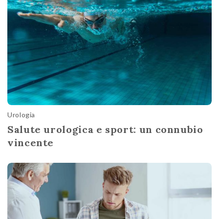
Urologia
Salute urologica e sport: un connubio
vincente