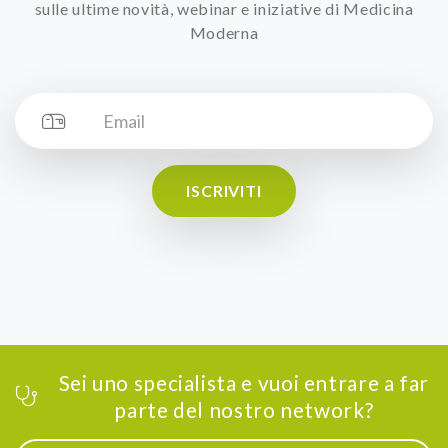
sulle ultime novità, webinar e iniziative di Medicina
Moderna
ISCRIVITI
Sei uno specialista e vuoi entrare a far
parte del nostro network?