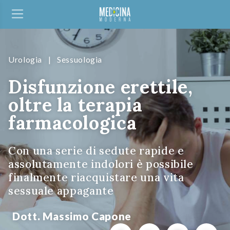
Urologia
|
Sessuologia
Disfunzione erettile,
oltre la terapia
farmacologica
Con una serie di sedute rapide e
assolutamente indolori è possibile
finalmente riacquistare una vita
sessuale appagante
Dott. Massimo Capone