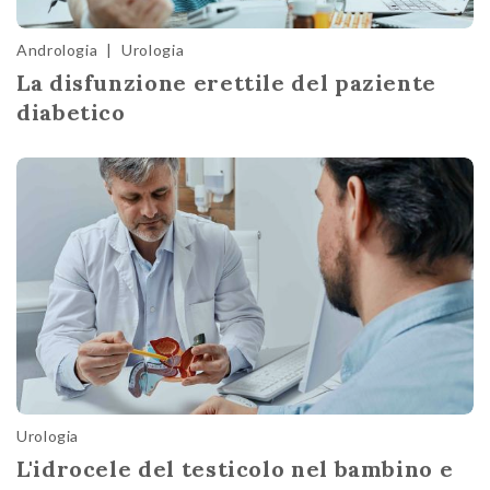
Andrologia
|
Urologia
La disfunzione erettile del paziente
diabetico
Urologia
L'idrocele del testicolo nel bambino e