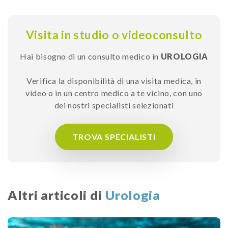
Visita in studio o videoconsulto
Hai bisogno di un consulto medico in
UROLOGIA
Verifica la disponibilità di una visita medica, in
video o in un centro medico a te vicino, con uno
dei nostri specialisti selezionati
TROVA SPECIALISTI
Altri articoli di
Urologia