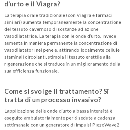
d'urto e il Viagra?
La terapia orale tradizionale (con Viagra e farmaci
similari) aumenta temporaneamente la concentrazione
del tessuto cavernoso di sostanze ad azione
vasodilatatrice. La terapia con le onde d’urto, invece,
aumenta in maniera permanente la concentrazione di
vasodilatatori nel pene e, attirando localmente cellule
staminali circolanti, stimola il tessuto erettile alla
rigenerazione che si traduce in un miglioramento della
sua efficienza funzionale.
Come si svolge il trattamento? Si
tratta di un processo invasivo?
L’applicazione delle onde d’urto a bassa intensità è
eseguito ambulatorialmente per 6 sedute a cadenza
settimanale con un generatore di impulsi PiezoWave2