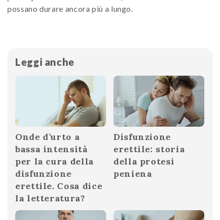
possano durare ancora più a lungo.
Leggi anche
Onde d’urto a
Disfunzione
bassa intensità
erettile: storia
per la cura della
della protesi
disfunzione
peniena
erettile. Cosa dice
la letteratura?