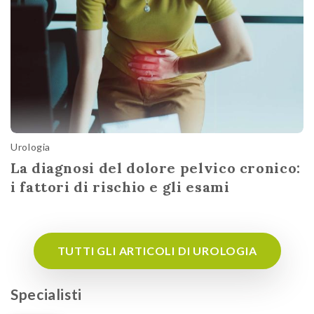
Urologia
La diagnosi del dolore pelvico cronico:
i fattori di rischio e gli esami
TUTTI GLI ARTICOLI DI UROLOGIA
Specialisti