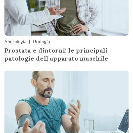
Andrologia
|
Urologia
Prostata e dintorni: le principali
patologie dell'apparato maschile