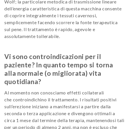
Wolf; la particolare metodica di trasmissione lineare
dell’energia caratteristica di questa macchina consente
di coprire integralmente i tessuti cavernosi,
semplicemente facendo scorrere la fonte terapeutica
sul pene. Il trattamento è rapido, agevole e
assolutamente tollerabile.
Vi sono controindicazioni per il
paziente? In quanto tempo si torna
alla normale (o migliorata) vita
quotidiana?
Al momento non conosciamo effetti collaterali
che controindichino il trattamento. I risultati positivi
sull’erezione iniziano a manifestarsi a partire dalla
seconda o terza applicazione e divengono ottimali a
circa 1 mese dal termine della terapia, mantenendosi tali
per un periodo di almeno 2 anni, ma non è escluso che