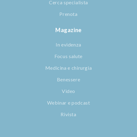
Cerca specialista
Prenota
Magazine
In evidenza
Focus salute
Medicina e chirurgia
Benessere
Video
Webinar e podcast
Rivista