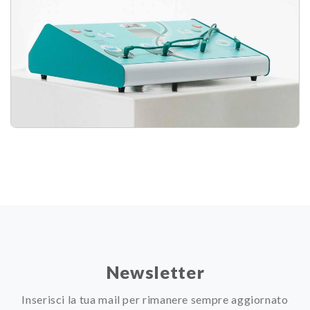
Newsletter
Inserisci la tua mail per rimanere sempre aggiornato