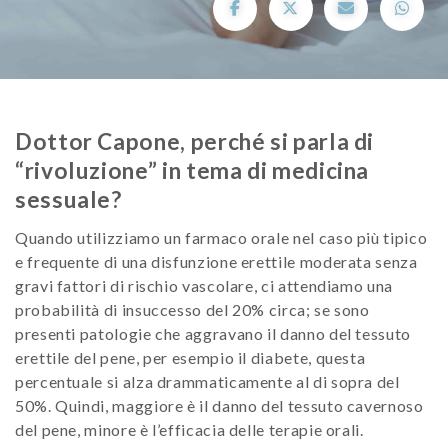
Dottor Capone, perché si parla di
“rivoluzione” in tema di medicina
sessuale?
Quando utilizziamo un farmaco orale nel caso più tipico
e frequente di una disfunzione erettile moderata senza
gravi fattori di rischio vascolare, ci attendiamo una
probabilità di insuccesso del 20% circa; se sono
presenti patologie che aggravano il danno del tessuto
erettile del pene, per esempio il diabete, questa
percentuale si alza drammaticamente al di sopra del
50%. Quindi, maggiore è il danno del tessuto cavernoso
del pene, minore è l’efficacia delle terapie orali.