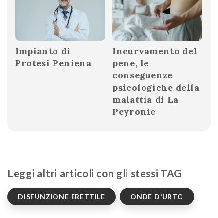
Impianto di
Incurvamento del
Protesi Peniena
pene, le
conseguenze
psicologiche della
malattia di La
Peyronie
Leggi altri articoli con gli stessi TAG
DISFUNZIONE ERETTILE
ONDE D'URTO