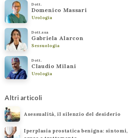
Dott.
Domenico Massari
Urologia
Dott.ssa
Gabriela Alarcon
Sessuologia
Dott.
Claudio Milani
Urologia
Altri articoli
Asessualità, il silenzio del desiderio
Iperplasia prostatica benigna: sintomi,