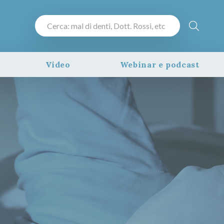
Video
Webinar e podcast