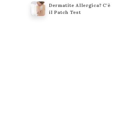
Dermatite Allergica? C'è
il Patch Test