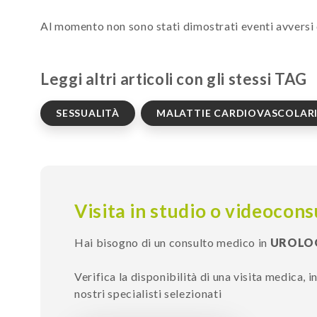
Al momento non sono stati dimostrati eventi avversi 
Leggi altri articoli con gli stessi TAG
SESSUALITÀ
MALATTIE CARDIOVASCOLAR
Visita in studio o videocons
Hai bisogno di un consulto medico in
UROLO
Verifica la disponibilità di una visita medica, 
nostri specialisti selezionati