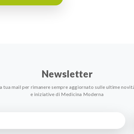
Newsletter
 la tua mail per rimanere sempre aggiornato sulle ultime novit
e iniziative di Medicina Moderna