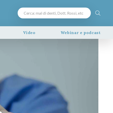
Video
Webinar e podcast