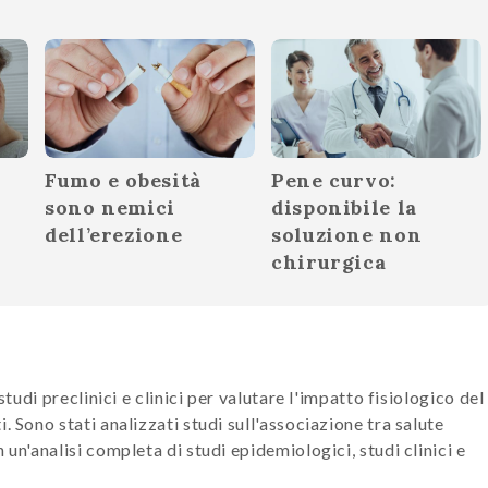
Fumo e obesità
Pene curvo:
sono nemici
disponibile la
dell’erezione
soluzione non
chirurgica
studi preclinici e clinici per valutare l'impatto fisiologico del
. Sono stati analizzati studi sull'associazione tra salute
 un'analisi completa di studi epidemiologici, studi clinici e