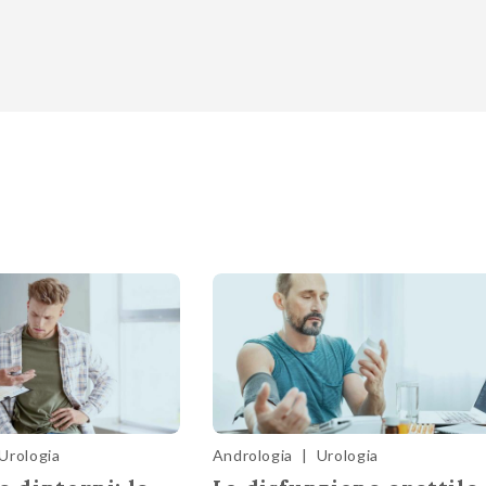
Urologia
Andrologia
|
Urologia