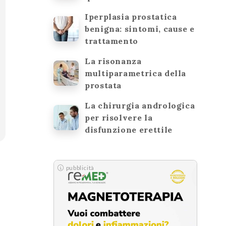
Iperplasia prostatica
benigna: sintomi, cause e
trattamento
La risonanza
multiparametrica della
prostata
La chirurgia andrologica
per risolvere la
disfunzione erettile
pubblicità