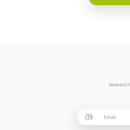
Inserisci