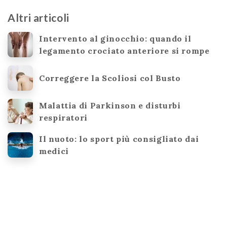
Altri articoli
Intervento al ginocchio: quando il
legamento crociato anteriore si rompe
Correggere la Scoliosi col Busto
Malattia di Parkinson e disturbi
respiratori
Il nuoto: lo sport più consigliato dai
medici