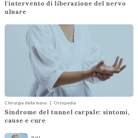
l'intervento di liberazione del nervo
ulnare
Chirurgia della mano
|
Ortopedia
Sindrome del tunnel carpale: sintomi,
cause e cure
Dott.