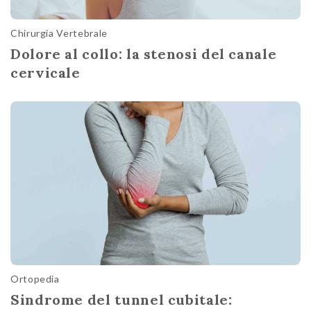
Chirurgia Vertebrale
Dolore al collo: la stenosi del canale
cervicale
Ortopedia
Sindrome del tunnel cubitale: