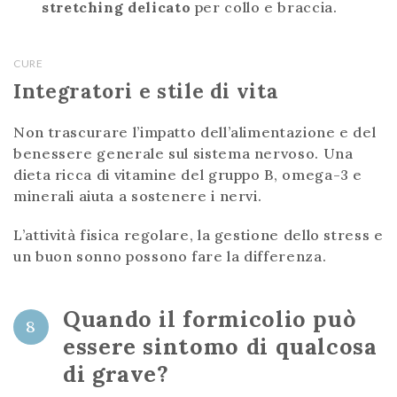
stretching delicato
per collo e braccia.
CURE
Integratori e stile di vita
Non trascurare l’impatto dell’alimentazione e del
benessere generale sul sistema nervoso. Una
dieta ricca di vitamine del gruppo B, omega-3 e
minerali aiuta a sostenere i nervi.
L’attività fisica regolare, la gestione dello stress e
un buon sonno possono fare la differenza.
Quando il formicolio può
8
essere sintomo di qualcosa
di grave?