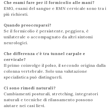
Che esami fare per il formicolio alle mani?
EMG, esami del sangue e RMN cervicale sono tra i
più richiesti.
Quando preoccuparsi?
Se il formicolio è persistente, peggiora, è
unilaterale o accompagnato da altri sintomi
neurologici.
Che differenza c'è tra tunnel carpale e
cervicale?
Il primo coinvolge il polso, il secondo origina dalla
colonna vertebrale. Solo una valutazione
specialistica può distinguerli.
Ci sono rimedi naturali?
Cambiamenti posturali, stretching, integratori
naturali e tecniche di rilassamento possono
aiutare nei casi lievi.