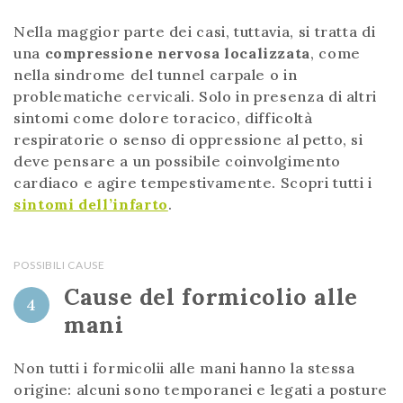
Nella maggior parte dei casi, tuttavia, si tratta di
una
compressione nervosa localizzata
, come
nella sindrome del tunnel carpale o in
problematiche cervicali. Solo in presenza di altri
sintomi come dolore toracico, difficoltà
respiratorie o senso di oppressione al petto, si
deve pensare a un possibile coinvolgimento
cardiaco e agire tempestivamente. Scopri tutti i
sintomi dell’infarto
.
POSSIBILI CAUSE
Cause del formicolio alle
4
mani
Non tutti i formicolii alle mani hanno la stessa
origine: alcuni sono temporanei e legati a posture