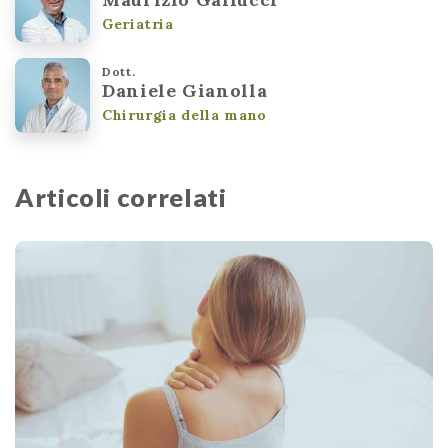
Geriatria
Dott.
Daniele Gianolla
Chirurgia della mano
Articoli correlati