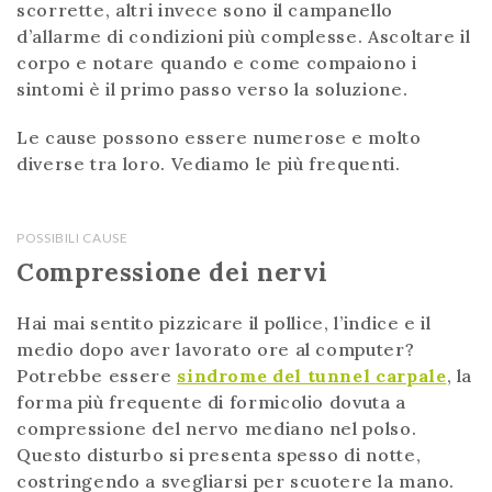
scorrette, altri invece sono il campanello
d’allarme di condizioni più complesse. Ascoltare il
corpo e notare quando e come compaiono i
sintomi è il primo passo verso la soluzione.
Le cause possono essere numerose e molto
diverse tra loro. Vediamo le più frequenti.
POSSIBILI CAUSE
Compressione dei nervi
Hai mai sentito pizzicare il pollice, l’indice e il
medio dopo aver lavorato ore al computer?
Potrebbe essere
sindrome del tunnel carpale
, la
forma più frequente di formicolio dovuta a
compressione del nervo mediano nel polso.
Questo disturbo si presenta spesso di notte,
costringendo a svegliarsi per scuotere la mano.