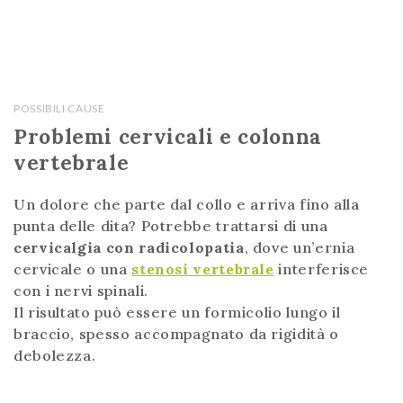
POSSIBILI CAUSE
Problemi cervicali e colonna
vertebrale
Un dolore che parte dal collo e arriva fino alla
punta delle dita? Potrebbe trattarsi di una
cervicalgia con radicolopatia
, dove un’ernia
cervicale o una
stenosi vertebrale
interferisce
con i nervi spinali.
Il risultato può essere un formicolio lungo il
braccio, spesso accompagnato da rigidità o
debolezza.