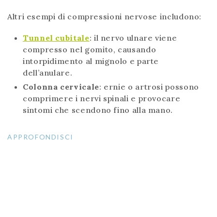
Altri esempi di compressioni nervose includono:
Tunnel cubitale
: il nervo ulnare viene
compresso nel gomito, causando
intorpidimento al mignolo e parte
dell’anulare.
Colonna cervicale
: ernie o artrosi possono
comprimere i nervi spinali e provocare
sintomi che scendono fino alla mano.
APPROFONDISCI