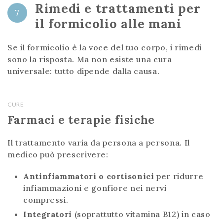
Rimedi e trattamenti per
7
il formicolio alle mani
Se il formicolio è la voce del tuo corpo, i rimedi
sono la risposta. Ma non esiste una cura
universale: tutto dipende dalla causa.
CURE
Farmaci e terapie fisiche
Il trattamento varia da persona a persona. Il
medico può prescrivere:
Antinfiammatori o cortisonici
per ridurre
infiammazioni e gonfiore nei nervi
compressi.
Integratori
(soprattutto vitamina B12) in caso