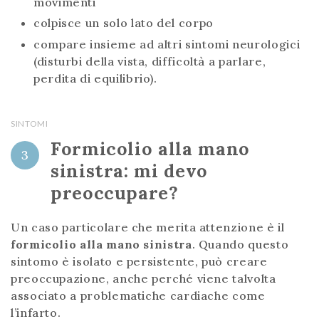
movimenti
colpisce un solo lato del corpo
compare insieme ad altri sintomi neurologici
(disturbi della vista, difficoltà a parlare,
perdita di equilibrio).
SINTOMI
Formicolio alla mano
3
sinistra: mi devo
preoccupare?
Un caso particolare che merita attenzione è il
formicolio alla mano sinistra
. Quando questo
sintomo è isolato e persistente, può creare
preoccupazione, anche perché viene talvolta
associato a problematiche cardiache come
l’infarto.