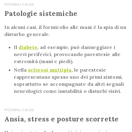
POSSIBILI CAUSE
Patologie sistemiche
In alcuni casi, il formicolio alle mani è la spia di un
disturbo generale.
Il
diabete
, ad esempio, può danneggiare i
nervi periferici, provocando parestesie alle
estremità (mani e piedi).
Nella
sclerosi multipla
, le parestesie
rappresentano spesso uno dei primi sintomi,
soprattutto se accompagnate da altri segnali
neurologici come instabilità o disturbi visivi.
POSSIBILI CAUSE
Ansia, stress e posture scorrette