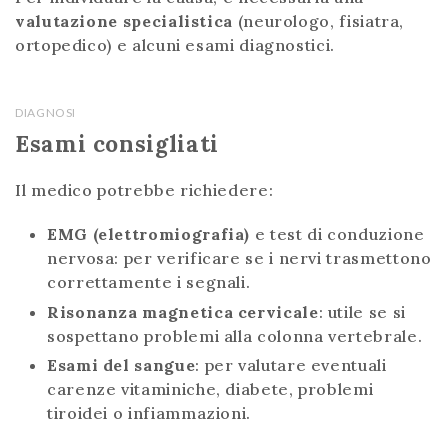
valutazione specialistica
(neurologo, fisiatra,
ortopedico) e alcuni esami diagnostici.
DIAGNOSI
Esami consigliati
Il medico potrebbe richiedere:
EMG (elettromiografia)
e test di conduzione
nervosa: per verificare se i nervi trasmettono
correttamente i segnali.
Risonanza magnetica cervicale
: utile se si
sospettano problemi alla colonna vertebrale.
Esami del sangue
: per valutare eventuali
carenze vitaminiche, diabete, problemi
tiroidei o infiammazioni.