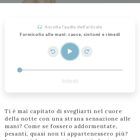
Ascolta l'audio dell'articolo
Formicolio alle mani: cause, sintomi e rimedi
0:00:00
Ti è mai capitato di svegliarti nel cuore
della notte con una strana sensazione alle
mani? Come se fossero addormentate,
pesanti, quasi non ti appartenessero più?