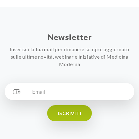
Newsletter
Inserisci la tua mail per rimanere sempre aggiornato
sulle ultime novità, webinar e iniziative di Medicina
Moderna
ISCRIVITI