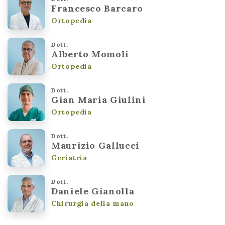
Francesco Barcaro
Ortopedia
Dott.
Alberto Momoli
Ortopedia
Dott.
Gian Maria Giulini
Ortopedia
Dott.
Maurizio Gallucci
Geriatria
Dott.
Daniele Gianolla
Chirurgia della mano