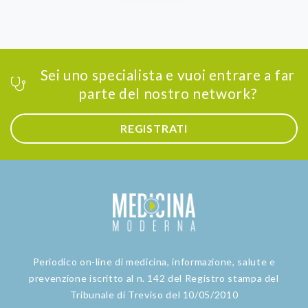
Sei uno specialista e vuoi entrare a far
parte del nostro network?
REGISTRATI
Periodico on-line di medicina, informazione, salute e
prevenzione iscritto al n. 142 del Registro stampa del
Tribunale di Treviso del 10/05/2010