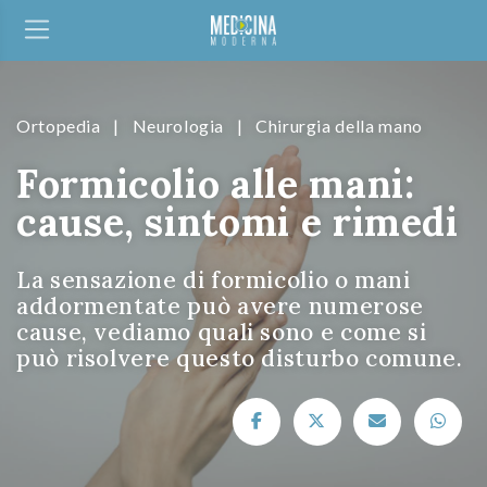
Ortopedia
|
Neurologia
|
Chirurgia della mano
Formicolio alle mani:
cause, sintomi e rimedi
La sensazione di formicolio o mani
addormentate può avere numerose
cause, vediamo quali sono e come si
può risolvere questo disturbo comune.