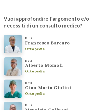
Vuoi approfondire l'argomento e/o
necessiti di un consulto medico?
Dott.
Francesco Barcaro
Ortopedia
Dott.
Alberto Momoli
Ortopedia
Dott.
Gian Maria Giulini
Ortopedia
Dott.
Maurizio Gallucci