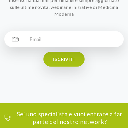
Inserisci la tua mail per rimanere sempre aggiornato
sulle ultime novità, webinar e iniziative di Medicina
Moderna
ISCRIVITI
Sei uno specialista e vuoi entrare a far
parte del nostro network?