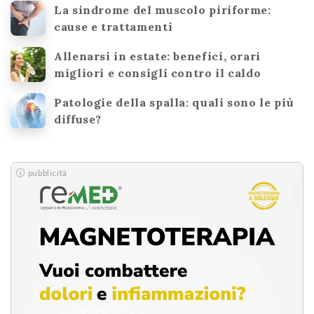
La sindrome del muscolo piriforme:
cause e trattamenti
Allenarsi in estate: benefici, orari
migliori e consigli contro il caldo
Patologie della spalla: quali sono le più
diffuse?
pubblicità