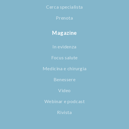
Cerca specialista
Prenota
Magazine
In evidenza
Focus salute
Medicina e chirurgia
Benessere
Video
Webinar e podcast
Rivista