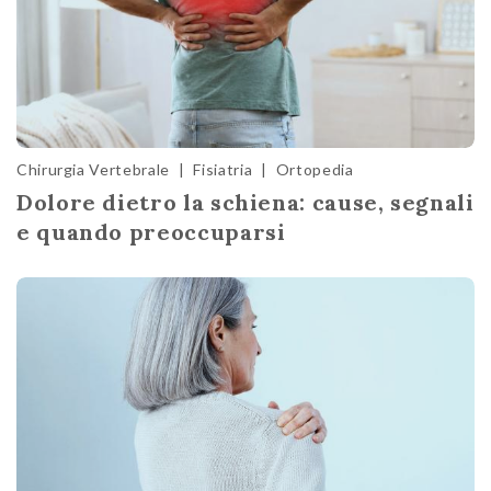
Chirurgia Vertebrale
|
Fisiatria
|
Ortopedia
Dolore dietro la schiena: cause, segnali
e quando preoccuparsi