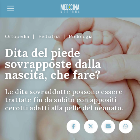
Ortopedia
|
Pediatria
|
Podologia
Dita del piede
sovrapposte dalla
nascita, che fare?
Le dita sovraddotte possono essere
trattate fin da subito con appositi
cerotti adatti alla pelle del neonato.