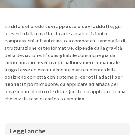
Le
dita del piede sovrapposte o sovraddotte
, già
presenti dalla nascita, dovute a malposizioni o
compressioni intrauterine, o a componenti anomalie di
strutturazione osteoformative, dipende dalla gravità
della deviazione. E’ consigliabile comunque già da
subito iniziare
esercizi di riallineamento manuale
lungo l’asse ed eventualmente mantenimento della
posizione corretta con sistema di
cerotti adatti per
neonati
tipo micropore, da applicare ad amaca per
posizionare il dito o le dita. Questo da applicare prima
che inizi la fase di carico o cammino.
Leggi anche