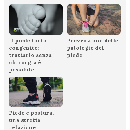
Il piede torto
Prevenzione delle
congenito:
patologie del
trattarlo senza
piede
chirurgia è
possibile.
Piede e postura,
una stretta
relazione