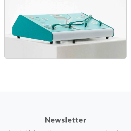
Newsletter