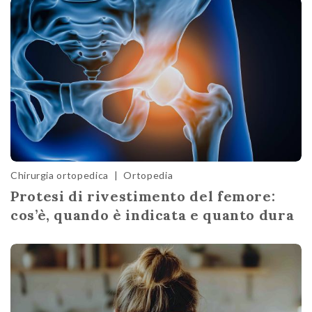
Chirurgia ortopedica
|
Ortopedia
Protesi di rivestimento del femore:
cos’è, quando è indicata e quanto dura