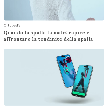
Ortopedia
Quando la spalla fa male: capire e
affrontare la tendinite della spalla