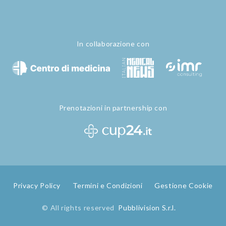
In collaborazione con
Prenotazioni in partnership con
Privacy Policy
Termini e Condizioni
Gestione Cookie
© All rights reserved
Pubblivision S.r.l.