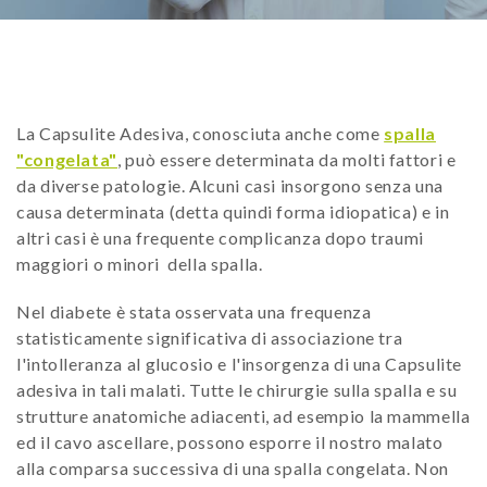
La Capsulite Adesiva, conosciuta anche come
spalla
"congelata"
, può essere determinata da molti fattori e
da diverse patologie. Alcuni casi insorgono senza una
causa determinata (detta quindi forma idiopatica) e in
altri casi è una frequente complicanza dopo traumi
maggiori o minori della spalla.
Nel diabete è stata osservata una frequenza
statisticamente significativa di associazione tra
l'intolleranza al glucosio e l'insorgenza di una Capsulite
adesiva in tali malati. Tutte le chirurgie sulla spalla e su
strutture anatomiche adiacenti, ad esempio la mammella
ed il cavo ascellare, possono esporre il nostro malato
alla comparsa successiva di una spalla congelata. Non