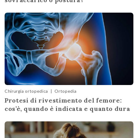
Chirurgia ortopedica
|
Ortopedia
Protesi di rivestimento del femore:
cos’è, quando è indicata e quanto dura