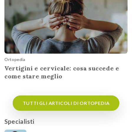
Ortopedia
Vertigini e cervicale: cosa succede e
come stare meglio
TUTTI GLI ARTICOLI DI ORTOPEDIA
Specialisti