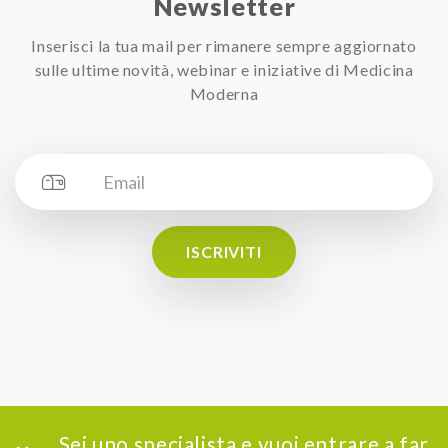
Newsletter
Inserisci la tua mail per rimanere sempre aggiornato
sulle ultime novità, webinar e iniziative di Medicina
Moderna
ISCRIVITI
Sei uno specialista e vuoi entrare a far