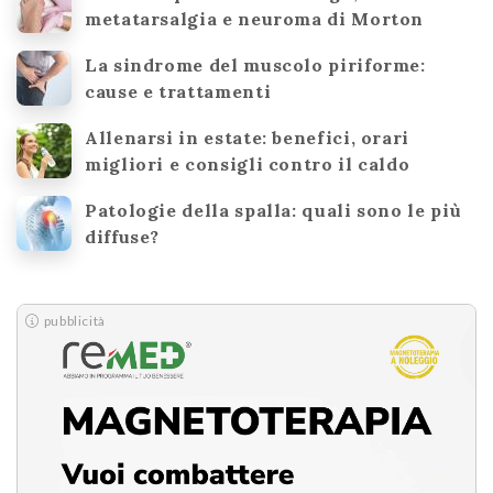
metatarsalgia e neuroma di Morton
La sindrome del muscolo piriforme:
cause e trattamenti
Allenarsi in estate: benefici, orari
migliori e consigli contro il caldo
Patologie della spalla: quali sono le più
diffuse?
pubblicità