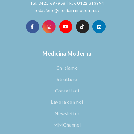
Tel. 0422 697958 | Fax 0422 313994
redazione@medicinamoderna.tv
Medicina Moderna
Chi siamo
Strutture
Contattaci
Lavora con noi
Newsletter
MMChannel