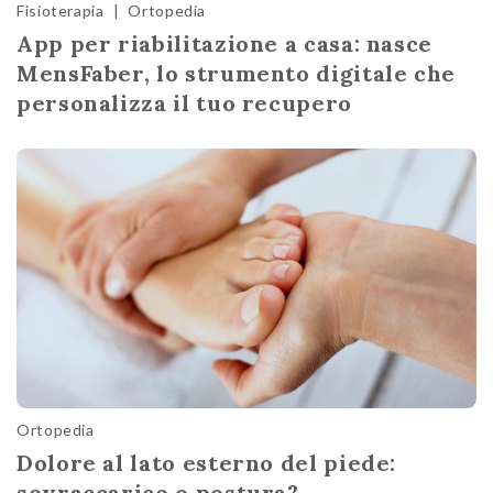
Fisioterapia
|
Ortopedia
App per riabilitazione a casa: nasce
MensFaber, lo strumento digitale che
personalizza il tuo recupero
Ortopedia
Dolore al lato esterno del piede:
sovraccarico o postura?