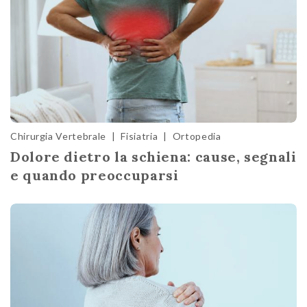
Chirurgia Vertebrale
|
Fisiatria
|
Ortopedia
Dolore dietro la schiena: cause, segnali
e quando preoccuparsi