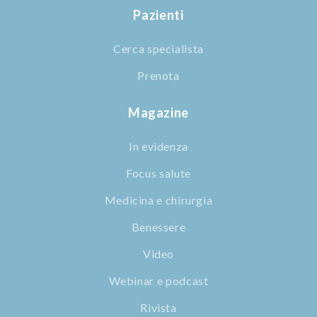
Pazienti
Cerca specialista
Prenota
Magazine
In evidenza
Focus salute
Medicina e chirurgia
Benessere
Video
Webinar e podcast
Rivista