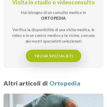
Visita in studio o videoconsulto
Hai bisogno di un consulto medico in
ORTOPEDIA
Verifica la disponibilità di una visita medica, in
video o in un centro medico a te vicino, con uno
dei nostri specialisti selezionati
TROVA SPECIALISTI
Altri articoli di
Ortopedia