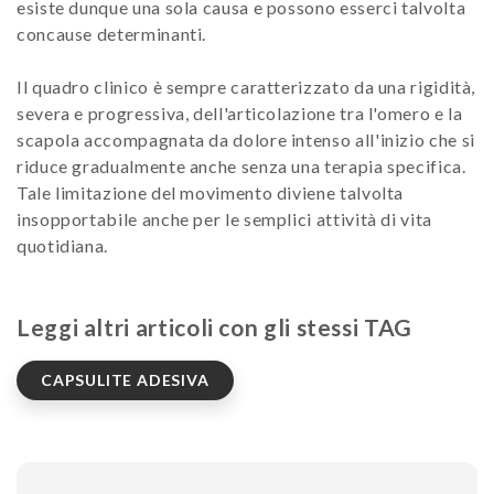
esiste dunque una sola causa e possono esserci talvolta
concause determinanti.
Il quadro clinico è sempre caratterizzato da una rigidità,
severa e progressiva, dell'articolazione tra l'omero e la
scapola accompagnata da dolore intenso all'inizio che si
riduce gradualmente anche senza una terapia specifica.
Tale limitazione del movimento diviene talvolta
insopportabile anche per le semplici attività di vita
quotidiana.
Leggi altri articoli con gli stessi TAG
CAPSULITE ADESIVA