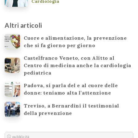
Cardiologia
Altri articoli
Cuore e alimentazione, la prevenzione
che si fa giorno per giorno
Castelfranco Veneto, con Alitto al
Centro di medicina anche la cardiologia
pediatrica
Padova, si parla del e al cuore delle
donne: teniamo alta l’attenzione
Treviso, a Bernardini il testimonial
della prevenzione
pubblicità