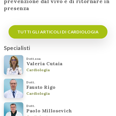
prevenzione dal vivo e di ritornare in
presenza
TUTTI GLI ARTICOLI DI CARDIOLOGIA
Specialisti
Dott.ssa
Valeria Cutaia
Cardiologia
Dott.
Fausto Rigo
Cardiologia
Dott.
Paolo Millosevich