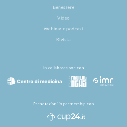
Benessere
Video
Webinar e podcast
Rivista
In collaborazione con
Prenotazioni in partnership con