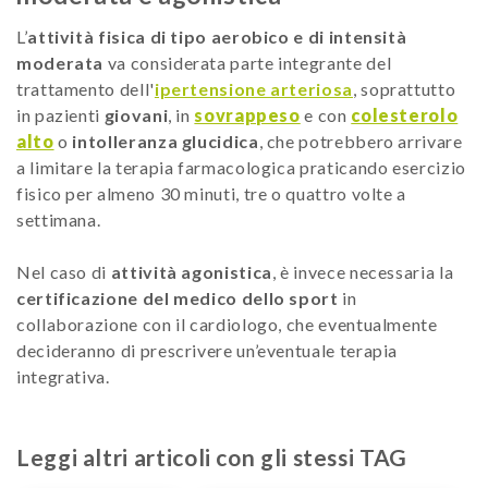
L’
attività fisica di tipo aerobico e di intensità
moderata
va considerata parte integrante del
trattamento dell'
ipertensione arteriosa
, soprattutto
in pazienti
giovani
, in
sovrappeso
e con
colesterolo
alto
o
intolleranza glucidica
, che potrebbero arrivare
a limitare la terapia farmacologica praticando esercizio
fisico per almeno 30 minuti, tre o quattro volte a
settimana.
Nel caso di
attività agonistica
, è invece necessaria la
certificazione del medico dello sport
in
collaborazione con il cardiologo, che eventualmente
decideranno di prescrivere un’eventuale terapia
integrativa.
Leggi altri articoli con gli stessi TAG