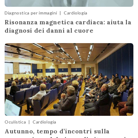
Diagnostica per immagini
|
Cardiologia
Risonanza magnetica cardiaca: aiuta la
diagnosi dei danni al cuore
Oculistica
|
Cardiologia
Autunno, tempo d’incontri sulla