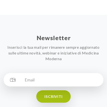
Newsletter
Inserisci la tua mail per rimanere sempre aggiornato
sulle ultime novità, webinar e iniziative di Medicina
Moderna
ISCRIVITI