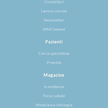
Contattaci
Lavora con noi
Newsletter
MMChannel
Pazienti
Cerca specialista
Prenota
Magazine
In evidenza
Focus salute
Medicina e chirurgia