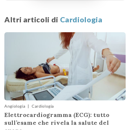
Altri articoli di
Cardiologia
Angiologia
|
Cardiologia
Elettrocardiogramma (ECG): tutto
sull’esame che rivela la salute del