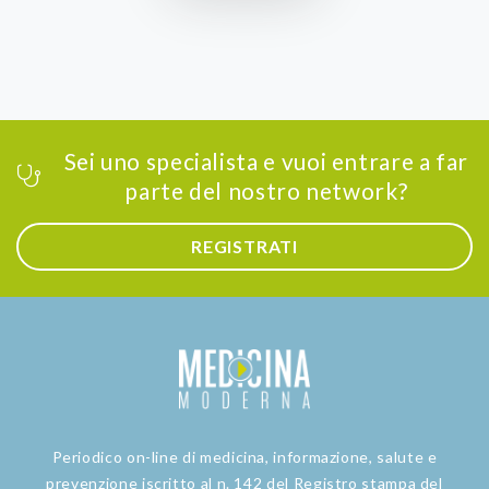
Sei uno specialista e vuoi entrare a far
parte del nostro network?
REGISTRATI
Periodico on-line di medicina, informazione, salute e
prevenzione iscritto al n. 142 del Registro stampa del