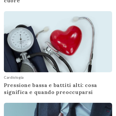
cuore
Cardiologia
Pressione bassa e battiti alti: cosa
significa e quando preoccuparsi