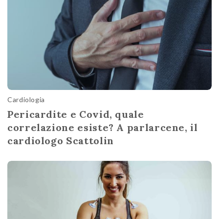
Cardiologia
Pericardite e Covid, quale
correlazione esiste? A parlarcene, il
cardiologo Scattolin