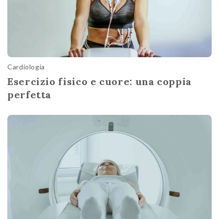
Cardiologia
Esercizio fisico e cuore: una coppia
perfetta