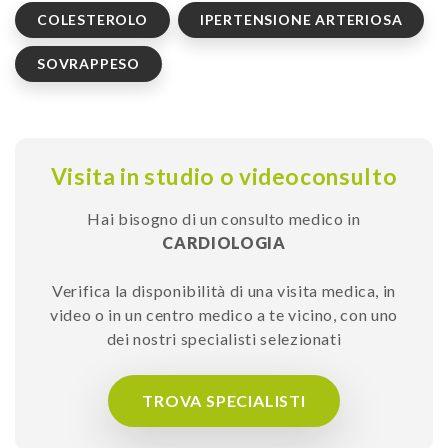
COLESTEROLO
IPERTENSIONE ARTERIOSA
SOVRAPPESO
Visita in studio o videoconsulto
Hai bisogno di un consulto medico in
CARDIOLOGIA
Verifica la disponibilità di una visita medica, in
video o in un centro medico a te vicino, con uno
dei nostri specialisti selezionati
TROVA SPECIALISTI