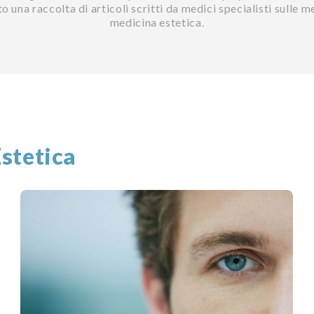
o una raccolta di articoli scritti da medici specialisti sulle m
medicina estetica.
stetica