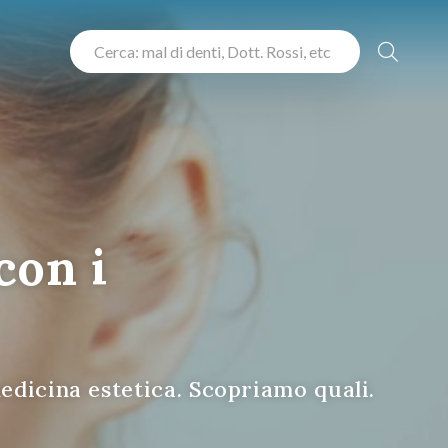
con i
edicina estetica. Scopriamo quali.