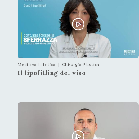
Medicina Estetica
Chirurgia Plastica
|
Il lipofilling del viso