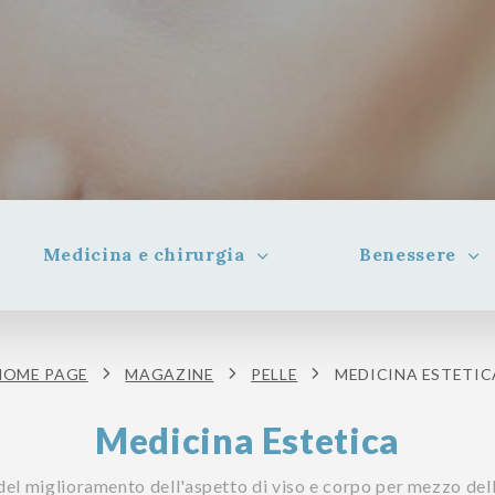
Medicina e chirurgia
Benessere
HOME PAGE
MAGAZINE
PELLE
MEDICINA ESTETIC
Medicina Estetica
del miglioramento dell'aspetto di viso e corpo per mezzo dell