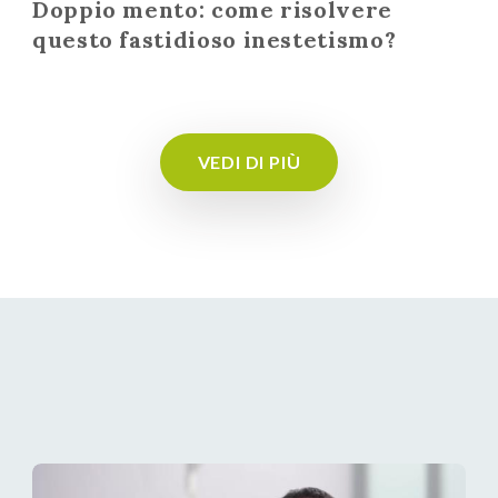
Doppio mento: come risolvere
questo fastidioso inestetismo?
VEDI DI PIÙ