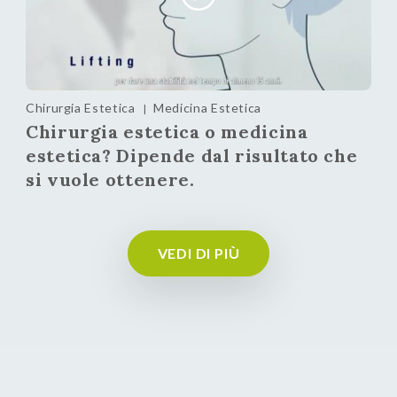
Chirurgia Estetica
Medicina Estetica
|
Chirurgia estetica o medicina
estetica? Dipende dal risultato che
si vuole ottenere.
VEDI DI PIÙ