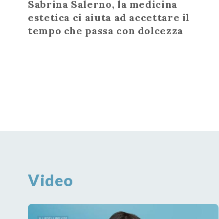
Sabrina Salerno, la medicina
estetica ci aiuta ad accettare il
tempo che passa con dolcezza
Video