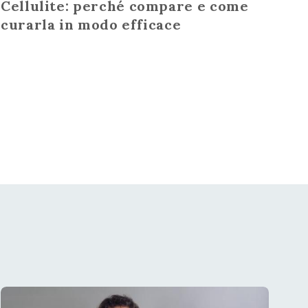
Cellulite: perché compare e come
curarla in modo efficace