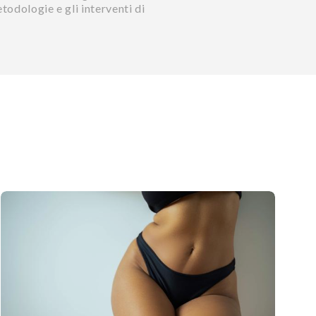
etodologie e gli interventi di