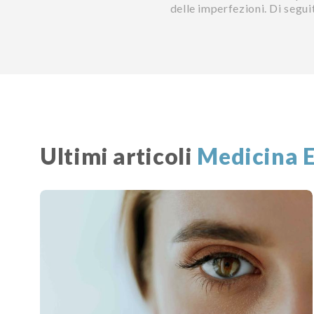
delle imperfezioni. Di seguit
Ultimi articoli
Medicina E