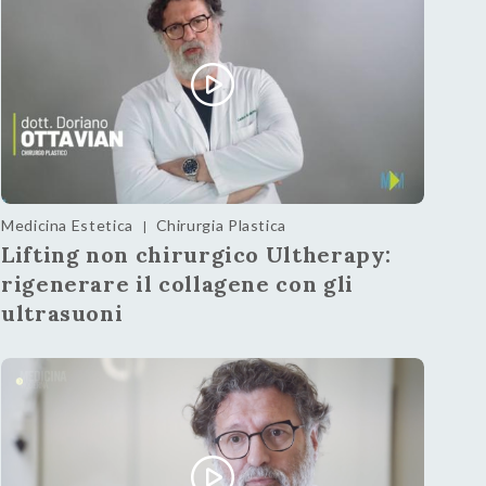
Medicina Estetica
Chirurgia Plastica
|
Lifting non chirurgico Ultherapy:
rigenerare il collagene con gli
ultrasuoni