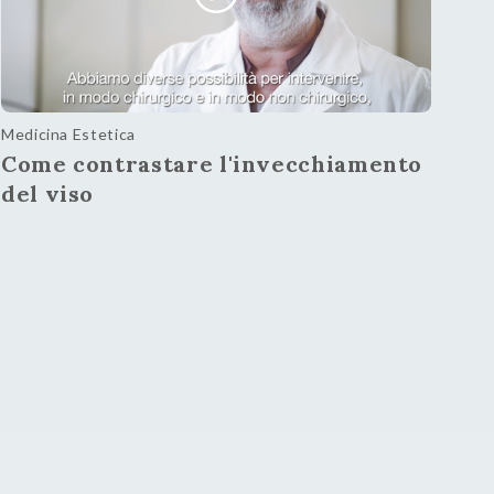
Medicina Estetica
Come contrastare l'invecchiamento
del viso