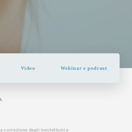
Video
Webinar e podcast
A
a correzione degli inestetismi e