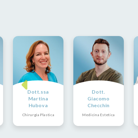
Dott.ssa
Dott.
Martina
Giacomo
Hubova
Checchin
Chirurgia Plastica
Medicina Estetica