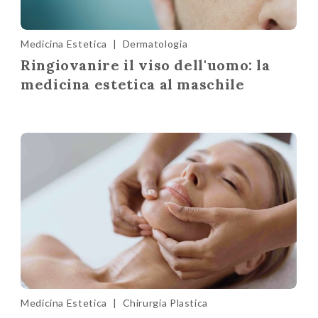
Medicina Estetica
|
Dermatologia
Ringiovanire il viso dell'uomo: la
medicina estetica al maschile
Medicina Estetica
|
Chirurgia Plastica