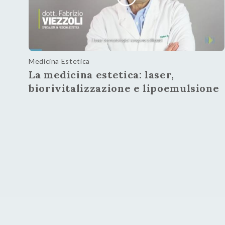
Medicina Estetica
La medicina estetica: laser,
biorivitalizzazione e lipoemulsione