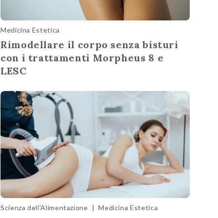
Medicina Estetica
Rimodellare il corpo senza bisturi
con i trattamenti Morpheus 8 e
LESC
Scienza dell'Alimentazione
|
Medicina Estetica