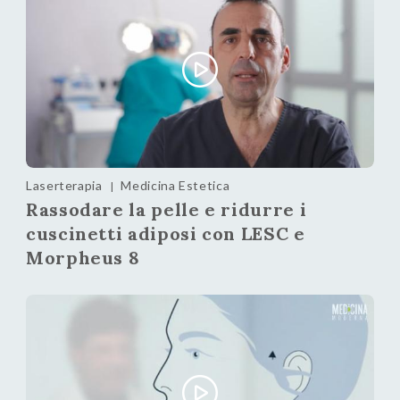
Laserterapia
Medicina Estetica
|
Rassodare la pelle e ridurre i
cuscinetti adiposi con LESC e
Morpheus 8