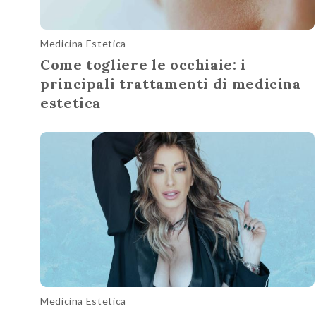
Medicina Estetica
Come togliere le occhiaie: i
principali trattamenti di medicina
estetica
Medicina Estetica