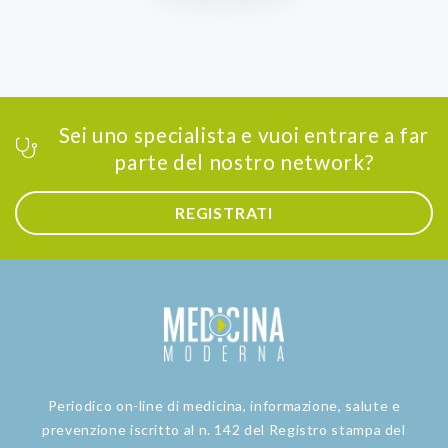
Sei uno specialista e vuoi entrare a far
parte del nostro network?
REGISTRATI
Periodico on-line di medicina, informazione, salute e
prevenzione iscritto al n. 142 del Registro stampa del