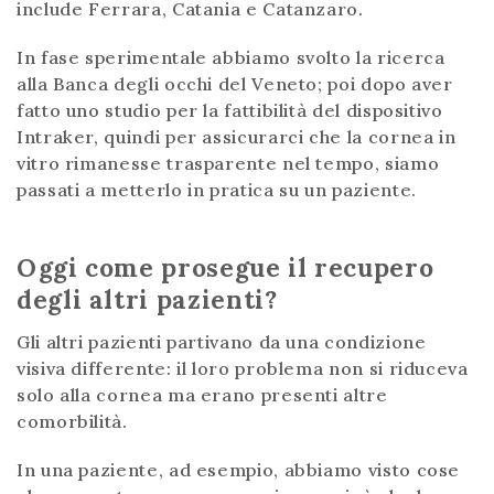
include Ferrara, Catania e Catanzaro.
In fase sperimentale abbiamo svolto la ricerca
alla Banca degli occhi del Veneto; poi dopo aver
fatto uno studio per la fattibilità del dispositivo
Intraker, quindi per assicurarci che la cornea in
vitro rimanesse trasparente nel tempo, siamo
passati a metterlo in pratica su un paziente.
Oggi come prosegue il recupero
degli altri pazienti?
Gli altri pazienti partivano da una condizione
visiva differente: il loro problema non si riduceva
solo alla cornea ma erano presenti altre
comorbilità.
In una paziente, ad esempio, abbiamo visto cose