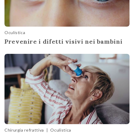
Oculistica
Prevenire i difetti visivi nei bambini
Chirurgia refrattiva
|
Oculistica