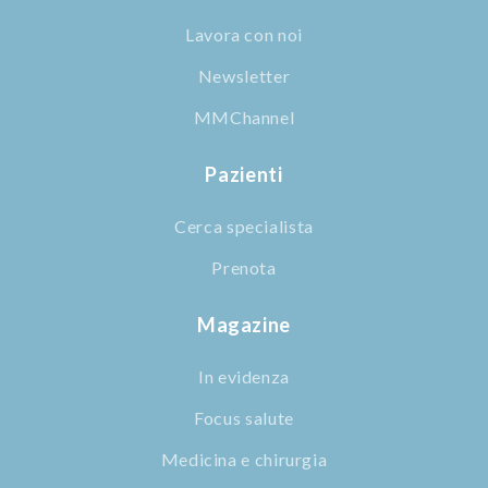
Lavora con noi
Newsletter
MMChannel
Pazienti
Cerca specialista
Prenota
Magazine
In evidenza
Focus salute
Medicina e chirurgia