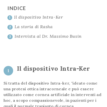
INDICE
Il dispositivo Intra-Ker
1
La storia di Rasha
2
Intervista al Dr. Massimo Busin
3
Il dispositivo Intra-Ker
1
Si tratta del dispositivo Intra-ker, "ideato come
una protesi ottica intracorneale e può essere
utilizzato come cornea artificiale in interventi ad
hoc, a scopo compassionevole, in pazienti per i
quali il normale trapianto di cornea