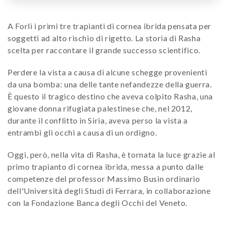
A Forlì i primi tre trapianti di cornea ibrida pensata per
soggetti ad alto rischio di rigetto. La storia di Rasha
scelta per raccontare il grande successo scientifico.
Perdere la vista a causa di alcune schegge provenienti
da una bomba: una delle tante nefandezze della guerra.
È questo il tragico destino che aveva colpito Rasha, una
giovane donna rifugiata palestinese che, nel 2012,
durante il conflitto in Siria, aveva perso la vista a
entrambi gli occhi a causa di un ordigno.
Oggi, però, nella vita di Rasha, è tornata la luce grazie al
primo trapianto di cornea ibrida, messa a punto dalle
competenze del professor Massimo Busin ordinario
dell'Università degli Studi di Ferrara, in collaborazione
con la Fondazione Banca degli Occhi del Veneto.