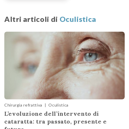
Altri articoli di
Oculistica
Chirurgia refrattiva
|
Oculistica
L’evoluzione dell’intervento di
cataratta: tra passato, presente e