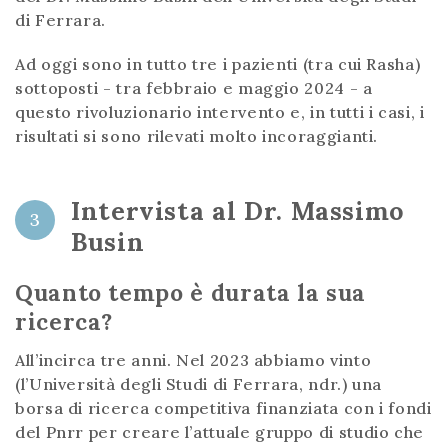
di Ferrara.
Ad oggi sono in tutto tre i pazienti (tra cui Rasha)
sottoposti - tra febbraio e maggio 2024 - a
questo rivoluzionario intervento e, in tutti i casi, i
risultati si sono rilevati molto incoraggianti.
Intervista al Dr. Massimo
3
Busin
Quanto tempo è durata la sua
ricerca?
All’incirca tre anni. Nel 2023 abbiamo vinto
(l’Università degli Studi di Ferrara, ndr.) una
borsa di ricerca competitiva finanziata con i fondi
del Pnrr per creare l’attuale gruppo di studio che