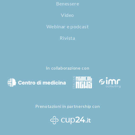
Benessere
Video
Webinar e podcast
Rivista
In collaborazione con
Prenotazioni in partnership con