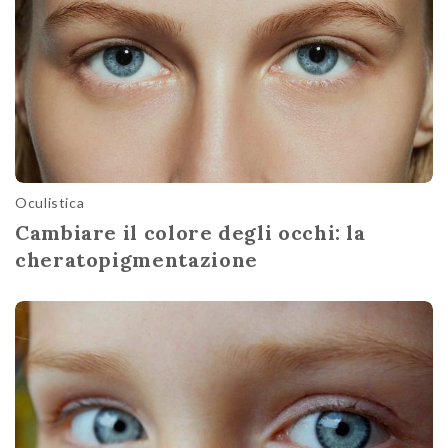
Oculistica
Cambiare il colore degli occhi: la
cheratopigmentazione