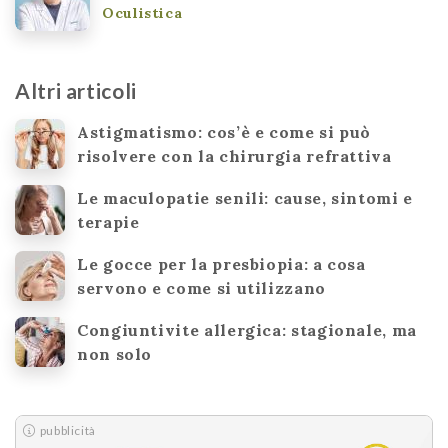
Oculistica
Altri articoli
Astigmatismo: cos’è e come si può
risolvere con la chirurgia refrattiva
Le maculopatie senili: cause, sintomi e
terapie
Le gocce per la presbiopia: a cosa
servono e come si utilizzano
Congiuntivite allergica: stagionale, ma
non solo
pubblicità