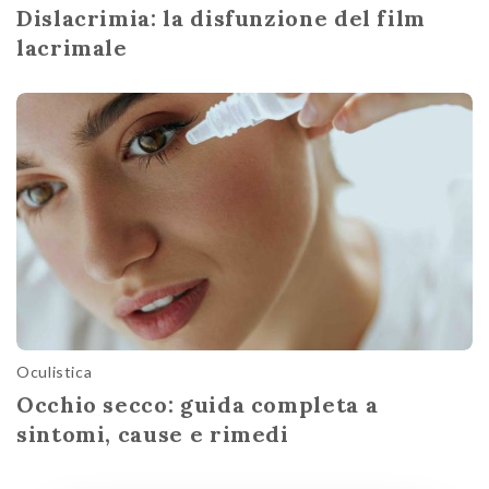
Dislacrimia: la disfunzione del film
lacrimale
Oculistica
Occhio secco: guida completa a
sintomi, cause e rimedi