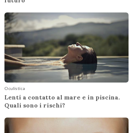
futuro
Oculistica
Lenti a contatto al mare e in piscina.
Quali sono i rischi?