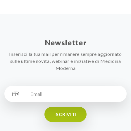
Newsletter
Inserisci la tua mail per rimanere sempre aggiornato
sulle ultime novità, webinar e iniziative di Medicina
Moderna
ISCRIVITI