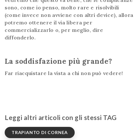
sono, come io penso, molto rare e risolvibili
(come invece non avviene con altri device), allora
potremo ottenere il via libera per
commercializzarlo o, per meglio, dire
diffonderlo.
La soddisfazione più grande?
Far riacquistare la vista a chi non può vedere!
Leggi altri articoli con gli stessi TAG
TRAPIANTO DI CORNEA