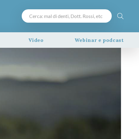
Video
Webinar e podcast