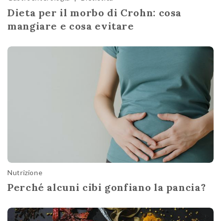
Dieta per il morbo di Crohn: cosa
mangiare e cosa evitare
Nutrizione
Perché alcuni cibi gonfiano la pancia?