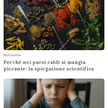
Nutrizione
Perché nei paesi caldi si mangia
piccante: la spiegazione scientifica