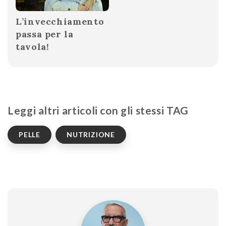
L’invecchiamento
passa per la
tavola!
Leggi altri articoli con gli stessi TAG
PELLE
NUTRIZIONE