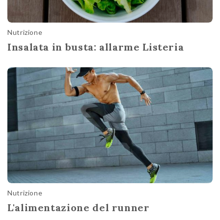
Nutrizione
Insalata in busta: allarme Listeria
Nutrizione
L'alimentazione del runner