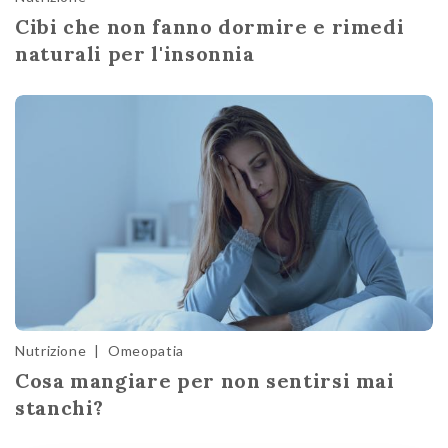
Cibi che non fanno dormire e rimedi
naturali per l'insonnia
Nutrizione
|
Omeopatia
Cosa mangiare per non sentirsi mai
stanchi?