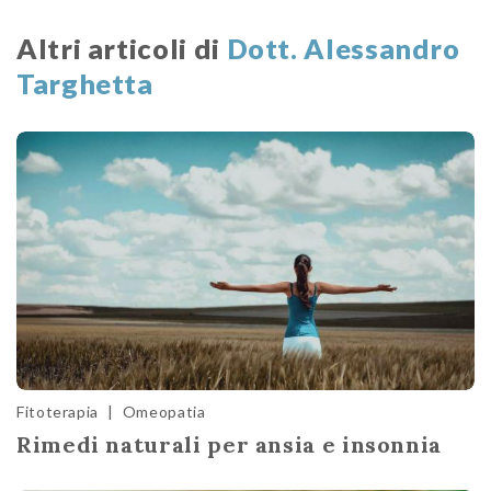
Altri articoli di
Dott. Alessandro
Targhetta
Fitoterapia
|
Omeopatia
Rimedi naturali per ansia e insonnia