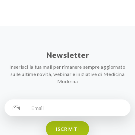
Newsletter
Inserisci la tua mail per rimanere sempre aggiornato
sulle ultime novità, webinar e iniziative di Medicina
Moderna
ISCRIVITI