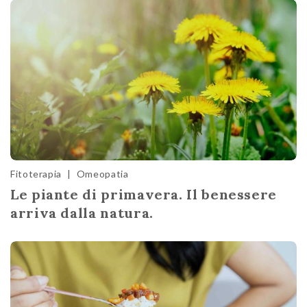
Fitoterapia
|
Omeopatia
Le piante di primavera. Il benessere
arriva dalla natura.