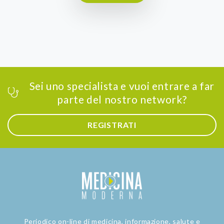
Sei uno specialista e vuoi entrare a far
parte del nostro network?
REGISTRATI
Periodico on-line di medicina, informazione, salute e