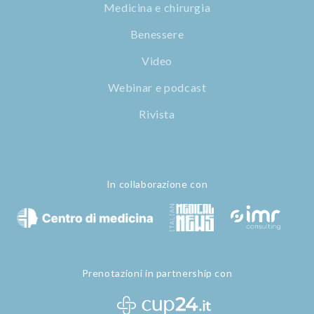
Medicina e chirurgia
Benessere
Video
Webinar e podcast
Rivista
In collaborazione con
Prenotazioni in partnership con