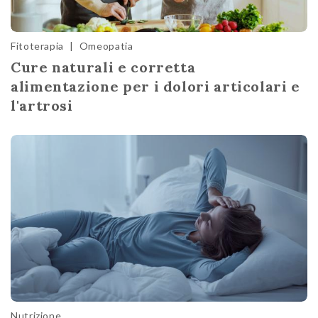
Fitoterapia
|
Omeopatia
Cure naturali e corretta
alimentazione per i dolori articolari e
l'artrosi
Nutrizione