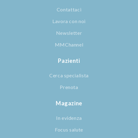
Contattaci
Lavora con noi
Newsletter
MMChannel
Pazienti
Cerca specialista
Prenota
Magazine
In evidenza
Focus salute