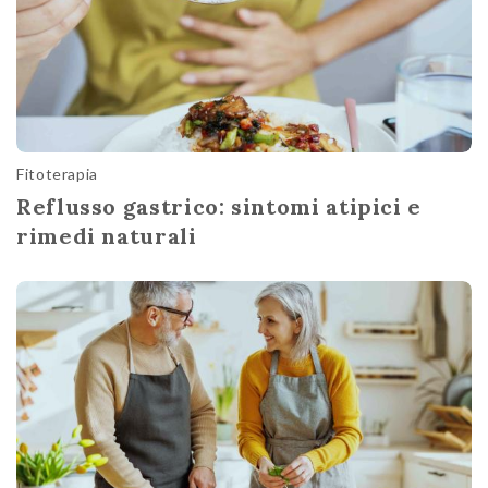
Fitoterapia
Reflusso gastrico: sintomi atipici e
rimedi naturali