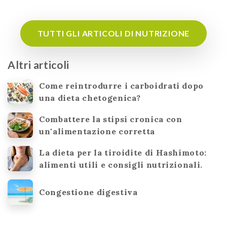
TUTTI GLI ARTICOLI DI NUTRIZIONE
Altri articoli
Come reintrodurre i carboidrati dopo
una dieta chetogenica?
Combattere la stipsi cronica con
un'alimentazione corretta
La dieta per la tiroidite di Hashimoto:
alimenti utili e consigli nutrizionali.
Congestione digestiva