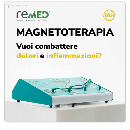
pubblicità