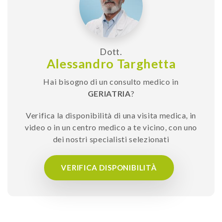
Dott.
Alessandro Targhetta
Hai bisogno di un consulto medico in
GERIATRIA
?
Verifica la disponibilità di una visita medica, in
video o in un centro medico a te vicino, con uno
dei nostri specialisti selezionati
VERIFICA DISPONIBILITÀ