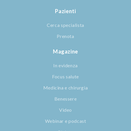
Pazienti
Cerca specialista
Prenota
Magazine
In evidenza
Focus salute
Medicina e chirurgia
Benessere
Video
Webinar e podcast