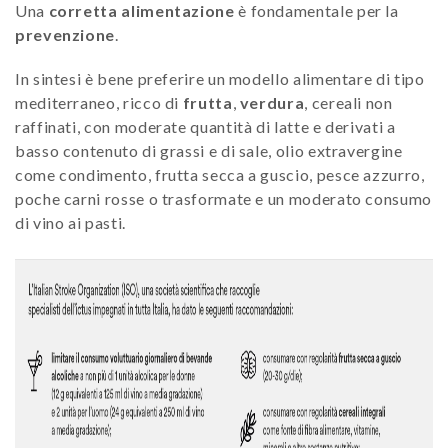
Una
corretta alimentazione
è fondamentale per la
prevenzione
.
In sintesi è bene preferire un modello alimentare di tipo
mediterraneo, ricco di
frutta
,
verdura
, cereali non
raffinati, con moderate quantità di latte e derivati a
basso contenuto di grassi e di sale, olio extravergine
come condimento, frutta secca a guscio, pesce azzurro,
poche carni rosse o trasformate e un moderato consumo
di vino ai pasti.