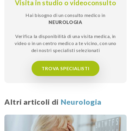
Visita in studio o videoconsulto
Hai bisogno di un consulto medico in
NEUROLOGIA
Verifica la disponibilità di una visita medica, in
video o in un centro medico a te vicino, con uno
dei nostri specialisti selezionati
TROVA SPECIALISTI
Altri articoli di
Neurologia