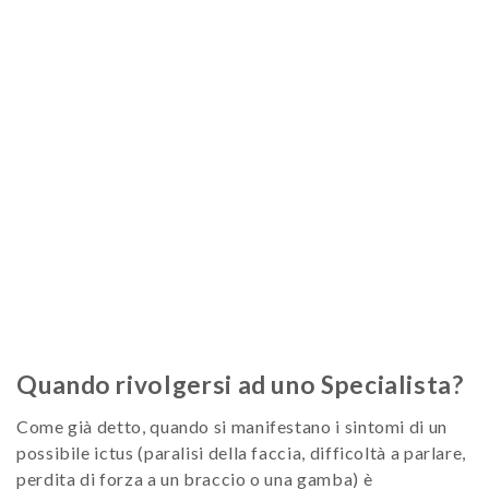
Quando rivolgersi ad uno Specialista?
Come già detto, quando si manifestano i sintomi di un
possibile ictus (paralisi della faccia, difficoltà a parlare,
perdita di forza a un braccio o una gamba) è