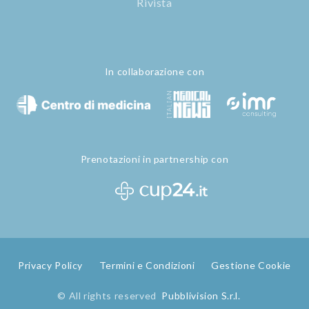
Rivista
In collaborazione con
Prenotazioni in partnership con
Privacy Policy
Termini e Condizioni
Gestione Cookie
© All rights reserved
Pubblivision S.r.l.