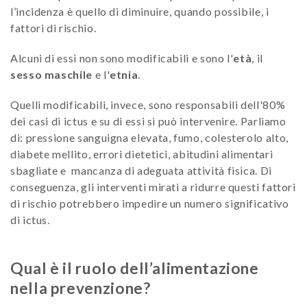
l’incidenza è quello di diminuire, quando possibile, i
fattori di rischio.
Alcuni di essi non sono modificabili e sono l'
età
, il
sesso maschile
e l'
etnia
.
Quelli modificabili, invece, sono responsabili dell'80%
dei casi di ictus e su di essi si può intervenire. Parliamo
di: pressione sanguigna elevata, fumo, colesterolo alto,
diabete mellito, errori dietetici, abitudini alimentari
sbagliate e mancanza di adeguata attività fisica. Di
conseguenza, gli interventi mirati a ridurre questi fattori
di rischio potrebbero impedire un numero significativo
di ictus.
Qual è il ruolo dell’alimentazione
nella prevenzione?