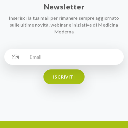
Newsletter
Inserisci la tua mail per rimanere sempre aggiornato
sulle ultime novità, webinar e iniziative di Medicina
Moderna
ISCRIVITI