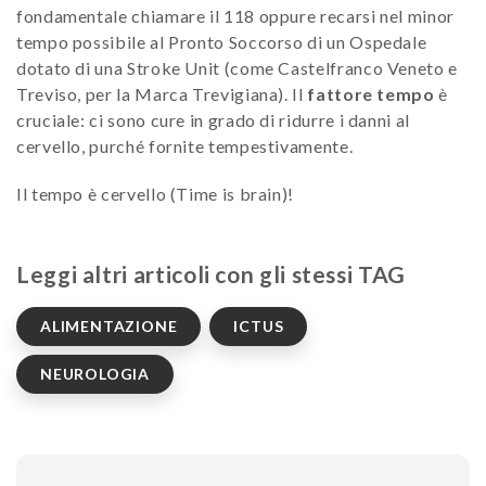
fondamentale chiamare il 118 oppure recarsi nel minor
tempo possibile al Pronto Soccorso di un Ospedale
dotato di una Stroke Unit (come Castelfranco Veneto e
Treviso, per la Marca Trevigiana). Il
fattore tempo
è
cruciale: ci sono cure in grado di ridurre i danni al
cervello, purché fornite tempestivamente.
Il tempo è cervello (Time is brain)!
Leggi altri articoli con gli stessi TAG
ALIMENTAZIONE
ICTUS
NEUROLOGIA