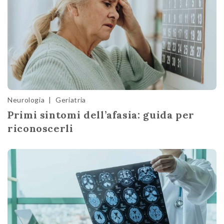
Neurologia
|
Geriatria
Primi sintomi dell’afasia: guida per
riconoscerli