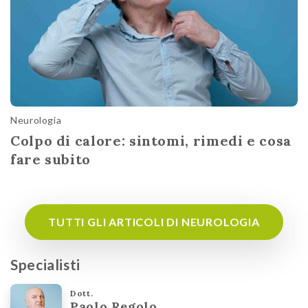
Neurologia
Colpo di calore: sintomi, rimedi e cosa
fare subito
TUTTI GLI ARTICOLI DI NEUROLOGIA
Specialisti
Dott.
Paolo Regolo