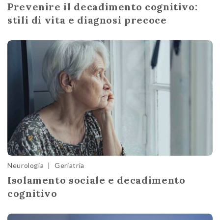
Prevenire il decadimento cognitivo:
stili di vita e diagnosi precoce
Neurologia
|
Geriatria
Isolamento sociale e decadimento
cognitivo