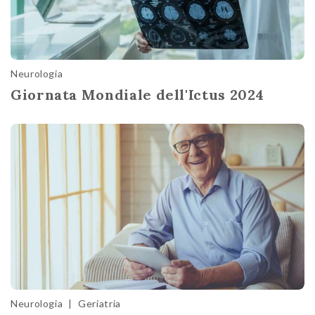
Neurologia
Giornata Mondiale dell'Ictus 2024
Neurologia
|
Geriatria