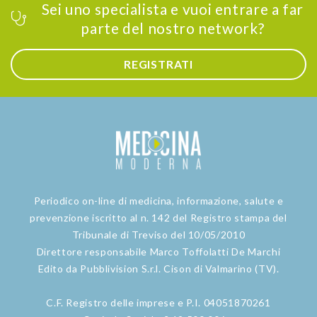
Sei uno specialista e vuoi entrare a far
parte del nostro network?
REGISTRATI
Periodico on-line di medicina, informazione, salute e
prevenzione iscritto al n. 142 del Registro stampa del
Tribunale di Treviso del 10/05/2010
Direttore responsabile Marco Toffolatti De Marchi
Edito da Pubblivision S.r.l. Cison di Valmarino (TV).
C.F. Registro delle imprese e P.I. 04051870261