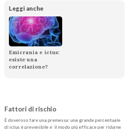
Leggi anche
Emicrania e ictus:
esiste una
correlazione?
Fattori di rischio
È doveroso fare una premessa: una grande percentuale
di ictus è prevenibile e il modo più efficace per ridurne