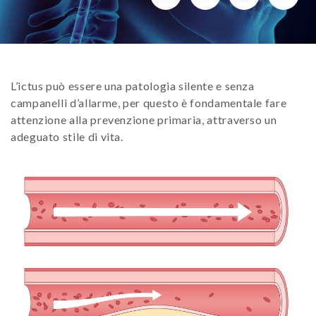
L’ictus può essere una patologia silente e senza
campanelli d’allarme, per questo è fondamentale fare
attenzione alla prevenzione primaria, attraverso un
adeguato stile di vita.