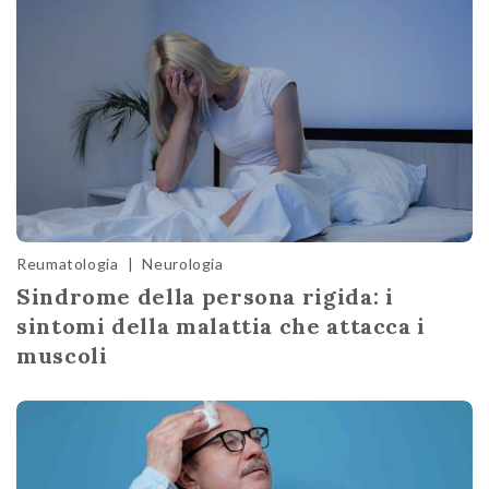
Reumatologia
|
Neurologia
Sindrome della persona rigida: i
sintomi della malattia che attacca i
muscoli