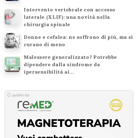
Intervento vertebrale con accesso
laterale (XLIF): una novità nella
chirurgia spinale
Donne e cefalea: ne soffrono di più, ma si
curano di meno
Malessere generalizzato? Potrebbe
dipendere dalla sindrome da
ipersensibilità ai...
pubblicità