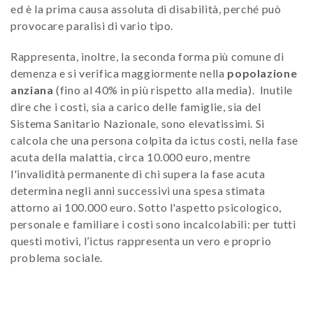
ed è la prima causa assoluta di disabilità, perché può
provocare paralisi di vario tipo.
Rappresenta, inoltre, la seconda forma più comune di
demenza e si verifica maggiormente nella
popolazione
anziana
(fino al 40% in più rispetto alla media). Inutile
dire che i costi, sia a carico delle famiglie, sia del
Sistema Sanitario Nazionale, sono elevatissimi. Si
calcola che una persona colpita da ictus costi, nella fase
acuta della malattia, circa 10.000 euro, mentre
l'invalidità permanente di chi supera la fase acuta
determina negli anni successivi una spesa stimata
attorno ai 100.000 euro. Sotto l'aspetto psicologico,
personale e familiare i costi sono incalcolabili: per tutti
questi motivi, l’ictus rappresenta un vero e proprio
problema sociale.