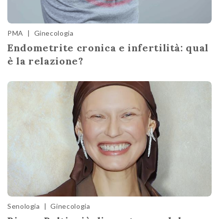
PMA
|
Ginecologia
Endometrite cronica e infertilità: qual
è la relazione?
Senologia
|
Ginecologia