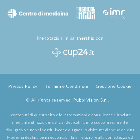
Prenotazioni in partnership con
Privacy Policy
Termini e Condizioni
Gestione Cookie
© All rights reserved
Pubblivision S.r.l.
I contenuti di questo sito e le informazioni o consulenze rilasciate
mediante utilizzo dei servizi dedicati hanno scopo meramente
divulgativo e non si sostituiscono diagnosi o visite mediche. Medicina
Moderna declina ogni responsabilità in relazione alla correttezza ed