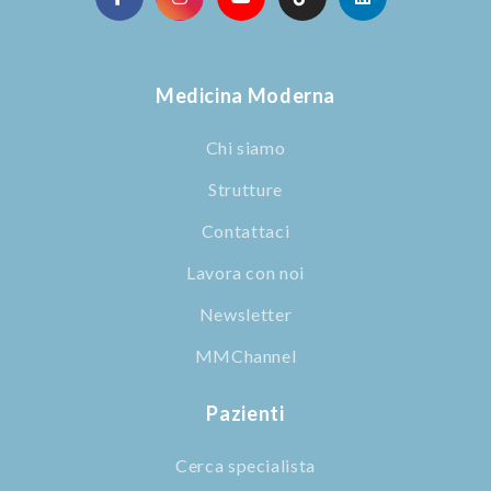
Medicina Moderna
Chi siamo
Strutture
Contattaci
Lavora con noi
Newsletter
MMChannel
Pazienti
Cerca specialista