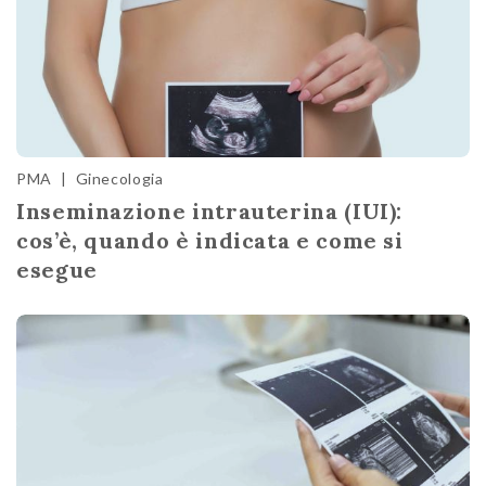
PMA
|
Ginecologia
Inseminazione intrauterina (IUI):
cos’è, quando è indicata e come si
esegue