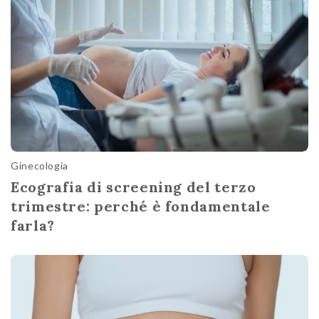
Ginecologia
Ecografia di screening del terzo
trimestre: perché è fondamentale
farla?