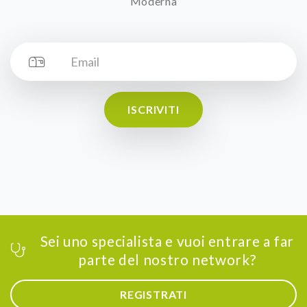
Moderna
ISCRIVITI
Sei uno specialista e vuoi entrare a far
parte del nostro network?
REGISTRATI