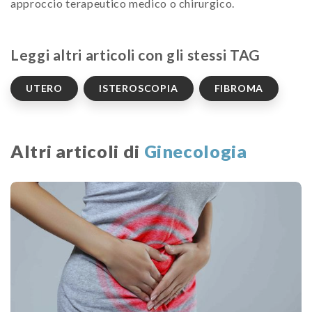
approccio terapeutico medico o chirurgico.
Leggi altri articoli con gli stessi TAG
UTERO
ISTEROSCOPIA
FIBROMA
Altri articoli di
Ginecologia