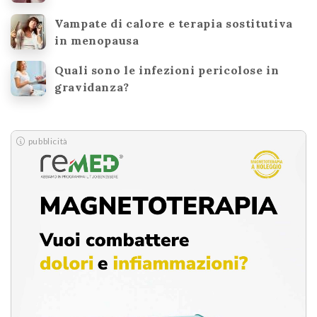
Vampate di calore e terapia sostitutiva
in menopausa
Quali sono le infezioni pericolose in
gravidanza?
pubblicità