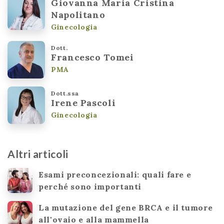
Giovanna Maria Cristina
Napolitano
Ginecologia
Dott.
Francesco Tomei
PMA
Dott.ssa
Irene Pascoli
Ginecologia
Altri articoli
Esami preconcezionali: quali fare e
perché sono importanti
La mutazione del gene BRCA e il tumore
all'ovaio e alla mammella