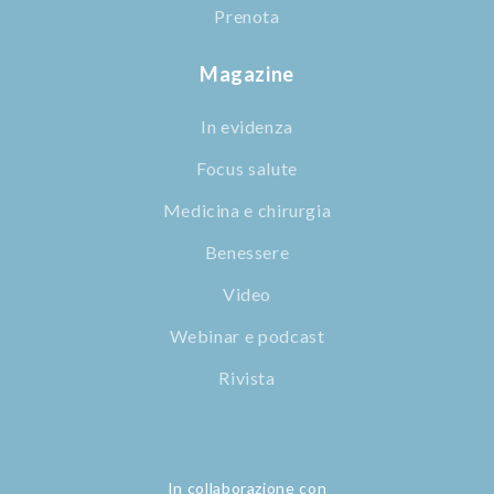
Prenota
Magazine
In evidenza
Focus salute
Medicina e chirurgia
Benessere
Video
Webinar e podcast
Rivista
In collaborazione con