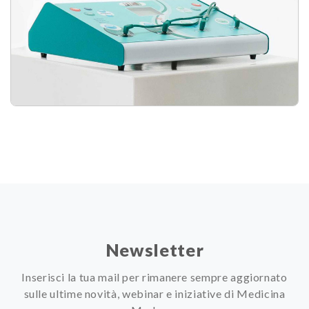
Newsletter
Inserisci la tua mail per rimanere sempre aggiornato
sulle ultime novità, webinar e iniziative di Medicina