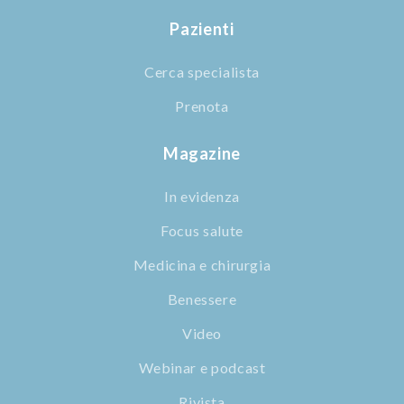
Pazienti
Cerca specialista
Prenota
Magazine
In evidenza
Focus salute
Medicina e chirurgia
Benessere
Video
Webinar e podcast
Rivista