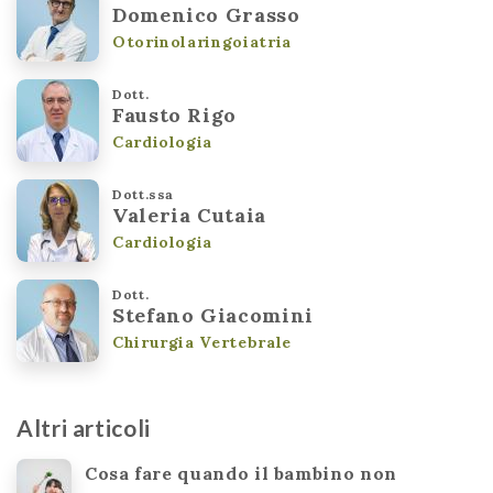
Domenico Grasso
Otorinolaringoiatria
Dott.
Fausto Rigo
Cardiologia
Dott.ssa
Valeria Cutaia
Cardiologia
Dott.
Stefano Giacomini
Chirurgia Vertebrale
Altri articoli
Cosa fare quando il bambino non