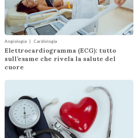
Angiologia
|
Cardiologia
Elettrocardiogramma (ECG): tutto
sull’esame che rivela la salute del
cuore