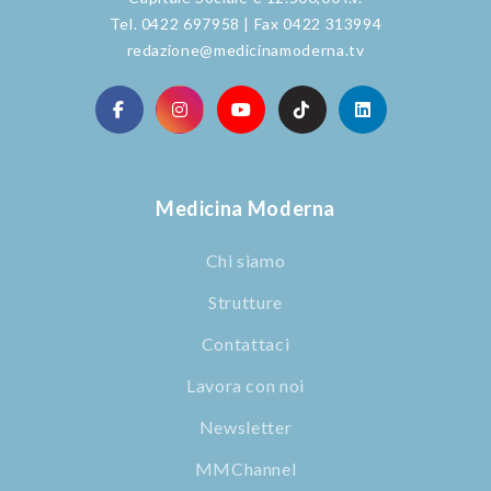
Tel. 0422 697958 | Fax 0422 313994
redazione@medicinamoderna.tv
Medicina Moderna
Chi siamo
Strutture
Contattaci
Lavora con noi
Newsletter
MMChannel