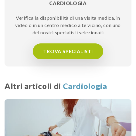
CARDIOLOGIA
Verifica la disponibilità di una visita medica, in
video o in un centro medico a te vicino, con uno
dei nostri specialisti selezionati
TROVA SPECIALISTI
Altri articoli di
Cardiologia