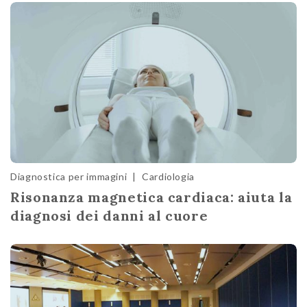
Diagnostica per immagini
|
Cardiologia
Risonanza magnetica cardiaca: aiuta la
diagnosi dei danni al cuore