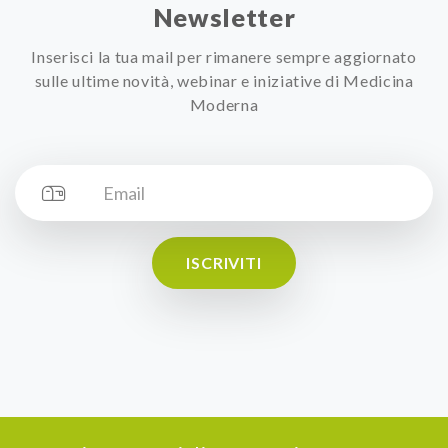
Newsletter
Inserisci la tua mail per rimanere sempre aggiornato
sulle ultime novità, webinar e iniziative di Medicina
Moderna
ISCRIVITI