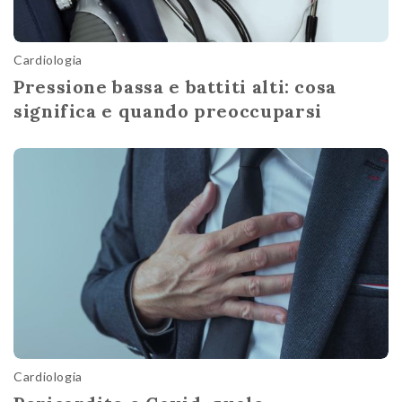
Cardiologia
Pressione bassa e battiti alti: cosa
significa e quando preoccuparsi
Cardiologia