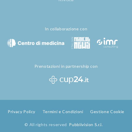
In collaborazione con
Prenotazioni in partnership con
Privacy Policy
Termini e Condizioni
Gestione Cookie
© All rights reserved
Pubblivision S.r.l.