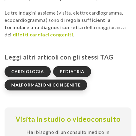
Le tre indagini assieme (visita, elettrocardiogramma,
ecocardiogramma) sono di regola
sufficienti a
formulare una diagnosi corretta
della maggioranza
dei
difetti cardiaci congeniti
.
Leggi altri articoli con gli stessi TAG
CARDIOLOGIA
PEDIATRIA
MALFORMAZIONI CONGENITE
Visita in studio o videoconsulto
Hai bisogno di un consulto medico in