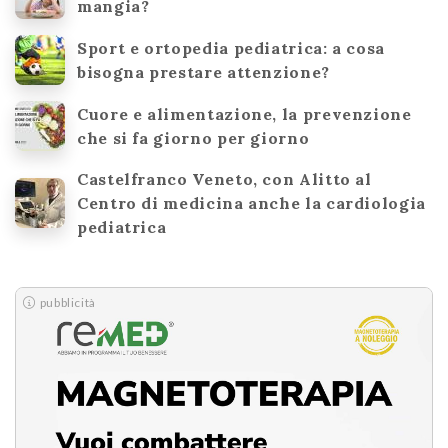
mangia?
Sport e ortopedia pediatrica: a cosa
bisogna prestare attenzione?
Cuore e alimentazione, la prevenzione
che si fa giorno per giorno
Castelfranco Veneto, con Alitto al
Centro di medicina anche la cardiologia
pediatrica
pubblicità