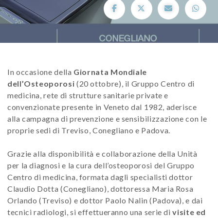
In occasione della
Giornata Mondiale
dell’Osteoporosi
(20 ottobre), il Gruppo Centro di
medicina, rete di strutture sanitarie private e
convenzionate presente in Veneto dal 1982, aderisce
alla campagna di prevenzione e sensibilizzazione con le
proprie sedi di Treviso, Conegliano e Padova.
Grazie alla disponibilità e collaborazione della Unità
per la diagnosi e la cura dell’osteoporosi del Gruppo
Centro di medicina, formata dagli specialisti dottor
Claudio Dotta (Conegliano), dottoressa Maria Rosa
Orlando (Treviso) e dottor Paolo Nalin (Padova), e dai
tecnici radiologi, si effettueranno una serie di
visite ed