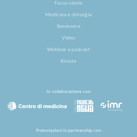
Focus salute
Medicina e chirurgia
Benessere
Video
Webinar e podcast
Rivista
In collaborazione con
Prenotazioni in partnership con