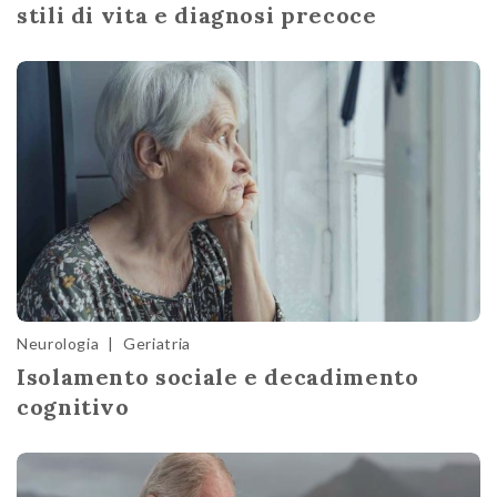
stili di vita e diagnosi precoce
Neurologia
|
Geriatria
Isolamento sociale e decadimento
cognitivo