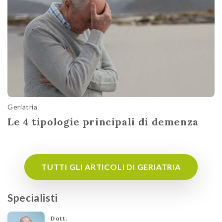
Geriatria
Le 4 tipologie principali di demenza
TUTTI GLI ARTICOLI DI GERIATRIA
Specialisti
Dott.