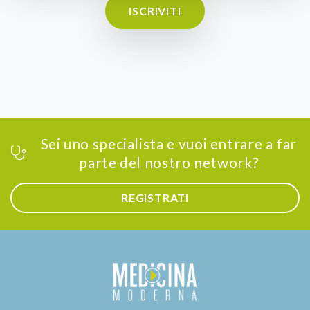
ISCRIVITI
Sei uno specialista e vuoi entrare a far
parte del nostro network?
REGISTRATI