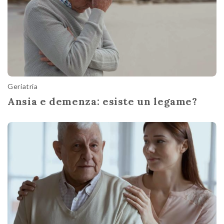
Geriatria
Ansia e demenza: esiste un legame?