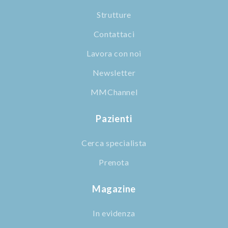
Strutture
Contattaci
Lavora con noi
Newsletter
MMChannel
Pazienti
Cerca specialista
Prenota
Magazine
In evidenza