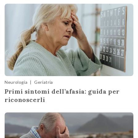
Neurologia
|
Geriatria
Primi sintomi dell’afasia: guida per
riconoscerli