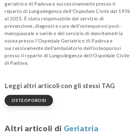
geriatrico di Padova e successivamente presso il
reparto di Lungodegenza dell'Ospedale Civile dal 1976
al 2015. È stato responsabile del servizio di
prevenzione, diagnosi e cura dell'osteoporosi post-
menopausale e senile e del servizio di densitometria
ossea presso l'Ospedale Geriatrico di Padova e
successivamente dell'ambulatorio dell'osteoporosi
presso il reparto di Lungodegenza dell'Ospedale Civile
di Padova.
Leggi altri articoli con gli stessi TAG
OSTEOPOROSI
Altri articoli di
Geriatria