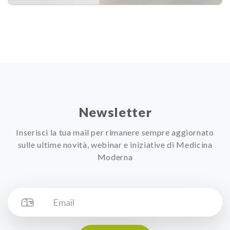
Newsletter
Inserisci la tua mail per rimanere sempre aggiornato
sulle ultime novità, webinar e iniziative di Medicina
Moderna