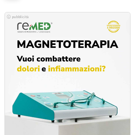
pubblicità