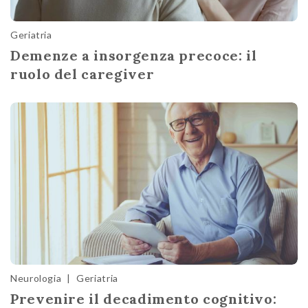
Geriatria
Demenze a insorgenza precoce: il
ruolo del caregiver
Neurologia
|
Geriatria
Prevenire il decadimento cognitivo: