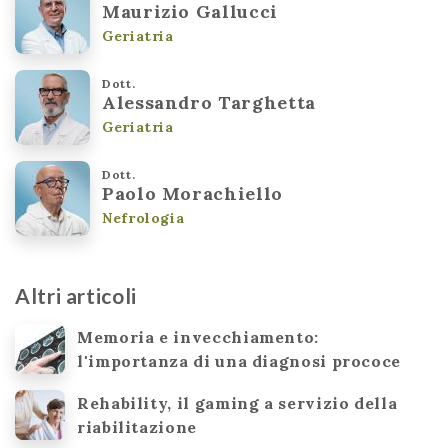
Maurizio Gallucci
Geriatria
Dott.
Alessandro Targhetta
Geriatria
Dott.
Paolo Morachiello
Nefrologia
Altri articoli
Memoria e invecchiamento:
l'importanza di una diagnosi prococe
Rehability, il gaming a servizio della
riabilitazione