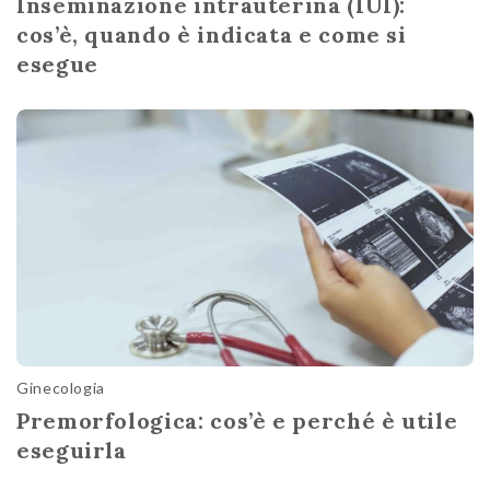
Inseminazione intrauterina (IUI):
cos’è, quando è indicata e come si
esegue
Ginecologia
Premorfologica: cos’è e perché è utile
eseguirla