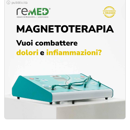
pubblicità