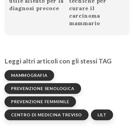
utile alleato per la
tecniche per
diagnosi precoce
curare il
carcinoma
mammario
Leggi altri articoli con gli stessi TAG
MAMMOGRAFIA
PREVENZIONE SENOLOGICA
PREVENZIONE FEMMINILE
CENTRO DI MEDICINA TREVISO
LILT