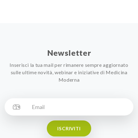
Newsletter
Inserisci la tua mail per rimanere sempre aggiornato
sulle ultime novità, webinar e iniziative di Medicina
Moderna
ISCRIVITI