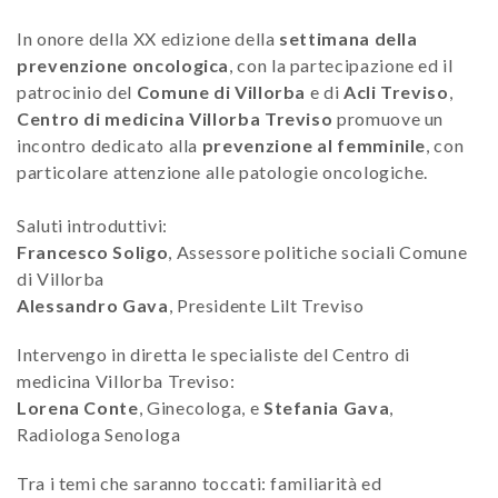
In onore della XX edizione della
settimana della
prevenzione oncologica
, con la partecipazione ed il
patrocinio del
Comune di Villorba
e di
Acli Treviso
,
Centro di medicina Villorba Treviso
promuove un
incontro dedicato alla
prevenzione al femminile
, con
particolare attenzione alle patologie oncologiche.
Saluti introduttivi:
Francesco Soligo
, Assessore politiche sociali Comune
di Villorba
Alessandro Gava
, Presidente Lilt Treviso
Intervengo in diretta le specialiste del Centro di
medicina Villorba Treviso:
Lorena Conte
, Ginecologa, e
Stefania Gava
,
Radiologa Senologa
Tra i temi che saranno toccati: familiarità ed