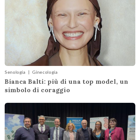
Senologia
|
Ginecologia
Bianca Balti: più di una top model, un
simbolo di coraggio