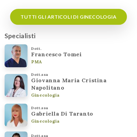
TUTTI GLI ARTICOLI DI GINECOLOGIA
Specialisti
Dott.
Francesco Tomei
PMA
Dott.ssa
Giovanna Maria Cristina
Napolitano
Ginecologia
Dott.ssa
Gabriella Di Taranto
Ginecologia
Dott.ssa