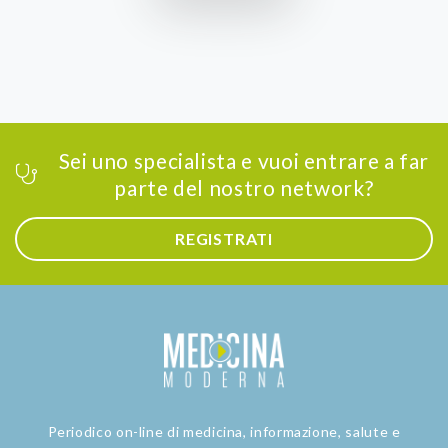
Sei uno specialista e vuoi entrare a far
parte del nostro network?
REGISTRATI
Periodico on-line di medicina, informazione, salute e