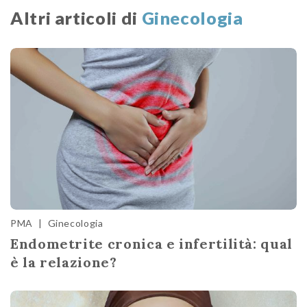
Altri articoli di
Ginecologia
PMA
|
Ginecologia
Endometrite cronica e infertilità: qual
è la relazione?