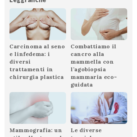
Carcinoma al seno
Combattiamo il
e linfedema: i
cancro alla
diversi
mammella con
trattamenti in
l’agobiopsia
chirurgia plastica
mammaria eco-
guidata
Mammografia: un
Le diverse