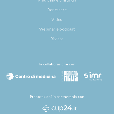
Benessere
Video
Webinar e podcast
Rivista
In collaborazione con
Prenotazioni in partnership con