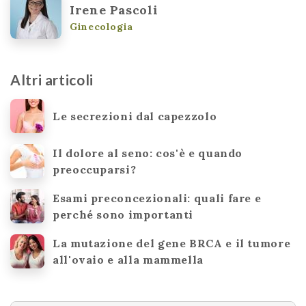
Irene Pascoli
Ginecologia
Altri articoli
Le secrezioni dal capezzolo
Il dolore al seno: cos'è e quando
preoccuparsi?
Esami preconcezionali: quali fare e
perché sono importanti
La mutazione del gene BRCA e il tumore
all'ovaio e alla mammella