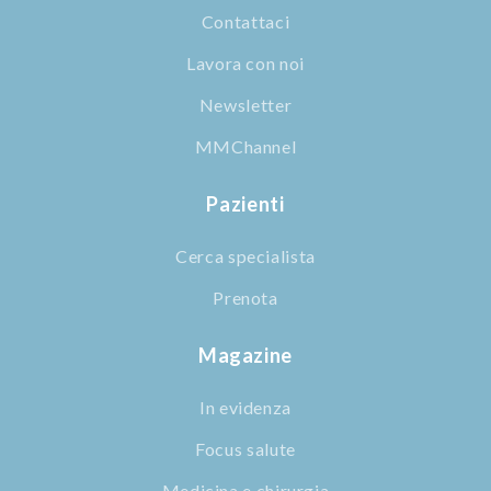
Contattaci
Lavora con noi
Newsletter
MMChannel
Pazienti
Cerca specialista
Prenota
Magazine
In evidenza
Focus salute
Medicina e chirurgia