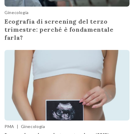
Ginecologia
Ecografia di screening del terzo
trimestre: perché è fondamentale
farla?
PMA
|
Ginecologia