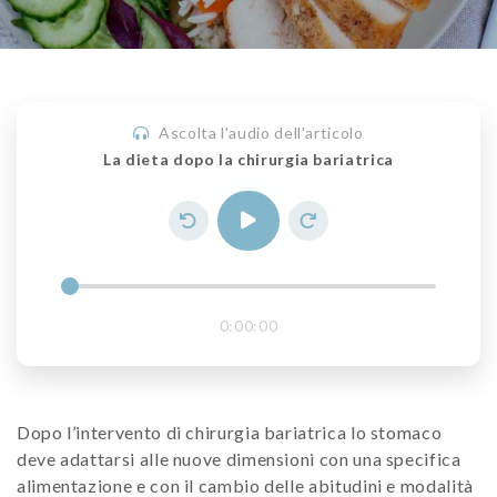
Ascolta l'audio dell'articolo
La dieta dopo la chirurgia bariatrica
0:00:00
Dopo l’intervento di chirurgia bariatrica lo stomaco
deve adattarsi alle nuove dimensioni con una specifica
alimentazione e con il cambio delle abitudini e modalità