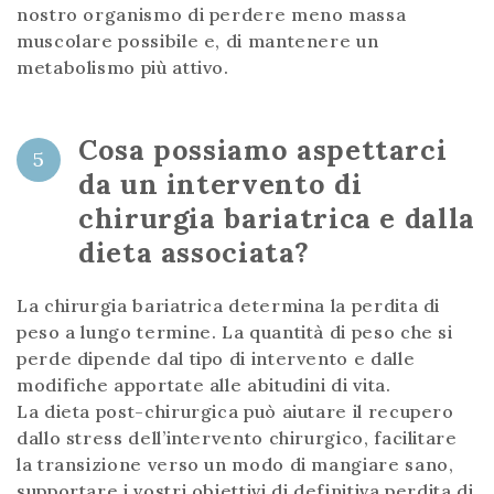
nostro organismo di perdere meno massa
muscolare possibile e, di mantenere un
metabolismo più attivo.
Cosa possiamo aspettarci
5
da un intervento di
chirurgia bariatrica e dalla
dieta associata?
La chirurgia bariatrica determina la perdita di
peso a lungo termine. La quantità di peso che si
perde dipende dal tipo di intervento e dalle
modifiche apportate alle abitudini di vita.
La dieta post-chirurgica può aiutare il recupero
dallo stress dell’intervento chirurgico, facilitare
la transizione verso un modo di mangiare sano,
supportare i vostri obiettivi di definitiva perdita di