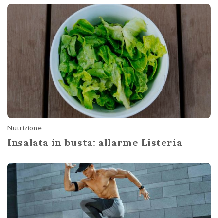
Nutrizione
Insalata in busta: allarme Listeria