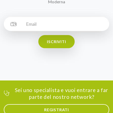
Moderna
ISCRIVITI
Sei uno specialista e vuoi entrare a far
parte del nostro network?
REGISTRATI