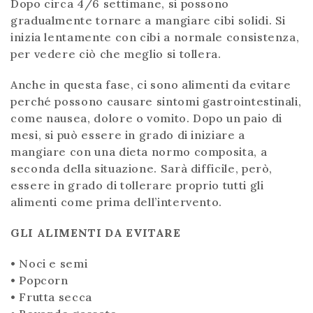
Dopo circa 4/6 settimane, si possono
gradualmente tornare a mangiare cibi solidi. Si
inizia lentamente con cibi a normale consistenza,
per vedere ciò che meglio si tollera.
Anche in questa fase, ci sono alimenti da evitare
perché possono causare sintomi gastrointestinali,
come nausea, dolore o vomito. Dopo un paio di
mesi, si può essere in grado di iniziare a
mangiare con una dieta normo composita, a
seconda della situazione. Sarà difficile, però,
essere in grado di tollerare proprio tutti gli
alimenti come prima dell’intervento.
GLI ALIMENTI DA EVITARE
• Noci e semi
• Popcorn
• Frutta secca