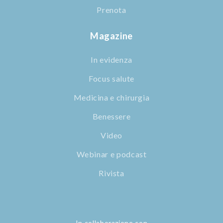
Prenota
Magazine
In evidenza
Focus salute
Medicina e chirurgia
Benessere
Video
Webinar e podcast
Rivista
In collaborazione con