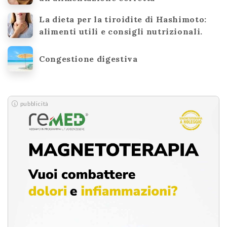
La dieta per la tiroidite di Hashimoto:
alimenti utili e consigli nutrizionali.
Congestione digestiva
pubblicità