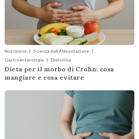
Nutrizione
|
Scienza dell'Alimentazione
|
Gastroenterologia
|
Dietistica
Dieta per il morbo di Crohn: cosa
mangiare e cosa evitare