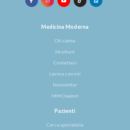
Medicina Moderna
Chi siamo
Strutture
Contattaci
Lavora con noi
Newsletter
MMChannel
Pazienti
Cerca specialista