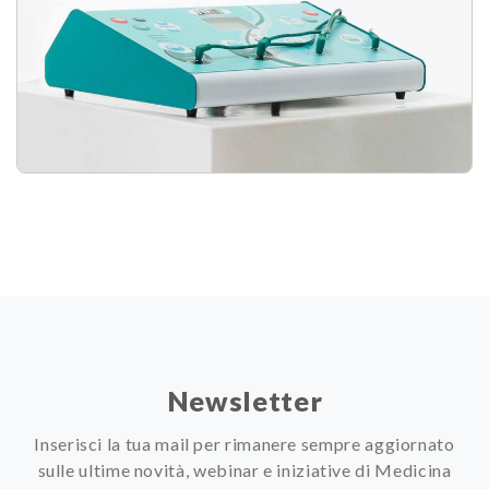
Newsletter
Inserisci la tua mail per rimanere sempre aggiornato
sulle ultime novità, webinar e iniziative di Medicina