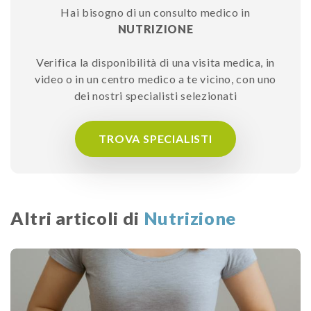
Hai bisogno di un consulto medico in
NUTRIZIONE
Verifica la disponibilità di una visita medica, in
video o in un centro medico a te vicino, con uno
dei nostri specialisti selezionati
TROVA SPECIALISTI
Altri articoli di
Nutrizione