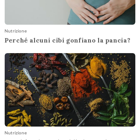
Nutrizione
Perché alcuni cibi gonfiano la pancia?
Nutrizione