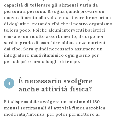
capacità di tollerare gli alimenti varia da
persona a persona
. Bisogna quindi provare un
nuovo alimento alla volta e masticare bene prima
di deglutire, evitando cibi che il nostro organismo
tollera poco. Poiché alcuni interventi bariatrici
causano un ridotto assorbimento, il corpo non
sarà in grado di assorbire abbastanza nutrienti
dal cibo. Sarà quindi necessario assumere un
integratore multivitaminico ogni giorno per
periodi più o meno lunghi di tempo.
È necessario svolgere
4
anche attività fisica?
È indispensabile
svolgere un minimo di 150
minuti settimanali di attività fisica aerobica
moderata/intensa, per poter permettere al