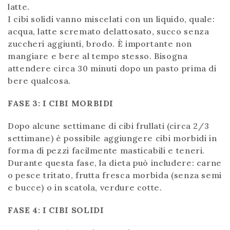
latte.
I cibi solidi vanno miscelati con un liquido, quale:
acqua, latte scremato delattosato, succo senza
zuccheri aggiunti, brodo. È importante non
mangiare e bere al tempo stesso. Bisogna
attendere circa 30 minuti dopo un pasto prima di
bere qualcosa.
FASE 3: I CIBI MORBIDI
Dopo alcune settimane di cibi frullati (circa 2/3
settimane) è possibile aggiungere cibi morbidi in
forma di pezzi facilmente masticabili e teneri.
Durante questa fase, la dieta può includere: carne
o pesce tritato, frutta fresca morbida (senza semi
e bucce) o in scatola, verdure cotte.
FASE 4: I CIBI SOLIDI