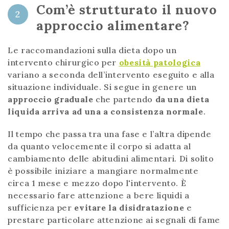
Com’è strutturato il nuovo
2
approccio alimentare?
Le raccomandazioni sulla dieta dopo un
intervento chirurgico per
obesità patologica
variano a seconda dell’intervento eseguito e alla
situazione individuale. Si segue in genere un
approccio graduale
che partendo
da una dieta
liquida arriva ad una a consistenza normale
.
Il tempo che passa tra una fase e l’altra dipende
da quanto velocemente il corpo si adatta al
cambiamento delle abitudini alimentari. Di solito
è possibile iniziare a mangiare normalmente
circa 1 mese e mezzo dopo l'intervento. È
necessario fare attenzione a bere liquidi a
sufficienza per
evitare la disidratazione
e
prestare particolare attenzione ai segnali di fame