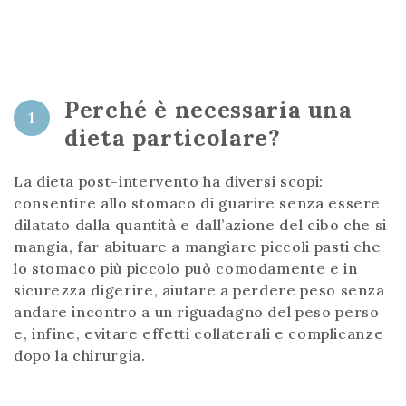
Perché è necessaria una
1
dieta particolare?
La dieta post-intervento ha diversi scopi:
consentire allo stomaco di guarire senza essere
dilatato dalla quantità e dall’azione del cibo che si
mangia, far abituare a mangiare piccoli pasti che
lo stomaco più piccolo può comodamente e in
sicurezza digerire, aiutare a perdere peso senza
andare incontro a un riguadagno del peso perso
e, infine, evitare effetti collaterali e complicanze
dopo la chirurgia.