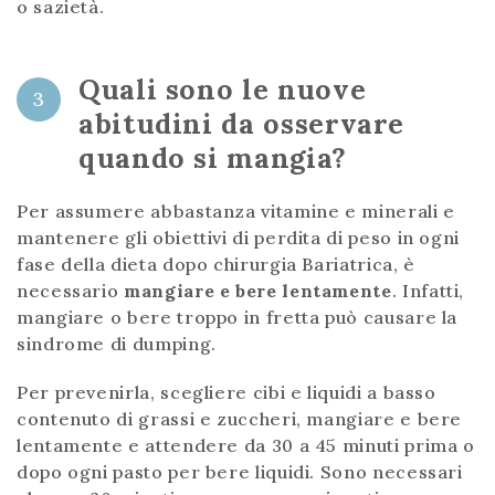
o sazietà.
Quali sono le nuove
3
abitudini da osservare
quando si mangia?
Per assumere abbastanza vitamine e minerali e
mantenere gli obiettivi di perdita di peso in ogni
fase della dieta dopo chirurgia Bariatrica, è
necessario
mangiare e bere lentamente
. Infatti,
mangiare o bere troppo in fretta può causare la
sindrome di dumping.
Per prevenirla, scegliere cibi e liquidi a basso
contenuto di grassi e zuccheri, mangiare e bere
lentamente e attendere da 30 a 45 minuti prima o
dopo ogni pasto per bere liquidi. Sono necessari