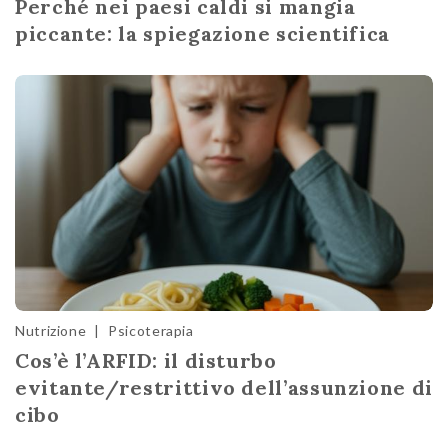
Perché nei paesi caldi si mangia
piccante: la spiegazione scientifica
Nutrizione
|
Psicoterapia
Cos’è l’ARFID: il disturbo
evitante/restrittivo dell’assunzione di
cibo