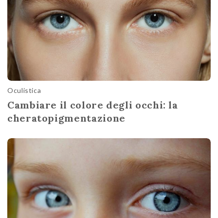
Oculistica
Cambiare il colore degli occhi: la
cheratopigmentazione