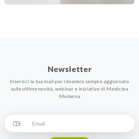
Newsletter
Inserisci la tua mail per rimanere sempre aggiornato
sulle ultime novità, webinar e iniziative di Medicina
Moderna