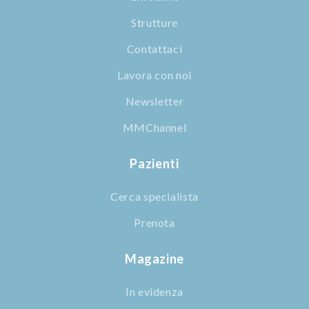
Strutture
Contattaci
Lavora con noi
Newsletter
MMChannel
Pazienti
Cerca specialista
Prenota
Magazine
In evidenza