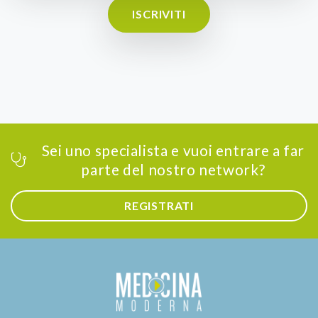
ISCRIVITI
Sei uno specialista e vuoi entrare a far
parte del nostro network?
REGISTRATI