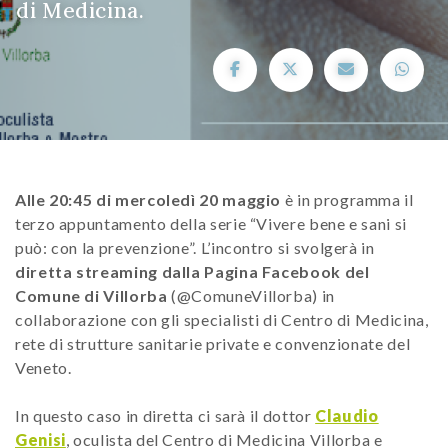
di Medicina.
Alle 20:45 di mercoledì 20 maggio
è in programma il
terzo appuntamento della serie “Vivere bene e sani si
può: con la prevenzione”. L’incontro si svolgerà in
diretta streaming dalla Pagina Facebook del
Comune di Villorba
(@ComuneVillorba) in
collaborazione con gli specialisti di Centro di Medicina,
rete di strutture sanitarie private e convenzionate del
Veneto.
In questo caso in diretta ci sarà il dottor
Claudio
Genisi
, oculista del Centro di Medicina Villorba e