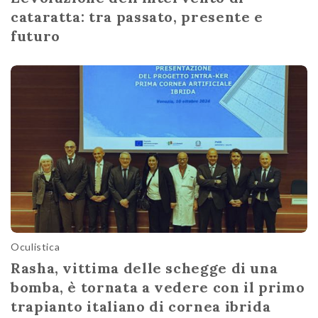
cataratta: tra passato, presente e
futuro
Oculistica
Rasha, vittima delle schegge di una
bomba, è tornata a vedere con il primo
trapianto italiano di cornea ibrida