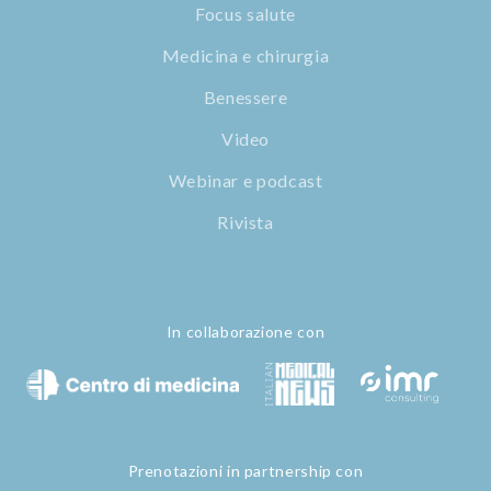
Focus salute
Medicina e chirurgia
Benessere
Video
Webinar e podcast
Rivista
In collaborazione con
Prenotazioni in partnership con