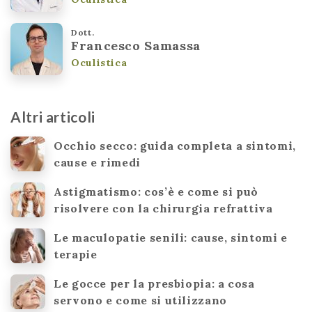
Dott.
Francesco Samassa
Oculistica
Altri articoli
Occhio secco: guida completa a sintomi,
cause e rimedi
Astigmatismo: cos’è e come si può
risolvere con la chirurgia refrattiva
Le maculopatie senili: cause, sintomi e
terapie
Le gocce per la presbiopia: a cosa
servono e come si utilizzano