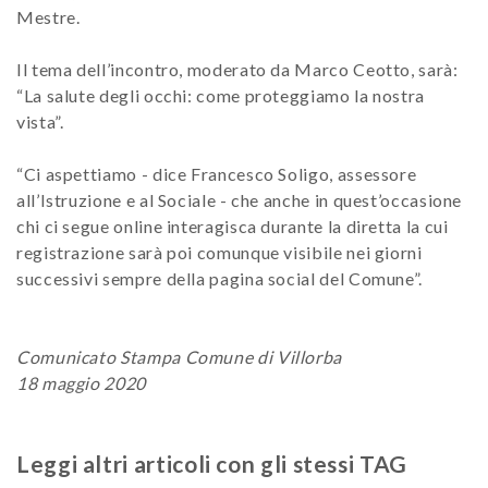
Mestre.
Il tema dell’incontro, moderato da Marco Ceotto, sarà:
“La salute degli occhi: come proteggiamo la nostra
vista”.
“Ci aspettiamo - dice Francesco Soligo, assessore
all’Istruzione e al Sociale - che anche in quest’occasione
chi ci segue online interagisca durante la diretta la cui
registrazione sarà poi comunque visibile nei giorni
successivi sempre della pagina social del Comune”.
Comunicato Stampa Comune di Villorba
18 maggio 2020
Leggi altri articoli con gli stessi TAG