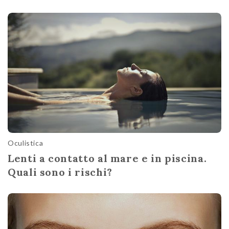
Oculistica
Lenti a contatto al mare e in piscina.
Quali sono i rischi?