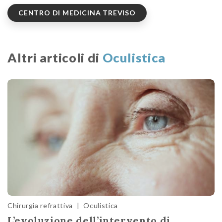
CENTRO DI MEDICINA TREVISO
Altri articoli di
Oculistica
Chirurgia refrattiva
|
Oculistica
L’evoluzione dell’intervento di