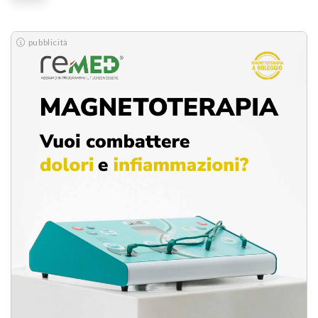
pubblicità