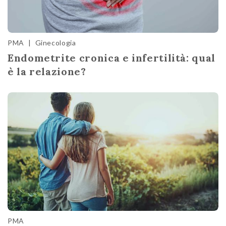
PMA
|
Ginecologia
Endometrite cronica e infertilità: qual
è la relazione?
PMA