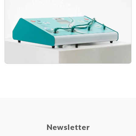
Newsletter