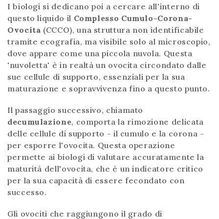
I biologi si dedicano poi a cercare all'interno di
questo liquido il
Complesso Cumulo-Corona-
Ovocita
(CCCO), una struttura non identificabile
tramite ecografia, ma visibile solo al microscopio,
dove appare come una piccola nuvola. Questa
'nuvoletta' è in realtà un ovocita circondato dalle
sue cellule di supporto, essenziali per la sua
maturazione e sopravvivenza fino a questo punto.
Il passaggio successivo, chiamato
decumulazione
, comporta la rimozione delicata
delle cellule di supporto - il cumulo e la corona -
per esporre l'ovocita. Questa operazione
permette ai biologi di valutare accuratamente la
maturità dell'ovocita, che è un indicatore critico
per la sua capacità di essere fecondato con
successo.
Gli ovociti che raggiungono il grado di