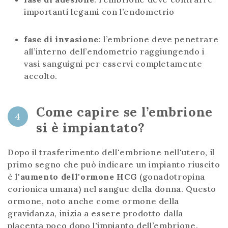
importanti legami con l’endometrio
fase di invasione
: l’embrione deve penetrare
all’interno dell’endometrio raggiungendo i
vasi sanguigni per esservi completamente
accolto.
Come capire se l’embrione
4
si è impiantato?
Dopo il trasferimento dell'embrione nell'utero, il
primo segno che può indicare un impianto riuscito
è l'
aumento dell'ormone HCG
(gonadotropina
corionica umana) nel sangue della donna. Questo
ormone, noto anche come ormone della
gravidanza, inizia a essere prodotto dalla
placenta poco dopo l'impianto dell’embrione.