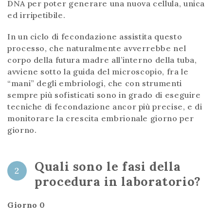
DNA per poter generare una nuova cellula, unica
ed irripetibile.
In un ciclo di fecondazione assistita questo
processo, che naturalmente avverrebbe nel
corpo della futura madre all’interno della tuba,
avviene sotto la guida del microscopio, fra le
“mani” degli embriologi, che con strumenti
sempre più sofisticati sono in grado di eseguire
tecniche di fecondazione ancor più precise, e di
monitorare la crescita embrionale giorno per
giorno.
Quali sono le fasi della
2
procedura in laboratorio?
Giorno 0