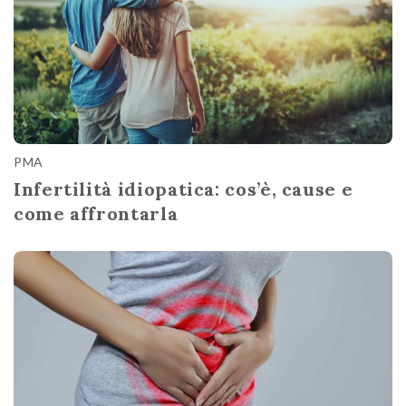
PMA
Infertilità idiopatica: cos’è, cause e
come affrontarla