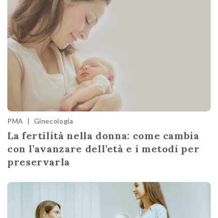
PMA
|
Ginecologia
La fertilità nella donna: come cambia
con l’avanzare dell’età e i metodi per
preservarla