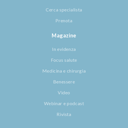
Cerca specialista
Prenota
Magazine
In evidenza
Focus salute
Medicina e chirurgia
Benessere
Video
Webinar e podcast
Rivista