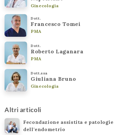
Ginecologia
Dott.
Francesco Tomei
PMA
Dott.
Roberto Laganara
PMA
Dott.ssa
Giuliana Bruno
Ginecologia
Altri articoli
Fecondazione assistita e patologie
dell'endometrio