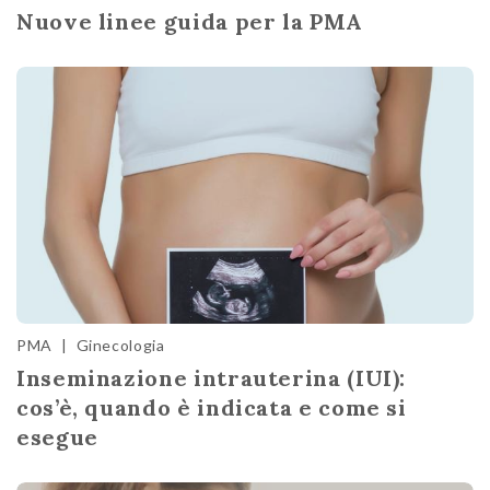
Nuove linee guida per la PMA
PMA
|
Ginecologia
Inseminazione intrauterina (IUI):
cos’è, quando è indicata e come si
esegue