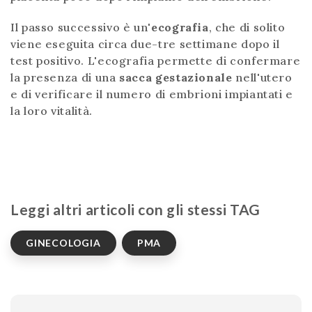
Il passo successivo è un'
ecografia
, che di solito
viene eseguita circa due-tre settimane dopo il
test positivo. L'ecografia permette di confermare
la presenza di una
sacca gestazionale
nell'utero
e di verificare il numero di embrioni impiantati e
la loro vitalità.
Leggi altri articoli con gli stessi TAG
GINECOLOGIA
PMA