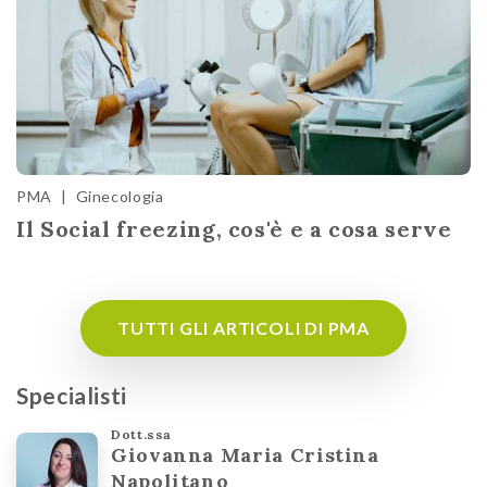
PMA
|
Ginecologia
Il Social freezing, cos'è e a cosa serve
TUTTI GLI ARTICOLI DI PMA
Specialisti
Dott.ssa
Giovanna Maria Cristina
Napolitano