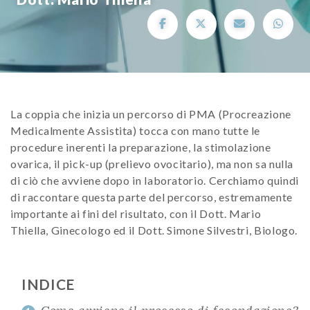
La coppia che inizia un percorso di PMA (Procreazione
Medicalmente Assistita) tocca con mano tutte le
procedure inerenti la preparazione, la stimolazione
ovarica, il pick-up (prelievo ovocitario), ma non sa nulla
di ciò che avviene dopo in laboratorio. Cerchiamo quindi
di raccontare questa parte del percorso, estremamente
importante ai fini del risultato, con il Dott. Mario
Thiella, Ginecologo ed il Dott. Simone Silvestri, Biologo.
INDICE