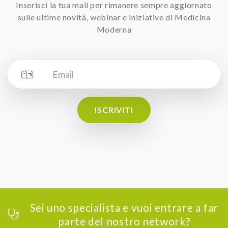
Inserisci la tua mail per rimanere sempre aggiornato
sulle ultime novità, webinar e iniziative di Medicina
Moderna
ISCRIVITI
Sei uno specialista e vuoi entrare a far
parte del nostro network?