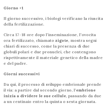
Giorno +1
Il giorno successivo, i biologi verificano la riuscita
della fertilizzazione.
Circa 17-18 ore dopo l'inseminazione, l'ovocita
ora fertilizzato, chiamato
zigote
, mostra segni
chiari di successo, come la presenza di due
globuli polari e due pronuclei, che contengono
rispettivamente il materiale genetico della madre
e del padre.
Giorni successivi
Da qui, il processo di sviluppo embrionale prende
il via: a partire dal secondo giorno, l'
embrione
inizia a dividere le sue cellule
, passando da due
a un centinaio entro la quinta o sesta giornata.