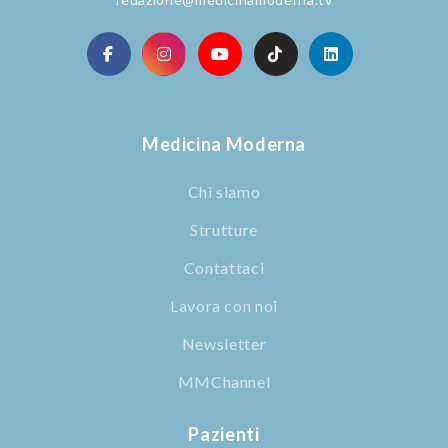
Medicina Moderna
Chi siamo
Strutture
Contattaci
Lavora con noi
Newsletter
MMChannel
Pazienti