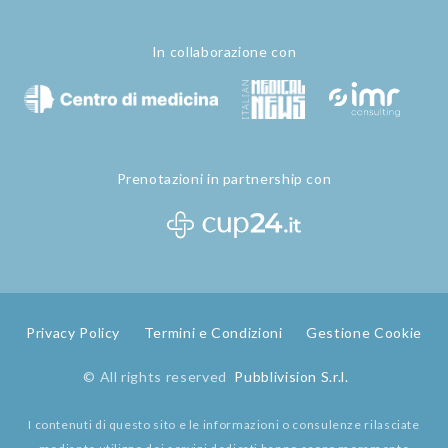
In collaborazione con
Prenotazioni in partnership con
Privacy Policy
Termini e Condizioni
Gestione Cookie
© All rights reserved
Pubblivision S.r.l.
I contenuti di questo sito e le informazioni o consulenze rilasciate