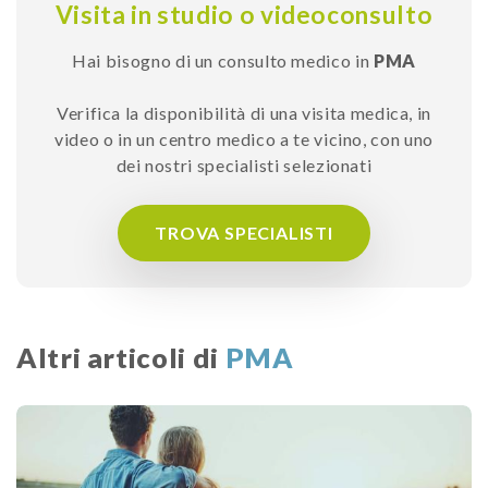
Visita in studio o videoconsulto
Hai bisogno di un consulto medico in
PMA
Verifica la disponibilità di una visita medica, in
video o in un centro medico a te vicino, con uno
dei nostri specialisti selezionati
TROVA SPECIALISTI
Altri articoli di
PMA