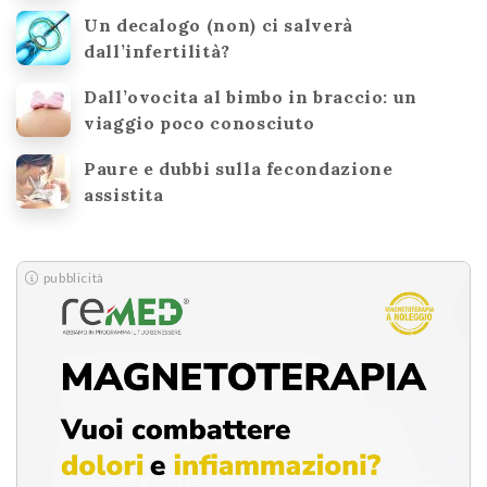
Un decalogo (non) ci salverà
dall’infertilità?
Dall’ovocita al bimbo in braccio: un
viaggio poco conosciuto
Paure e dubbi sulla fecondazione
assistita
pubblicità