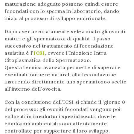
maturazione adeguato possono quindi essere
fecondati con lo sperma in laboratorio, dando
inizio al processo di sviluppo embrionale.
Dopo aver accuratamente selezionato gli ovociti
maturi e gli spermatozoi di qualità, il passo
successivo nel trattamento di fecondazione
assistita è l'
ICSI
, ovvero l'Iniezione Intra
Citoplasmatica dello Spermatozoo.
Questa tecnica avanzata permette di superare
eventuali barriere naturali alla fecondazione,
inserendo direttamente uno spermatozoo scelto
all'interno dell'ovocita.
Con la conclusione dell'ICSI si chiude il 'giorno 0'
del processo: gli ovociti fecondati vengono poi
collocati in
incubatori specializzati
, dove le
condizioni ambientali sono attentamente
controllate per supportare il loro sviluppo.