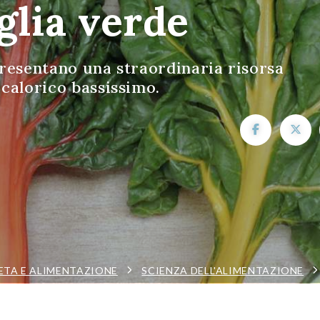
glia verde
resentano una straordinaria risorsa
calorico bassissimo.
ETA E ALIMENTAZIONE
SCIENZA DELL'ALIMENTAZIONE