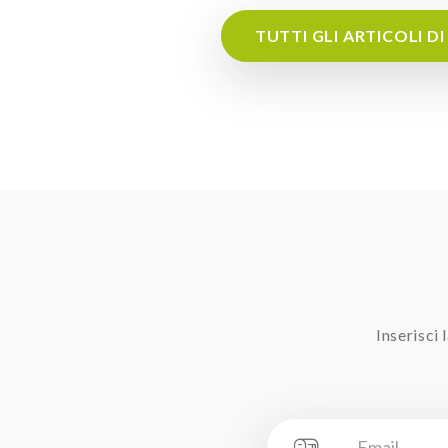
TUTTI GLI ARTICOLI D
Inserisci