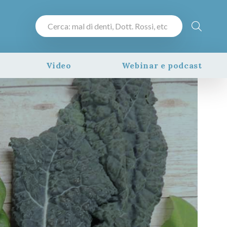
Video
Webinar e podcast