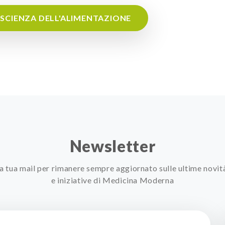
I SCIENZA DELL'ALIMENTAZIONE
Newsletter
 la tua mail per rimanere sempre aggiornato sulle ultime novit
e iniziative di Medicina Moderna