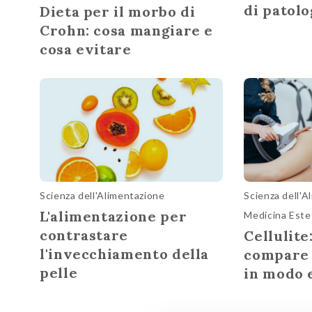
di patolo
Dieta per il morbo di
Crohn: cosa mangiare e
cosa evitare
Scienza dell'Alimentazione
Scienza dell'A
L'alimentazione per
Medicina Este
contrastare
Cellulite
l'invecchiamento della
compare 
pelle
in modo 