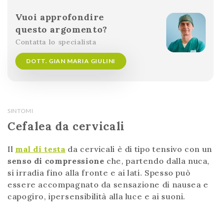
Vuoi approfondire
questo argomento?
Contatta lo specialista
DOTT. GIAN MARIA GIULINI
SINTOMI
Cefalea da cervicali
Il
mal di testa
da cervicali è di tipo tensivo con un
senso di compressione
che, partendo dalla nuca,
si irradia fino alla fronte e ai lati. Spesso può
essere accompagnato da sensazione di nausea e
capogiro, ipersensibilità alla luce e ai suoni.