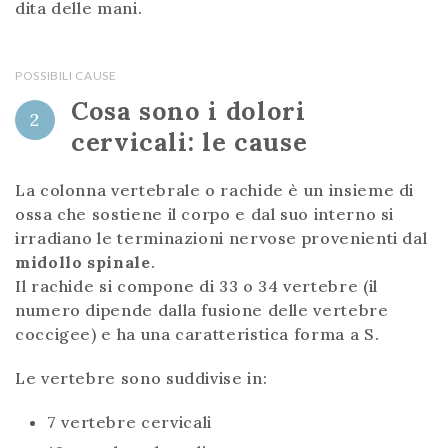
dita delle mani.
POSSIBILI CAUSE
Cosa sono i dolori
2
cervicali: le cause
La colonna vertebrale o rachide è un insieme di
ossa che sostiene il corpo e dal suo interno si
irradiano le terminazioni nervose provenienti dal
midollo spinale
.
Il rachide si compone di 33 o 34 vertebre (il
numero dipende dalla fusione delle vertebre
coccigee) e ha una caratteristica forma a S.
Le vertebre sono suddivise in:
7 vertebre cervicali