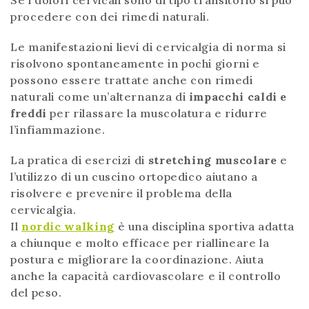
procedere con dei rimedi naturali.
Le manifestazioni lievi di cervicalgia di norma si
risolvono spontaneamente in pochi giorni e
possono essere trattate anche con rimedi
naturali come un’alternanza di
impacchi caldi e
freddi
per rilassare la muscolatura e ridurre
l’infiammazione.
La pratica di esercizi di
stretching muscolare
e
l’utilizzo di un cuscino ortopedico aiutano a
risolvere e prevenire il problema della
cervicalgia.
Il
nordic walking
è una disciplina sportiva adatta
a chiunque e molto efficace per riallineare la
postura e migliorare la coordinazione. Aiuta
anche la capacità cardiovascolare e il controllo
del peso.