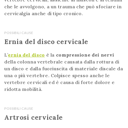
che le avvolgono, a un trauma che può sfociare in
cervicalgia anche di tipo cronico.
POSSIBILI CAUSE
Ernia del disco cervicale
L’
ernia del disco
è la
compressione dei nervi
della colonna vertebrale causata dalla rottura di
un disco e dalla fuoriuscita di materiale discale da
una o più vertebre. Colpisce spesso anche le
vertebre cervicali ed è causa di forte dolore e
ridotta mobilità.
POSSIBILI CAUSE
Artrosi cervicale