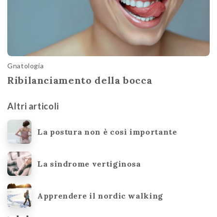
Gnatologia
Ribilanciamento della bocca
Altri articoli
La postura non è così importante
La sindrome vertiginosa
Apprendere il nordic walking