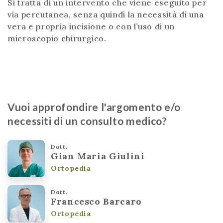
Si tratta di un intervento che viene eseguito per
via percutanea, senza quindi la necessità di una
vera e propria incisione o con l’uso di un
microscopio chirurgico.
Vuoi approfondire l'argomento e/o
necessiti di un consulto medico?
Dott.
Gian Maria Giulini
Ortopedia
Dott.
Francesco Barcaro
Ortopedia