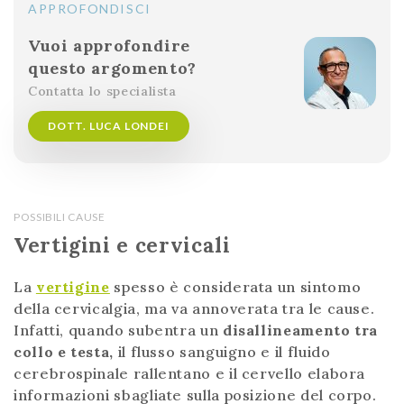
APPROFONDISCI
Vuoi approfondire
questo argomento?
Contatta lo specialista
DOTT. LUCA LONDEI
POSSIBILI CAUSE
Vertigini e cervicali
La
vertigine
spesso è considerata un sintomo
della cervicalgia, ma va annoverata tra le cause.
Infatti, quando subentra un
disallineamento tra
collo e testa,
il flusso sanguigno e il fluido
cerebrospinale rallentano e il cervello elabora
informazioni sbagliate sulla posizione del corpo.