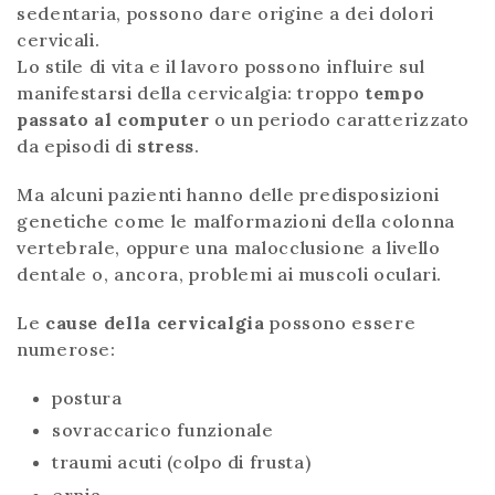
sedentaria, possono dare origine a dei dolori
cervicali.
Lo stile di vita e il lavoro possono influire sul
manifestarsi della cervicalgia: troppo
tempo
passato al computer
o un periodo caratterizzato
da episodi di
stress
.
Ma alcuni pazienti hanno delle predisposizioni
genetiche come le malformazioni della colonna
vertebrale, oppure una malocclusione a livello
dentale o, ancora, problemi ai muscoli oculari.
Le
cause della cervicalgia
possono essere
numerose:
postura
sovraccarico funzionale
traumi acuti (colpo di frusta)
ernia