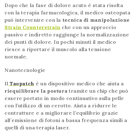
Dopo che la fase di dolore acuto è stata risolta
con la terapia farmacologica, il medico osteopata
può intervenire con la
tecnica di manipolazione
Strain Counterstrain
che con un approccio
passivo e indiretto raggiunge la normalizzazione
dei punti di dolore. In pochi minuti il medico
riesce a riportare il muscolo alla tensione
normale.
Nanotecnologie
Il
Taopatch
è un dispositivo medico che aiuta a
riequilibrare la postura
tramite un chip che può
essere portato in modo continuativo sulla pelle
con l’utilizzo di un cerotto. Aiuta a ridurre le
contratture e a migliorare l’equilibrio grazie
all’emissione di fotoni a bassa frequenza simili a
quelli di una terapia laser.