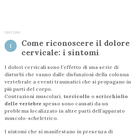
SINTOMI
Come riconoscere il dolore
1
cervicale: i sintomi
I dolori cervicali sono l’effetto di una serie di
disturbi che vanno dalle disfunzioni della colonna
vertebrale a eventi traumatici che si propagano in
più parti del corpo.
Contrazioni muscolari,
torcicollo
o
scricchiolio
delle vertebre
spesso sono causati da un
problema localizzato in altre parti dell’apparato
muscolo-scheletrico.
I sintomi che si manifestano in presenza di