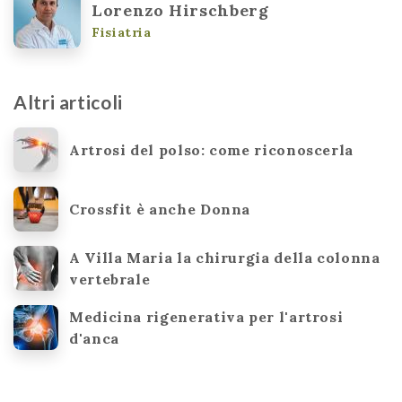
Lorenzo Hirschberg
Fisiatria
Altri articoli
Artrosi del polso: come riconoscerla
Crossfit è anche Donna
A Villa Maria la chirurgia della colonna
vertebrale
Medicina rigenerativa per l'artrosi
d'anca