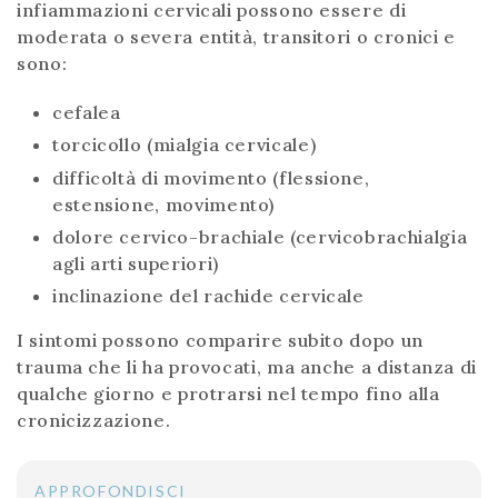
infiammazioni cervicali possono essere di
moderata o severa entità, transitori o cronici e
sono:
cefalea
torcicollo (mialgia cervicale)
difficoltà di movimento (flessione,
estensione, movimento)
dolore cervico-brachiale (cervicobrachialgia
agli arti superiori)
inclinazione del rachide cervicale
I sintomi possono comparire subito dopo un
trauma che li ha provocati, ma anche a distanza di
qualche giorno e protrarsi nel tempo fino alla
cronicizzazione.
APPROFONDISCI