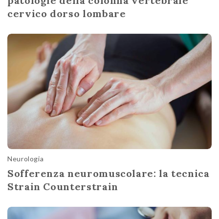
patologie della colonna vertebrale
cervico dorso lombare
Neurologia
Sofferenza neuromuscolare: la tecnica
Strain Counterstrain