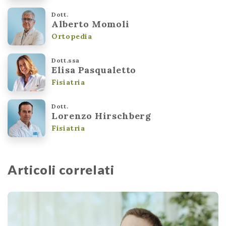
Dott.
Alberto Momoli
Ortopedia
Dott.ssa
Elisa Pasqualetto
Fisiatria
Dott.
Lorenzo Hirschberg
Fisiatria
Articoli correlati