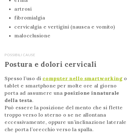
artrosi
fibromialgia
cervicalgia e vertigini (nausea e vomito)
malocclusione
POSSIBILI CAUSE
Postura e dolori cervicali
Spesso l’uso di
computer nello smartworking
o
tablet e smartphone per molte ore al giorno
porta ad assumere una
posizione innaturale
della testa
.
Può essere la posizione del mento che si flette
troppo verso lo sterno o se ne allontana
eccessivamente, oppure un’inclinazione laterale
che porta l’orecchio verso la spalla.