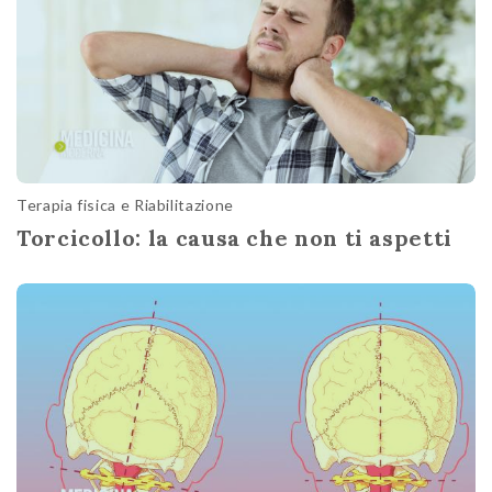
Terapia fisica e Riabilitazione
Torcicollo: la causa che non ti aspetti