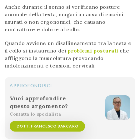
Anche durante il sonno si verificano posture
anomale della testa, magari a causa di cuscini
usurati o non ergonomici, che causano
contratture e dolore al collo.
Quando avviene un disallineamento tra la testa e
il collo si instaurano dei
problemi posturali
che
affliggono la muscolatura provocando
indolenzimenti e tensioni cervicali.
APPROFONDISCI
Vuoi approfondire
questo argomento?
Contatta lo specialista
DOTT. FRANCESCO BARCARO