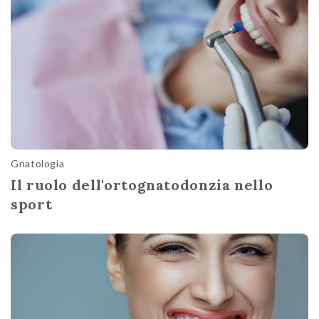
Gnatologia
Il ruolo dell'ortognatodonzia nello
sport