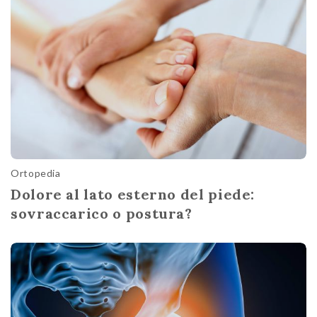
Ortopedia
Dolore al lato esterno del piede:
sovraccarico o postura?