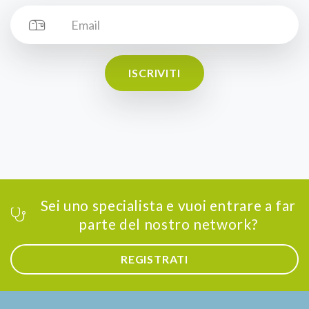
ISCRIVITI
Sei uno specialista e vuoi entrare a far
parte del nostro network?
REGISTRATI