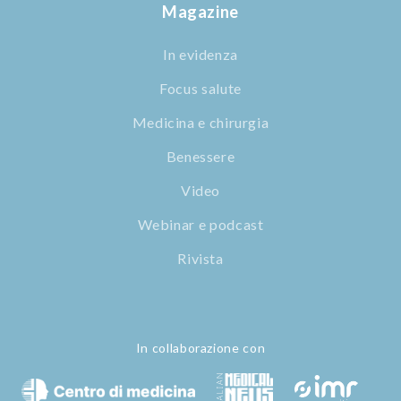
Magazine
In evidenza
Focus salute
Medicina e chirurgia
Benessere
Video
Webinar e podcast
Rivista
In collaborazione con