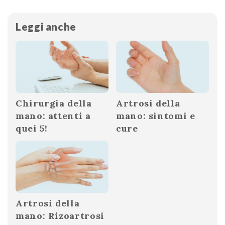
Leggi anche
Chirurgia della
Artrosi della
mano: attenti a
mano: sintomi e
quei 5!
cure
Artrosi della
mano: Rizoartrosi