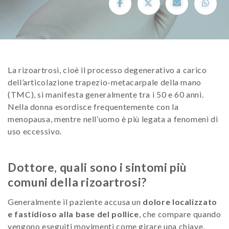
La rizoartrosi, cioè il processo degenerativo a carico
dell’articolazione trapezio-metacarpale della mano
(TMC), si manifesta generalmente tra i 50 e 60 anni.
Nella donna esordisce frequentemente con la
menopausa, mentre nell’uomo è più legata a fenomeni di
uso eccessivo.
Dottore, quali sono i sintomi più
comuni della rizoartrosi?
Generalmente il paziente accusa un
dolore localizzato
e fastidioso alla base del pollice
, che compare quando
vengono eseguiti movimenti come girare una chiave,