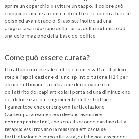
aprire un coperchio o svitare un tappo. Il dolore può
comparire anche a riposo e di notte e si può irradiare al
polso ed avambraccio. Si assiste inoltre ad una
progressiva riduzione della forza, della mobilità e ad
una deformazione della base del pollice.
Come può essere curata?
Il trattamento iniziale è di tipo conservativo. Il primo
step è l’
applicazione di uno splint o tutore
H24 per
alcune settimane: la riduzione dei movimenti e
dell’attrito dei capi articolari porta ad una diminuzione
del dolore e ad un irrigidimento delle strutture
ligamentose che contengono l’articolazione.
Contemporaneamente si devono assumere
condroprotettori
, che sono il secondo cardine della
terapia: essi trovano la massima efficacia se
l’articolazione è immobilizzata, poiché non essendoci