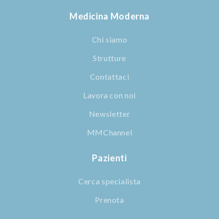
Medicina Moderna
Chi siamo
Strutture
Contattaci
Lavora con noi
Newsletter
MMChannel
Pazienti
Cerca specialista
Prenota