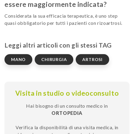
essere maggiormente indicata?
Considerata la sua efficacia terapeutica, è uno step
quasi obbligatorio per tutti i pazienti con rizoartrosi.
Leggi altri articoli con gli stessi TAG
MANO
CHIRURGIA
ARTROSI
Visita in studio o videoconsulto
Hai bisogno di un consulto medico in
ORTOPEDIA
Verifica la disponibilità di una visita medica, in