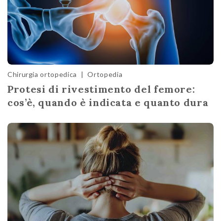
Chirurgia ortopedica
|
Ortopedia
Protesi di rivestimento del femore:
cos’è, quando è indicata e quanto dura