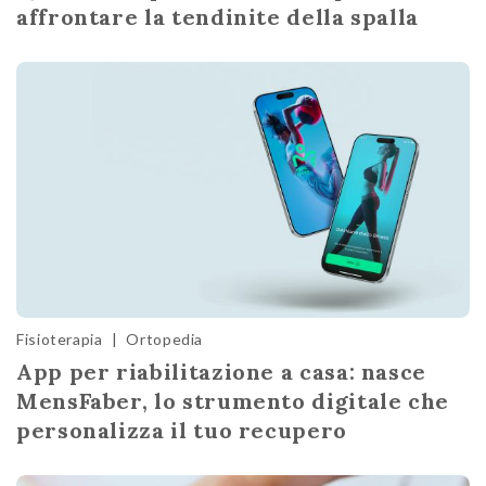
affrontare la tendinite della spalla
Fisioterapia
|
Ortopedia
App per riabilitazione a casa: nasce
MensFaber, lo strumento digitale che
personalizza il tuo recupero