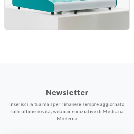
Newsletter
Inserisci la tua mail per rimanere sempre aggiornato
sulle ultime novità, webinar e iniziative di Medicina
Moderna