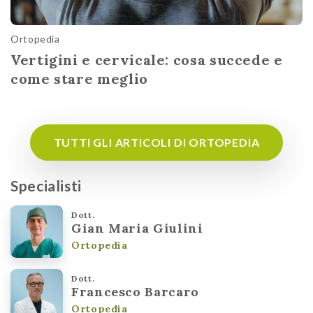
Ortopedia
Vertigini e cervicale: cosa succede e
come stare meglio
TUTTI GLI ARTICOLI DI ORTOPEDIA
Specialisti
Dott.
Gian Maria Giulini
Ortopedia
Dott.
Francesco Barcaro
Ortopedia