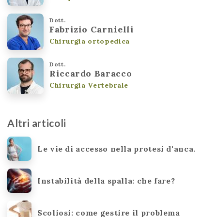
Dott.
Fabrizio Carnielli
Chirurgia ortopedica
Dott.
Riccardo Baracco
Chirurgia Vertebrale
Altri articoli
Le vie di accesso nella protesi d'anca.
Instabilità della spalla: che fare?
Scoliosi: come gestire il problema