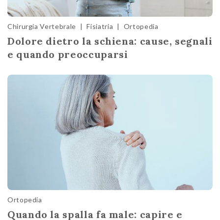
Chirurgia Vertebrale
|
Fisiatria
|
Ortopedia
Dolore dietro la schiena: cause, segnali
e quando preoccuparsi
Ortopedia
Quando la spalla fa male: capire e