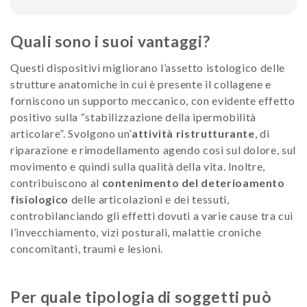
Quali sono i suoi vantaggi?
Questi dispositivi migliorano l’assetto istologico delle
strutture anatomiche in cui è presente il collagene e
forniscono un supporto meccanico, con evidente effetto
positivo sulla “stabilizzazione della ipermobilità
articolare”. Svolgono un’
attività ristrutturante
, di
riparazione e rimodellamento agendo così sul dolore, sul
movimento e quindi sulla qualità della vita. Inoltre,
contribuiscono al
contenimento del deterioamento
fisiologico
delle articolazioni e dei tessuti,
controbilanciando gli effetti dovuti a varie cause tra cui
l’invecchiamento, vizi posturali, malattie croniche
concomitanti, traumi e lesioni.
Per quale tipologia di soggetti può