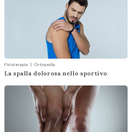
Fisioterapia
|
Ortopedia
La spalla dolorosa nello sportivo