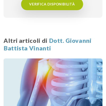
VERIFICA DISPONIBILITÀ
Altri articoli di
Dott. Giovanni
Battista Vinanti