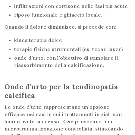
infiltrazioni con cortisone nelle fasi più acute
riposo funzionale e ghiaccio locale.
Quando il dolore diminuisce, si procede con:
kinesiterapia dolce
terapie fisiche strumentali (es. tecar, laser)
onde d'urto, con l'obiettivo di stimolare il
riassorbimento della calcificazione.
Onde d’urto per la tendinopatia
calcifica
Le onde d'urto rappresentano un'opzione
efficace nei casi in cui i trattamenti iniziali non
hanno avuto successo. Esse provocano una
microtraumatizzazione controllata, stimolando