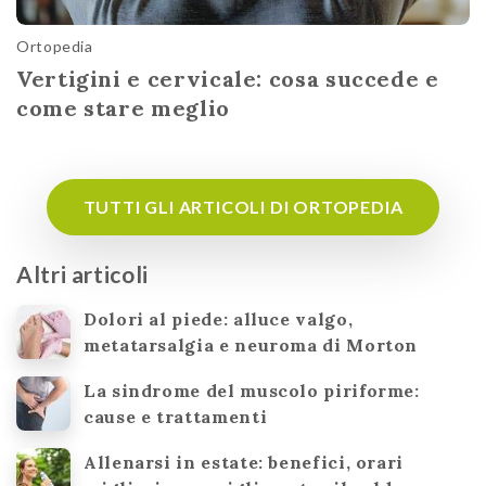
Ortopedia
Vertigini e cervicale: cosa succede e
come stare meglio
TUTTI GLI ARTICOLI DI ORTOPEDIA
Altri articoli
Dolori al piede: alluce valgo,
metatarsalgia e neuroma di Morton
La sindrome del muscolo piriforme:
cause e trattamenti
Allenarsi in estate: benefici, orari