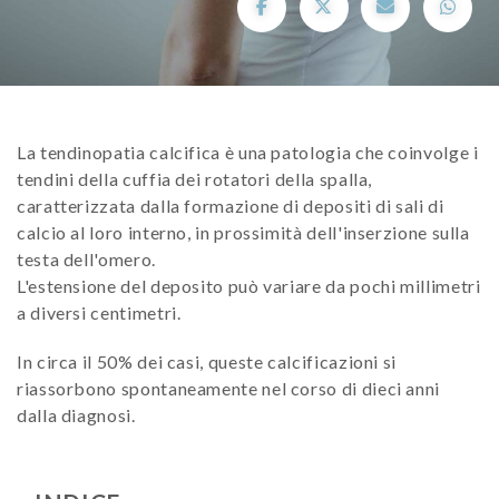
La tendinopatia calcifica è una patologia che coinvolge i
tendini della cuffia dei rotatori della spalla,
caratterizzata dalla formazione di depositi di sali di
calcio al loro interno, in prossimità dell'inserzione sulla
testa dell'omero.
L'estensione del deposito può variare da pochi millimetri
a diversi centimetri.
In circa il 50% dei casi, queste calcificazioni si
riassorbono spontaneamente nel corso di dieci anni
dalla diagnosi.