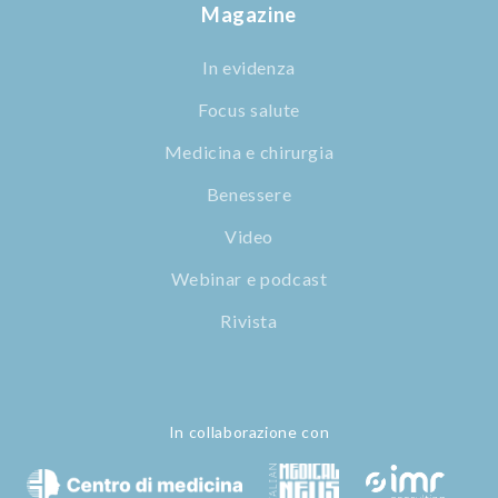
Magazine
In evidenza
Focus salute
Medicina e chirurgia
Benessere
Video
Webinar e podcast
Rivista
In collaborazione con