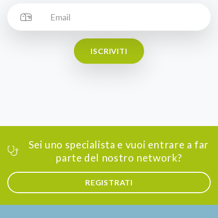
ISCRIVITI
Sei uno specialista e vuoi entrare a far
parte del nostro network?
REGISTRATI