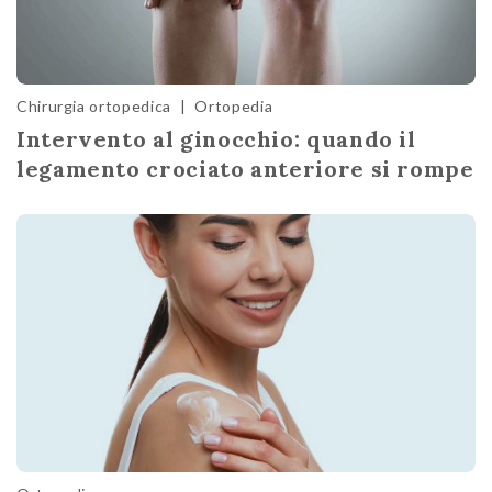
Chirurgia ortopedica
|
Ortopedia
Intervento al ginocchio: quando il
legamento crociato anteriore si rompe