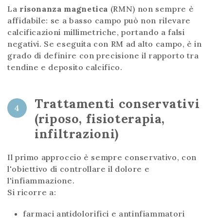
La
risonanza magnetica
(RMN) non sempre è
affidabile: se a basso campo può non rilevare
calcificazioni millimetriche, portando a falsi
negativi. Se eseguita con RM ad alto campo, è in
grado di definire con precisione il rapporto tra
tendine e deposito calcifico.
Trattamenti conservativi
4
(riposo, fisioterapia,
infiltrazioni)
Il primo approccio è sempre conservativo, con
l'obiettivo di controllare il dolore e
l'infiammazione.
Si ricorre a:
farmaci antidolorifici e antinfiammatori