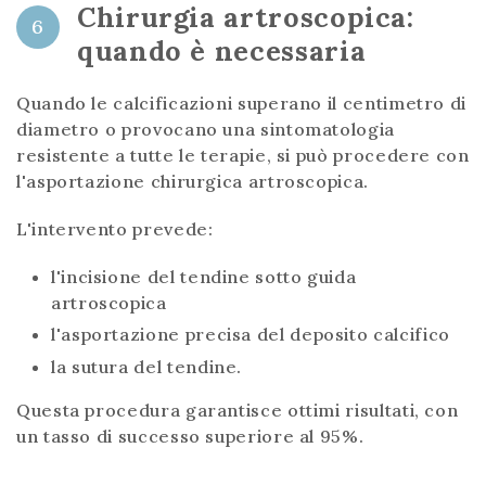
Chirurgia artroscopica:
6
quando è necessaria
Quando le calcificazioni superano il centimetro di
diametro o provocano una sintomatologia
resistente a tutte le terapie, si può procedere con
l'asportazione chirurgica artroscopica.
L'intervento prevede:
l'incisione del tendine sotto guida
artroscopica
l'asportazione precisa del deposito calcifico
la sutura del tendine.
Questa procedura garantisce ottimi risultati, con
un tasso di successo superiore al 95%.