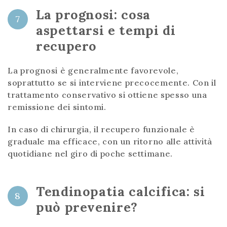
La prognosi: cosa
7
aspettarsi e tempi di
recupero
La prognosi è generalmente favorevole,
soprattutto se si interviene precocemente. Con il
trattamento conservativo si ottiene spesso una
remissione dei sintomi.
In caso di chirurgia, il recupero funzionale è
graduale ma efficace, con un ritorno alle attività
quotidiane nel giro di poche settimane.
Tendinopatia calcifica: si
8
può prevenire?