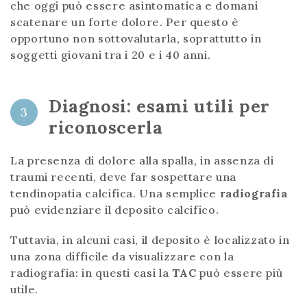
che oggi può essere asintomatica e domani
scatenare un forte dolore. Per questo è
opportuno non sottovalutarla, soprattutto in
soggetti giovani tra i 20 e i 40 anni.
Diagnosi: esami utili per
3
riconoscerla
La presenza di dolore alla spalla, in assenza di
traumi recenti, deve far sospettare una
tendinopatia calcifica. Una semplice
radiografia
può evidenziare il deposito calcifico.
Tuttavia, in alcuni casi, il deposito è localizzato in
una zona difficile da visualizzare con la
radiografia: in questi casi la
TAC
può essere più
utile.