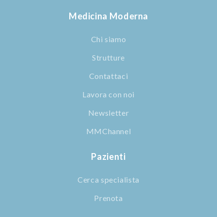
Medicina Moderna
Chi siamo
Strutture
Contattaci
Lavora con noi
Newsletter
MMChannel
Pazienti
Cerca specialista
Prenota