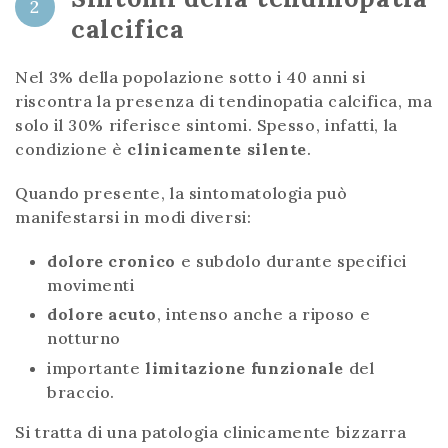
2
calcifica
Nel 3% della popolazione sotto i 40 anni si
riscontra la presenza di tendinopatia calcifica, ma
solo il 30% riferisce sintomi. Spesso, infatti, la
condizione è
clinicamente silente
.
Quando presente, la sintomatologia può
manifestarsi in modi diversi:
dolore cronico
e subdolo durante specifici
movimenti
dolore acuto
, intenso anche a riposo e
notturno
importante
limitazione funzionale
del
braccio.
Si tratta di una patologia clinicamente bizzarra