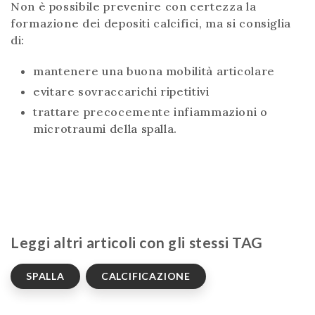
Non è possibile prevenire con certezza la
formazione dei depositi calcifici, ma si consiglia
di:
mantenere una buona mobilità articolare
evitare sovraccarichi ripetitivi
trattare precocemente infiammazioni o
microtraumi della spalla.
Leggi altri articoli con gli stessi TAG
SPALLA
CALCIFICAZIONE