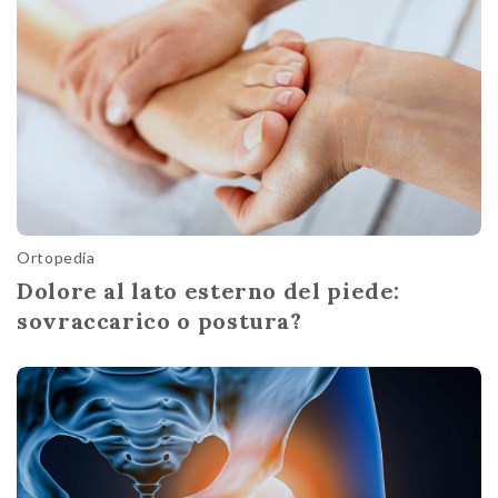
Ortopedia
Dolore al lato esterno del piede:
sovraccarico o postura?