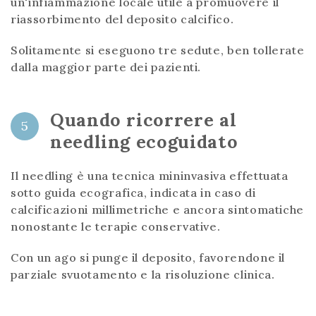
un'infiammazione locale utile a promuovere il
riassorbimento del deposito calcifico.
Solitamente si eseguono tre sedute, ben tollerate
dalla maggior parte dei pazienti.
Quando ricorrere al
5
needling ecoguidato
Il needling è una tecnica mininvasiva effettuata
sotto guida ecografica, indicata in caso di
calcificazioni millimetriche e ancora sintomatiche
nonostante le terapie conservative.
Con un ago si punge il deposito, favorendone il
parziale svuotamento e la risoluzione clinica.