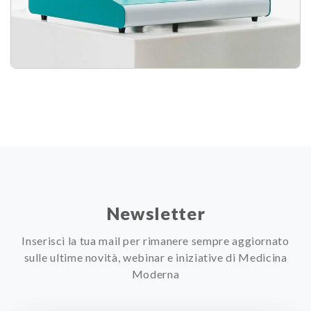
Newsletter
Inserisci la tua mail per rimanere sempre aggiornato
sulle ultime novità, webinar e iniziative di Medicina
Moderna