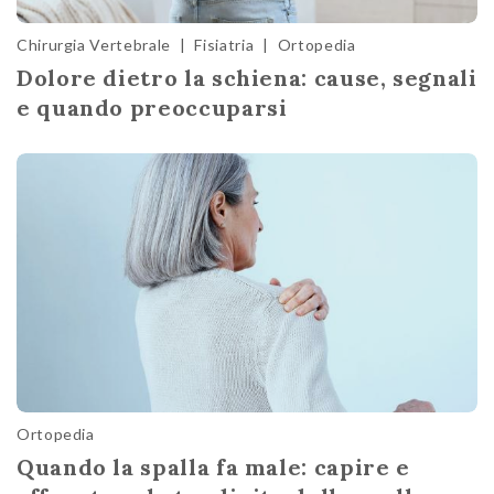
Chirurgia Vertebrale
|
Fisiatria
|
Ortopedia
Dolore dietro la schiena: cause, segnali
e quando preoccuparsi
Ortopedia
Quando la spalla fa male: capire e