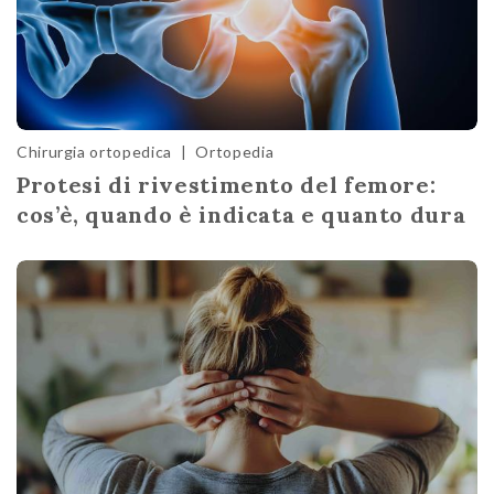
Chirurgia ortopedica
|
Ortopedia
Protesi di rivestimento del femore:
cos’è, quando è indicata e quanto dura