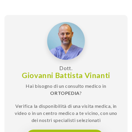
Dott.
Giovanni Battista Vinanti
Hai bisogno di un consulto medico in
ORTOPEDIA
?
Verifica la disponibilità di una visita medica, in
video o in un centro medico a te vicino, con uno
dei nostri specialisti selezionati