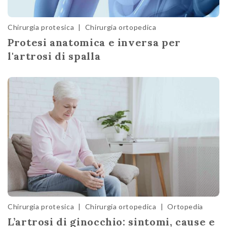
Chirurgia protesica
|
Chirurgia ortopedica
Protesi anatomica e inversa per
l'artrosi di spalla
Chirurgia protesica
|
Chirurgia ortopedica
|
Ortopedia
L’artrosi di ginocchio: sintomi, cause e