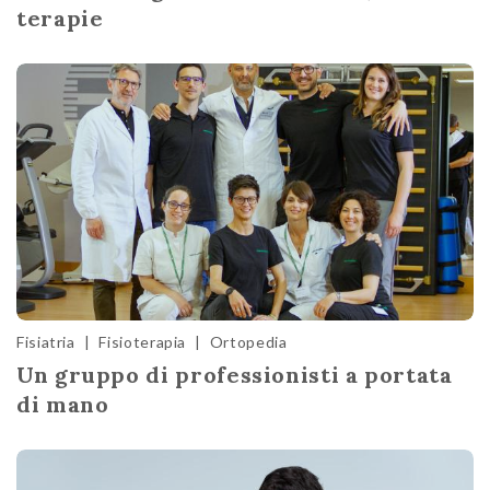
terapie
Fisiatria
|
Fisioterapia
|
Ortopedia
Un gruppo di professionisti a portata
di mano