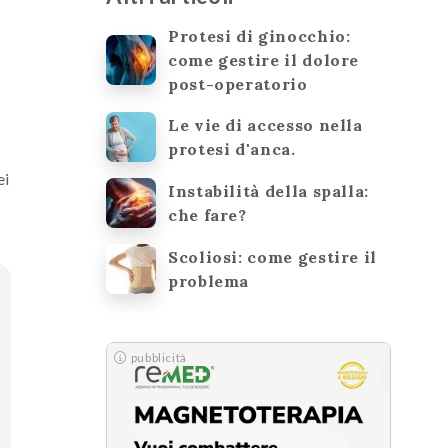
Protesi di ginocchio:
come gestire il dolore
post-operatorio
Le vie di accesso nella
protesi d'anca.
ei
Instabilità della spalla:
che fare?
Scoliosi: come gestire il
problema
pubblicità