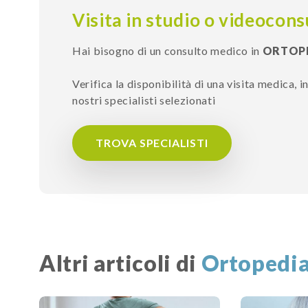
Visita in studio o videocons
Hai bisogno di un consulto medico in
ORTOP
Verifica la disponibilità di una visita medica, 
nostri specialisti selezionati
TROVA SPECIALISTI
Altri articoli di
Ortopedi