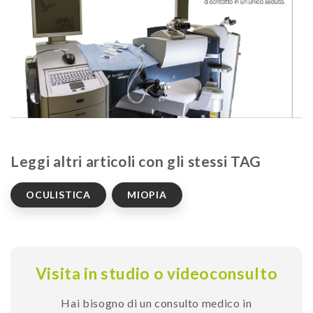
Leggi altri articoli con gli stessi TAG
OCULISTICA
MIOPIA
Visita in studio o videoconsulto
Hai bisogno di un consulto medico in