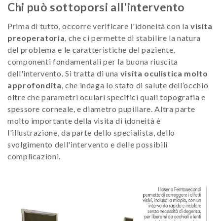
Chi può sottoporsi all'intervento
Prima di tutto, occorre verificare l'idoneità con la
visita
preoperatoria
, che ci permette di stabilire la natura
del problema e le caratteristiche del paziente,
componenti fondamentali per la buona riuscita
dell'intervento. Si tratta di una
visita oculistica molto
approfondita
, che indaga lo stato di salute dell’occhio
oltre che parametri oculari specifici quali topografia e
spessore corneale, e diametro pupillare. Altra parte
molto importante della visita di idoneità è
l'illustrazione, da parte dello specialista, dello
svolgimento dell'intervento e delle possibili
complicazioni.