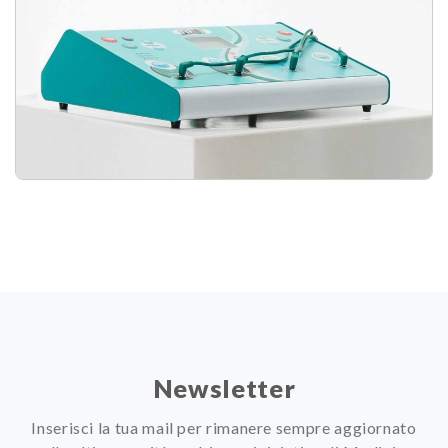
Newsletter
Inserisci la tua mail per rimanere sempre aggiornato