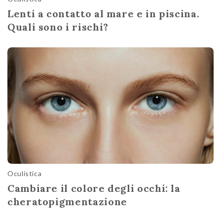
Lenti a contatto al mare e in piscina.
Quali sono i rischi?
Oculistica
Cambiare il colore degli occhi: la
cheratopigmentazione