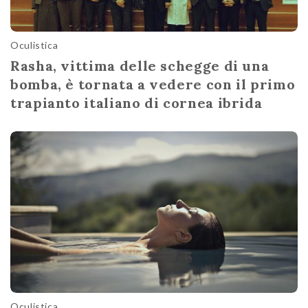
Oculistica
Rasha, vittima delle schegge di una
bomba, è tornata a vedere con il primo
trapianto italiano di cornea ibrida
Oculistica