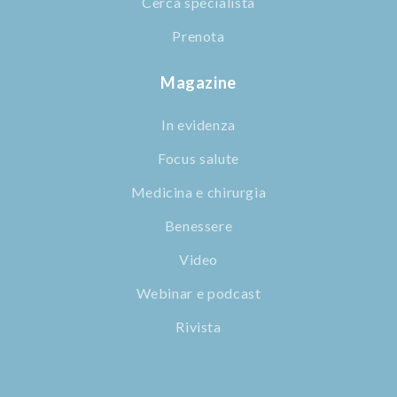
Cerca specialista
Prenota
Magazine
In evidenza
Focus salute
Medicina e chirurgia
Benessere
Video
Webinar e podcast
Rivista