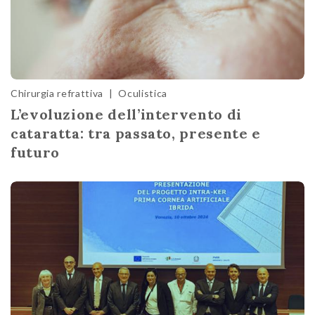
Chirurgia refrattiva
|
Oculistica
L’evoluzione dell’intervento di
cataratta: tra passato, presente e
futuro