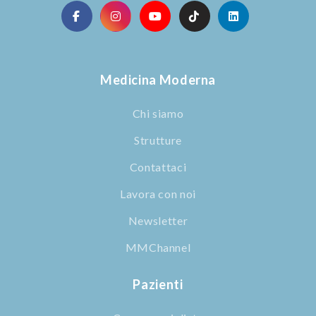
Medicina Moderna
Chi siamo
Strutture
Contattaci
Lavora con noi
Newsletter
MMChannel
Pazienti