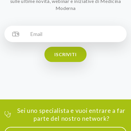
sulle ultime novità, webinar e iniziative di Medicina
Moderna
ISCRIVITI
Sei uno specialista e vuoi entrare a far
parte del nostro network?