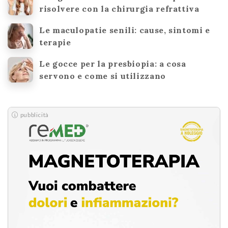
risolvere con la chirurgia refrattiva
Le maculopatie senili: cause, sintomi e
terapie
Le gocce per la presbiopia: a cosa
servono e come si utilizzano
pubblicità