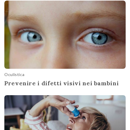
Oculistica
Prevenire i difetti visivi nei bambini