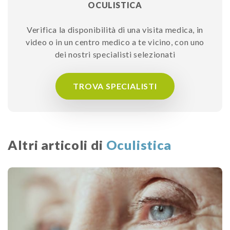
OCULISTICA
Verifica la disponibilità di una visita medica, in
video o in un centro medico a te vicino, con uno
dei nostri specialisti selezionati
TROVA SPECIALISTI
Altri articoli di
Oculistica