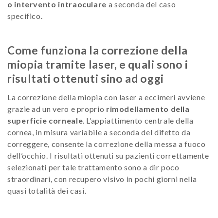
o intervento intraoculare
a seconda del caso
specifico.
Come funziona la correzione della
miopia tramite laser, e quali sono i
risultati ottenuti sino ad oggi
La correzione della miopia con laser a eccimeri avviene
grazie ad un vero e proprio
rimodellamento della
superficie corneale
. L’appiattimento centrale della
cornea, in misura variabile a seconda del difetto da
correggere, consente la correzione della messa a fuoco
dell’occhio. I risultati ottenuti su pazienti correttamente
selezionati per tale trattamento sono a dir poco
straordinari, con recupero visivo in pochi giorni nella
quasi totalità dei casi.