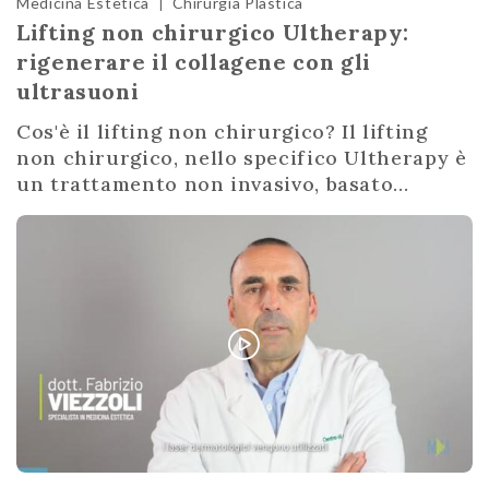
Medicina Estetica
Chirurgia Plastica
|
Lifting non chirurgico Ultherapy:
rigenerare il collagene con gli
ultrasuoni
Cos'è il lifting non chirurgico? Il lifting
non chirurgico, nello specifico Ultherapy è
un trattamento non invasivo, basato...