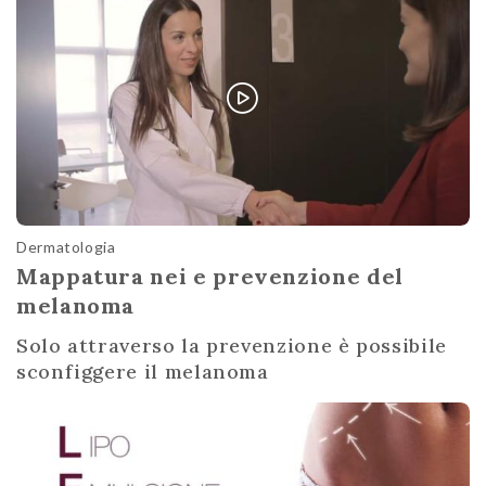
Dermatologia
Mappatura nei e prevenzione del
melanoma
Solo attraverso la prevenzione è possibile
sconfiggere il melanoma