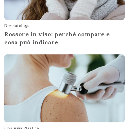
Dermatologia
Rossore in viso: perché compare e
cosa può indicare
Chirurgia Plastica