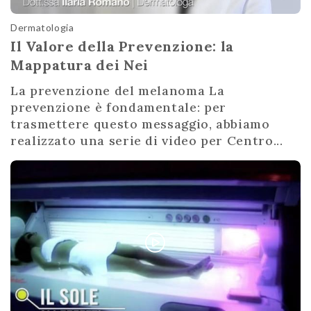
Dermatologia
Il Valore della Prevenzione: la
Mappatura dei Nei
La prevenzione del melanoma La
prevenzione è fondamentale: per
trasmettere questo messaggio, abbiamo
realizzato una serie di video per Centro...