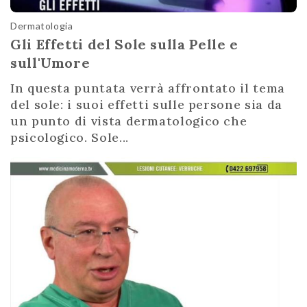
Dermatologia
Gli Effetti del Sole sulla Pelle e
sull'Umore
In questa puntata verrà affrontato il tema
del sole: i suoi effetti sulle persone sia da
un punto di vista dermatologico che
psicologico. Sole...