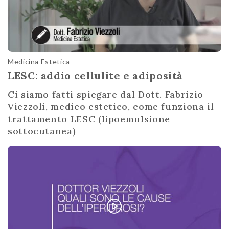
Medicina Estetica
LESC: addio cellulite e adiposità
Ci siamo fatti spiegare dal Dott. Fabrizio
Viezzoli, medico estetico, come funziona il
trattamento LESC (lipoemulsione
sottocutanea)