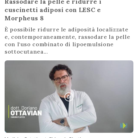
Rassodare la pelle e ridurre i
cuscinetti adiposi con LESC e
Morpheus 8
È possibile ridurre le adiposità localizzate
e, contemporaneamente, rassodare la pelle
con l'uso combinato di lipoemulsione
sottocutanea...