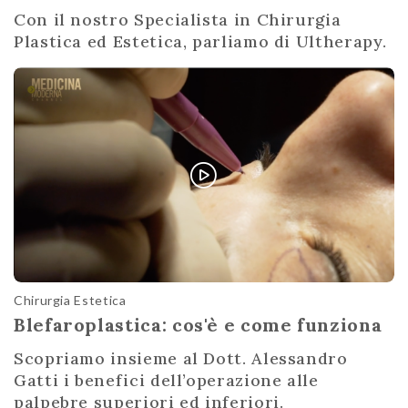
Con il nostro Specialista in Chirurgia
Plastica ed Estetica, parliamo di Ultherapy.
Chirurgia Estetica
Blefaroplastica: cos'è e come funziona
Scopriamo insieme al Dott. Alessandro
Gatti i benefici dell’operazione alle
palpebre superiori ed inferiori.