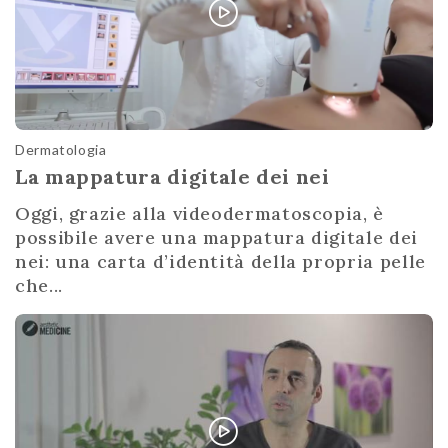
Dermatologia
La mappatura digitale dei nei
Oggi, grazie alla videodermatoscopia, è
possibile avere una mappatura digitale dei
nei: una carta d’identità della propria pelle
che...