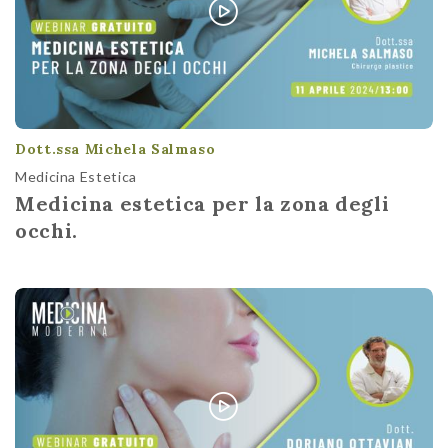
Dott.ssa Michela Salmaso
Medicina Estetica
Medicina estetica per la zona degli
occhi.