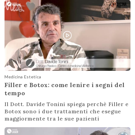
Medicina Estetica
Filler e Botox: come lenire i segni del
tempo
Il Dott. Davide Tonini spiega perchè Filler e
Botox sono i due trattamenti che esegue
maggiormente tra le sue pazienti