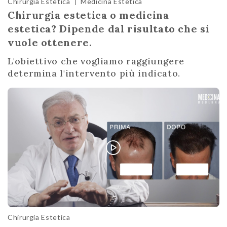
Chirurgia Estetica
Medicina Estetica
|
Chirurgia estetica o medicina
estetica? Dipende dal risultato che si
vuole ottenere.
L'obiettivo che vogliamo raggiungere
determina l'intervento più indicato.
Chirurgia Estetica