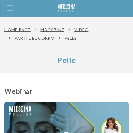
HOME PAGE
MAGAZINE
VIDEO
PARTI DEL CORPO
PELLE
Pelle
Webinar