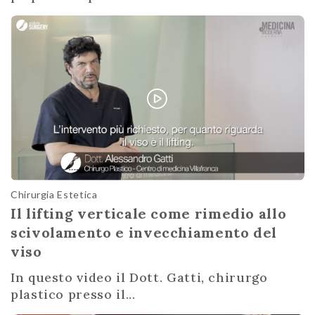
Chirurgia Estetica
Il lifting verticale come rimedio allo
scivolamento e invecchiamento del
viso
In questo video il Dott. Gatti, chirurgo
plastico presso il...