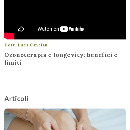
Dott. Luca Cancian
Ozonoterapia e longevity: benefici e
limiti
Articoli