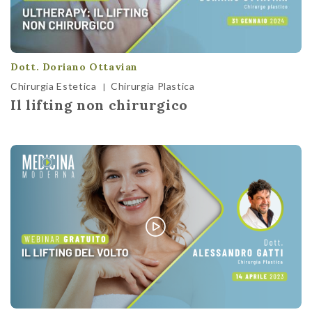
Dott. Doriano Ottavian
Chirurgia Estetica
Chirurgia Plastica
|
Il lifting non chirurgico