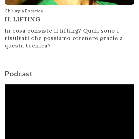
Chirurgia Estetica
IL LIFTING
In cosa consiste il lifting? Quali sono i
risultati che possiamo ottenere grazie a
questa tecnica?
Podcast