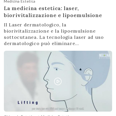
Medicina Estetica
La medicina estetica: laser,
biorivitalizzazione e lipoemulsione
Il Laser dermatologico, la
biorivitalizzazione e la lipoemulsione
sottocutanea. La tecnologia laser ad uso
dermatologico può eliminare...