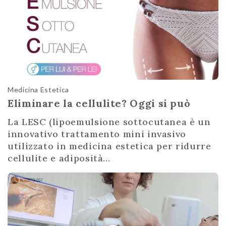
Medicina Estetica
Eliminare la cellulite? Oggi si può
La LESC (lipoemulsione sottocutanea è un
innovativo trattamento mini invasivo
utilizzato in medicina estetica per ridurre
cellulite e adiposità...