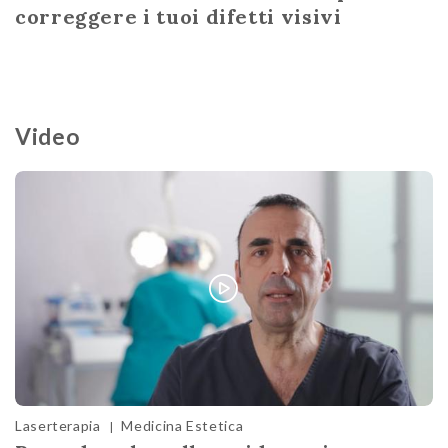
correggere i tuoi difetti visivi
Video
Laserterapia
Medicina Estetica
|