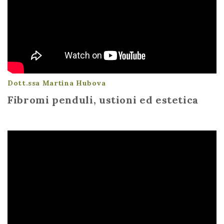
Dott.ssa Martina Hubova
Fibromi penduli, ustioni ed estetica