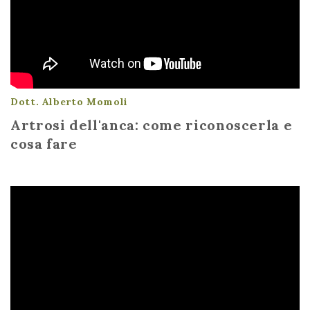
Dott. Alberto Momoli
Artrosi dell'anca: come riconoscerla e
cosa fare