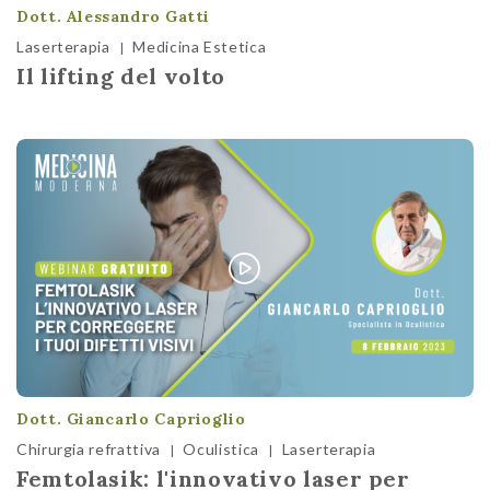
Dott. Alessandro Gatti
Laserterapia
Medicina Estetica
|
Il lifting del volto
Dott. Giancarlo Caprioglio
Chirurgia refrattiva
Oculistica
Laserterapia
|
|
Femtolasik: l'innovativo laser per