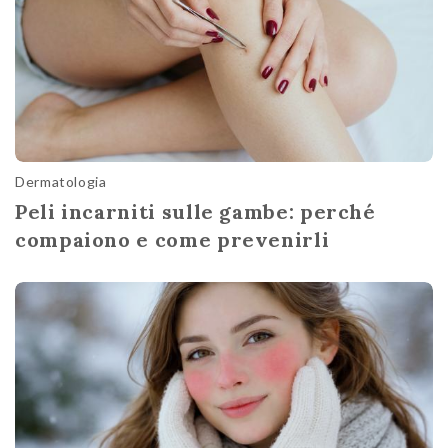
Dermatologia
Peli incarniti sulle gambe: perché
compaiono e come prevenirli