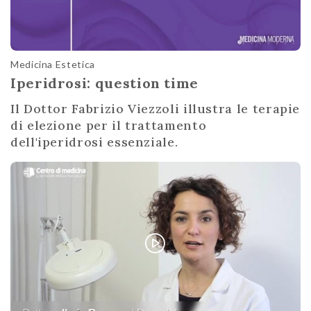
Medicina Estetica
Iperidrosi: question time
Il Dottor Fabrizio Viezzoli illustra le terapie
di elezione per il trattamento
dell'iperidrosi essenziale.