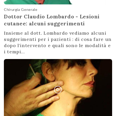
Chirurgia Generale
Dottor Claudio Lombardo - Lesioni
cutanee: alcuni suggerimenti
Insieme al dott. Lombardo vediamo alcuni
suggerimenti per i pazienti : di cosa fare un
dopo l'intervento e quali sono le modalità e
i tempi...