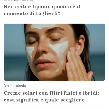
Nei, cisti e lipomi: quando è il
momento di toglierli?
Dermatologia
Creme solari con filtri fisici o ibridi:
cosa significa e quale scegliere