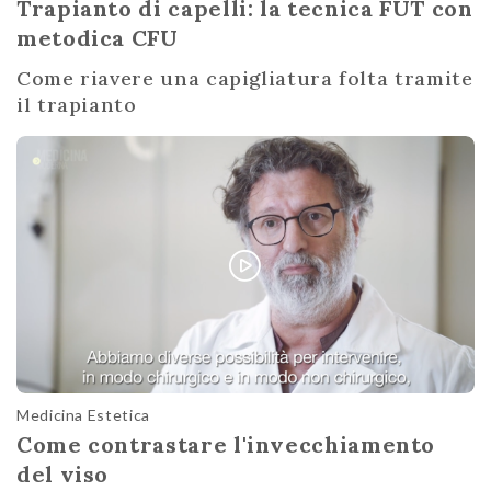
Trapianto di capelli: la tecnica FUT con
metodica CFU
Come riavere una capigliatura folta tramite
il trapianto
Medicina Estetica
Come contrastare l'invecchiamento
del viso