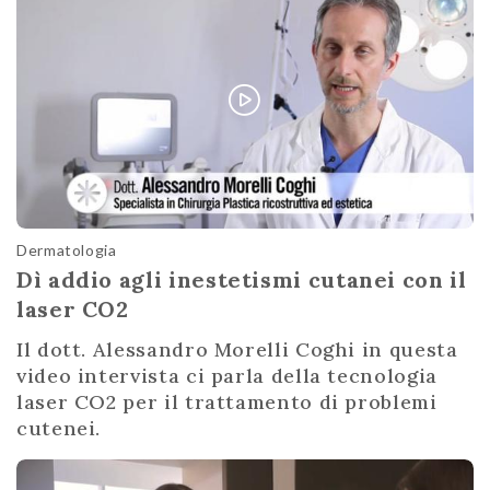
Dermatologia
Dì addio agli inestetismi cutanei con il
laser CO2
Il dott. Alessandro Morelli Coghi in questa
video intervista ci parla della tecnologia
laser CO2 per il trattamento di problemi
cutenei.