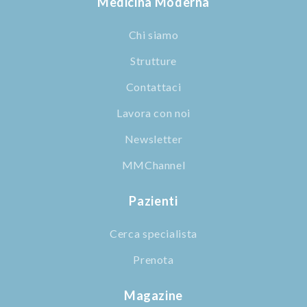
Medicina Moderna
Chi siamo
Strutture
Contattaci
Lavora con noi
Newsletter
MMChannel
Pazienti
Cerca specialista
Prenota
Magazine