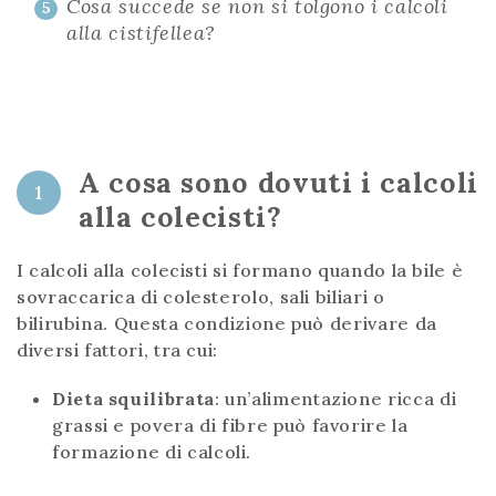
Cosa succede se non si tolgono i calcoli
5
alla cistifellea?
A cosa sono dovuti i calcoli
1
alla colecisti?
I calcoli alla colecisti si formano quando la bile è
sovraccarica di colesterolo, sali biliari o
bilirubina. Questa condizione può derivare da
diversi fattori, tra cui:
Dieta squilibrata
: un’alimentazione ricca di
grassi e povera di fibre può favorire la
formazione di calcoli.