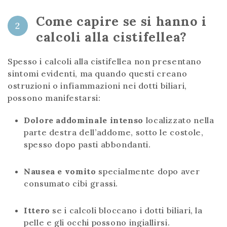
Come capire se si hanno i
2
calcoli alla cistifellea?
Spesso i calcoli alla cistifellea non presentano
sintomi evidenti, ma quando questi creano
ostruzioni o infiammazioni nei dotti biliari,
possono manifestarsi:
Dolore addominale intenso
localizzato nella
parte destra dell’addome, sotto le costole,
spesso dopo pasti abbondanti.
Nausea e vomito
specialmente dopo aver
consumato cibi grassi.
Ittero
se i calcoli bloccano i dotti biliari, la
pelle e gli occhi possono ingiallirsi.