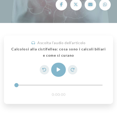
Ascolta l'audio dell'articolo
Calcolosi alla cistifellea: cosa sono i calcoli biliari
e come si curano
0:00:00