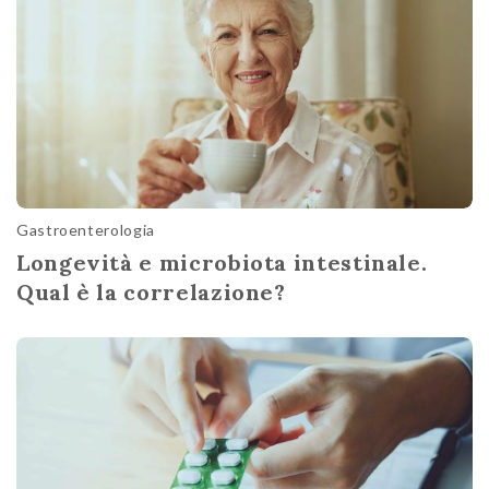
Gastroenterologia
Longevità e microbiota intestinale.
Qual è la correlazione?