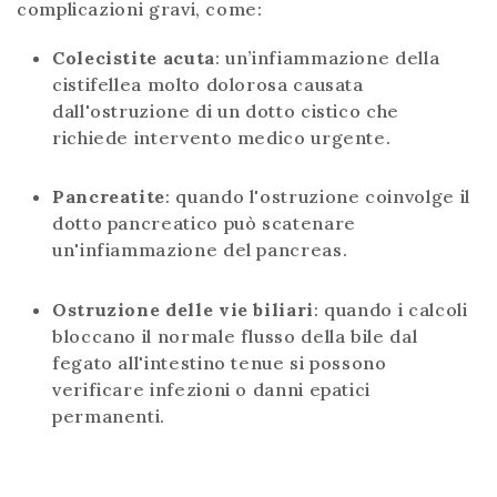
complicazioni gravi, come:
Colecistite acuta
: un’infiammazione della
cistifellea molto dolorosa causata
dall'ostruzione di un dotto cistico che
richiede intervento medico urgente.
Pancreatite
: quando l'ostruzione coinvolge il
dotto pancreatico può scatenare
un'infiammazione del pancreas.
Ostruzione delle vie biliari
: quando i calcoli
bloccano il normale flusso della bile dal
fegato all'intestino tenue si possono
verificare infezioni o danni epatici
permanenti.