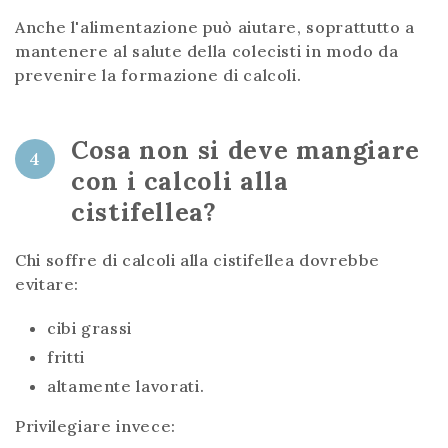
Anche l'alimentazione può aiutare, soprattutto a
mantenere al salute della colecisti in modo da
prevenire la formazione di calcoli.
Cosa non si deve mangiare
4
con i calcoli alla
cistifellea?
Chi soffre di calcoli alla cistifellea dovrebbe
evitare:
cibi grassi
fritti
altamente lavorati.
Privilegiare invece: