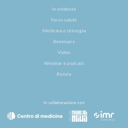
In evidenza
Focus salute
Medicina e chirurgia
Benessere
Video
Webinar e podcast
Rivista
In collaborazione con