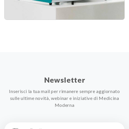
Newsletter
Inserisci la tua mail per rimanere sempre aggiornato
sulle ultime novità, webinar e iniziative di Medicina
Moderna