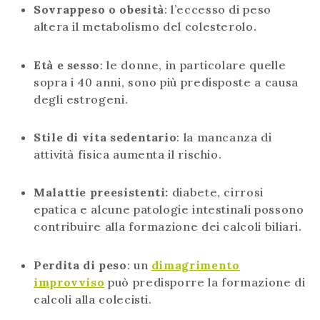
Sovrappeso o obesità
: l’eccesso di peso
altera il metabolismo del colesterolo.
Età e sesso
: le donne, in particolare quelle
sopra i 40 anni, sono più predisposte a causa
degli estrogeni.
Stile di vita sedentario
: la mancanza di
attività fisica aumenta il rischio.
Malattie preesistenti:
diabete, cirrosi
epatica e alcune patologie intestinali possono
contribuire alla formazione dei calcoli biliari.
Perdita di peso
: un
dimagrimento
improvviso
può predisporre la formazione di
calcoli alla colecisti.