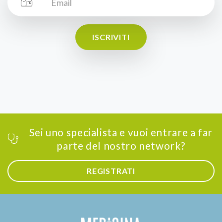
ISCRIVITI
Sei uno specialista e vuoi entrare a far
parte del nostro network?
REGISTRATI