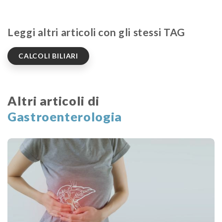
Leggi altri articoli con gli stessi TAG
CALCOLI BILIARI
Altri articoli di
Gastroenterologia