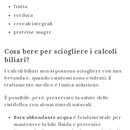
frutta
verdura
cereali integrali
proteine magre.
Cosa bere per sciogliere i calcoli
biliari?
I calcoli biliari non si possono sciogliere con una
bevanda e, quando i sintomi sono evidenti, il
trattamento medico è l’unica soluzione.
È possibile, però, preservare la salute delle
cistifellea con alcuni rimedi naturali:
Bere abbondante acqua
è fondamentale per
mantenere la bile fluida e prevenire