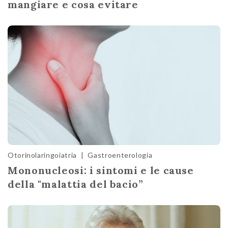
mangiare e cosa evitare
Otorinolaringoiatria
|
Gastroenterologia
Mononucleosi: i sintomi e le cause
della "malattia del bacio”