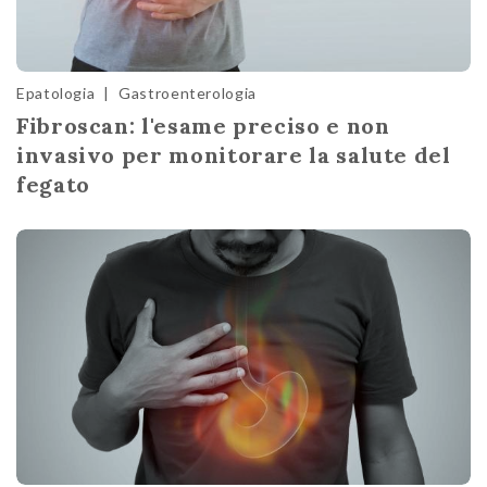
Epatologia
|
Gastroenterologia
Fibroscan: l'esame preciso e non
invasivo per monitorare la salute del
fegato