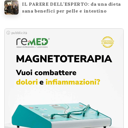
IL PARERE DELL’ESPERTO: da una dieta
sana benefici per pelle e intestino
pubblicità