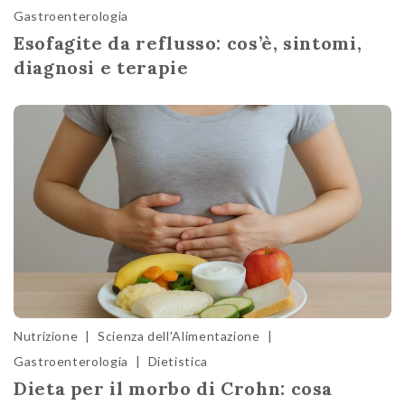
Gastroenterologia
Esofagite da reflusso: cos’è, sintomi,
diagnosi e terapie
Nutrizione
|
Scienza dell'Alimentazione
|
Gastroenterologia
|
Dietistica
Dieta per il morbo di Crohn: cosa