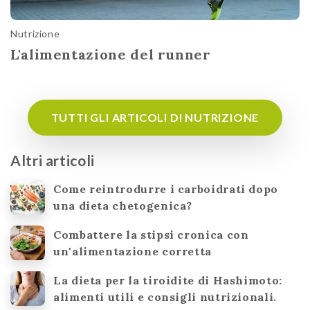
Nutrizione
L'alimentazione del runner
TUTTI GLI ARTICOLI DI NUTRIZIONE
Altri articoli
Come reintrodurre i carboidrati dopo
una dieta chetogenica?
Combattere la stipsi cronica con
un'alimentazione corretta
La dieta per la tiroidite di Hashimoto:
alimenti utili e consigli nutrizionali.