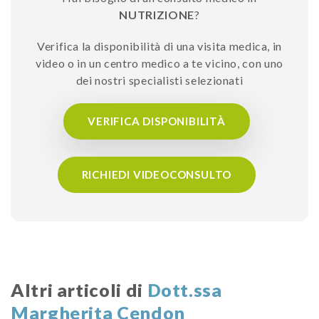
NUTRIZIONE
?
Verifica la disponibilità di una visita medica, in
video o in un centro medico a te vicino, con uno
dei nostri specialisti selezionati
VERIFICA DISPONIBILITÀ
RICHIEDI VIDEOCONSULTO
Altri articoli di
Dott.ssa
Margherita Cendon