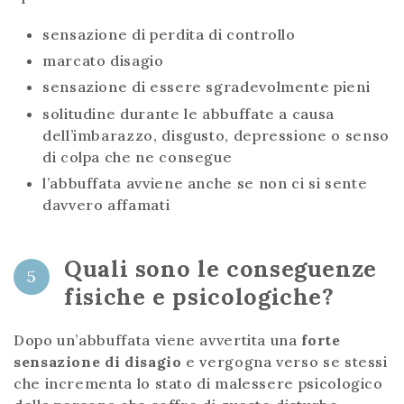
sensazione di perdita di controllo
marcato disagio
sensazione di essere sgradevolmente pieni
solitudine durante le abbuffate a causa
dell’imbarazzo, disgusto, depressione o senso
di colpa che ne consegue
l’abbuffata avviene anche se non ci si sente
davvero affamati
Quali sono le conseguenze
5
fisiche e psicologiche?
Dopo un’abbuffata viene avvertita una
forte
sensazione di disagio
e vergogna verso se stessi
che incrementa lo stato di malessere psicologico