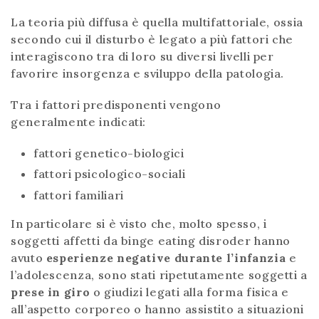
La teoria più diffusa è quella multifattoriale, ossia
secondo cui il disturbo è legato a più fattori che
interagiscono tra di loro su diversi livelli per
favorire insorgenza e sviluppo della patologia.
Tra i fattori predisponenti vengono
generalmente indicati:
fattori genetico-biologici
fattori psicologico-sociali
fattori familiari
In particolare si è visto che, molto spesso, i
soggetti affetti da binge eating disroder hanno
avuto
esperienze negative
durante l’infanzia
e
l’adolescenza, sono stati ripetutamente soggetti a
prese in giro
o giudizi legati alla forma fisica e
all’aspetto corporeo o hanno assistito a situazioni