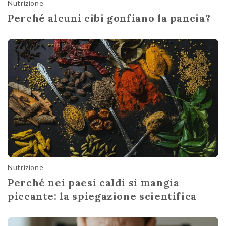
Nutrizione
Perché alcuni cibi gonfiano la pancia?
Nutrizione
Perché nei paesi caldi si mangia
piccante: la spiegazione scientifica