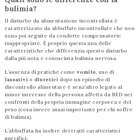
bulimia?
Il disturbo da alimentazione incontrollata è
caratterizzato da abbuffate incontrollate che non
sono poi seguite da condotte compensatorie
inappropriate. È proprio questa una delle
caratteristiche che differenzia questo disturbo
dalla più nota e conosciuta bulimia nervosa.
L’assenza di pratiche come
vomito
, uso di
lassativi
o
diuretici
dopo un episodio di
discontrollo alimentare è senz’altro legato al
minor interesse della persona affetta da BED nei
confronti della propria immagine corporea e del
peso (cosa invece assai importante per chi soffre
di bulimia).
L’abbuffata ha inoltre dei tratti caratteristici
specifici: