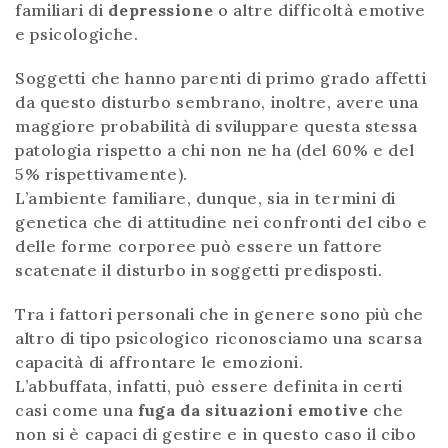
familiari di
depressione
o altre difficoltà emotive
e psicologiche.
Soggetti che hanno parenti di primo grado affetti
da questo disturbo sembrano, inoltre, avere una
maggiore probabilità di sviluppare questa stessa
patologia rispetto a chi non ne ha (del 60% e del
5% rispettivamente).
L’ambiente familiare, dunque, sia in termini di
genetica che di attitudine nei confronti del cibo e
delle forme corporee può essere un fattore
scatenate il disturbo in soggetti predisposti.
Tra i fattori personali che in genere sono più che
altro di tipo psicologico riconosciamo una scarsa
capacità di affrontare le emozioni.
L’abbuffata, infatti, può essere definita in certi
casi come una
fuga da situazioni emotive
che
non si è capaci di gestire e in questo caso il cibo