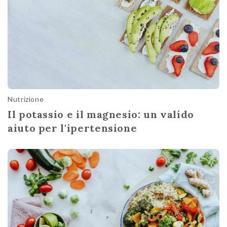
Nutrizione
Il potassio e il magnesio: un valido
aiuto per l'ipertensione