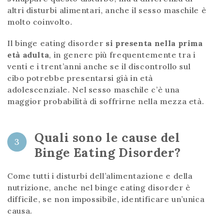
altri disturbi alimentari, anche il sesso maschile è
molto coinvolto.
Il binge eating disorder
si presenta nella prima
età adulta
, in genere più frequentemente tra i
venti e i trent’anni anche se il discontrollo sul
cibo potrebbe presentarsi già in età
adolescenziale. Nel sesso maschile c’è una
maggior probabilità di soffrirne nella mezza età.
Quali sono le cause del
3
Binge Eating Disorder?
Come tutti i disturbi dell’alimentazione e della
nutrizione, anche nel binge eating disorder è
difficile, se non impossibile, identificare un’unica
causa.