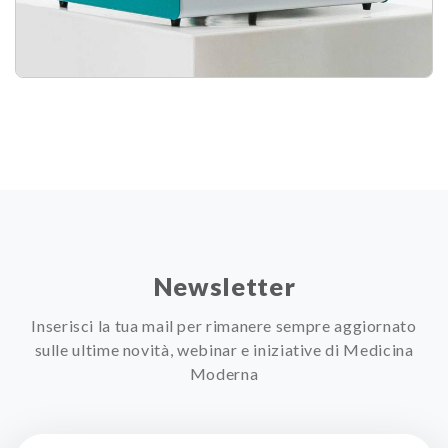
Newsletter
Inserisci la tua mail per rimanere sempre aggiornato
sulle ultime novità, webinar e iniziative di Medicina
Moderna