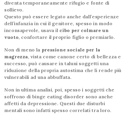
diventa temporaneamente rifugio e fonte di
sollievo.
Questo può essere legato anche dall’esperienze
dell’infanzia in cui il genitore, spesso in modo
inconsapevole, usava il
cibo per colmare un
vuoto
, confortare il proprio figlio o premiarlo.
Non di meno la
pressione sociale per la
magrezza
, vista come canone certo di bellezza e
successo, può causare in taluni soggetti una
riduzione della propria autostima che li rende più
vulnerabili ad una abbuffata.
Non in ultima analisi, poi, spesso i soggetti che
soffrono di binge eating disorder sono anche
affetti da depressione. Questi due disturbi
mentali sono infatti spesso correlati tra loro.