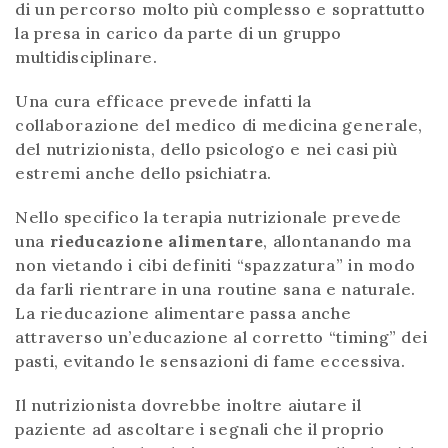
di un percorso molto più complesso e soprattutto
la presa in carico da parte di un gruppo
multidisciplinare.
Una cura efficace prevede infatti la
collaborazione del medico di medicina generale,
del nutrizionista, dello psicologo e nei casi più
estremi anche dello psichiatra.
Nello specifico la terapia nutrizionale prevede
una
rieducazione alimentare
, allontanando ma
non vietando i cibi definiti “spazzatura” in modo
da farli rientrare in una routine sana e naturale.
La rieducazione alimentare passa anche
attraverso un’educazione al corretto “timing” dei
pasti, evitando le sensazioni di fame eccessiva.
Il nutrizionista dovrebbe inoltre aiutare il
paziente ad ascoltare i segnali che il proprio