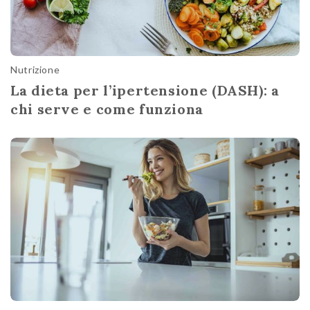
Nutrizione
La dieta per l’ipertensione (DASH): a
chi serve e come funziona