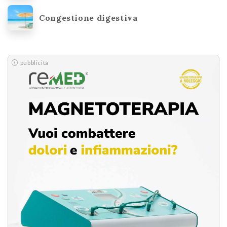
Congestione digestiva
pubblicità