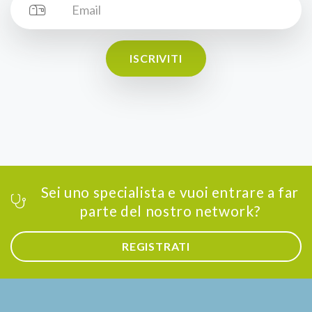
ISCRIVITI
Sei uno specialista e vuoi entrare a far
parte del nostro network?
REGISTRATI