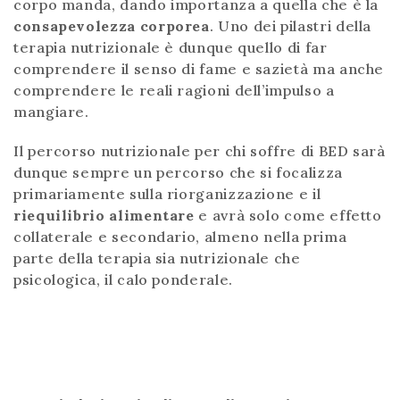
corpo manda, dando importanza a quella che è la
consapevolezza corporea
. Uno dei pilastri della
terapia nutrizionale è dunque quello di far
comprendere il senso di fame e sazietà ma anche
comprendere le reali ragioni dell’impulso a
mangiare.
Il percorso nutrizionale per chi soffre di BED sarà
dunque sempre un percorso che si focalizza
primariamente sulla riorganizzazione e il
riequilibrio alimentare
e avrà solo come effetto
collaterale e secondario, almeno nella prima
parte della terapia sia nutrizionale che
psicologica, il calo ponderale.