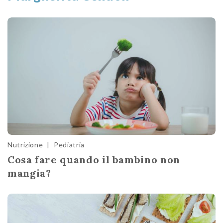
Nutrizione
|
Pediatria
Cosa fare quando il bambino non
mangia?