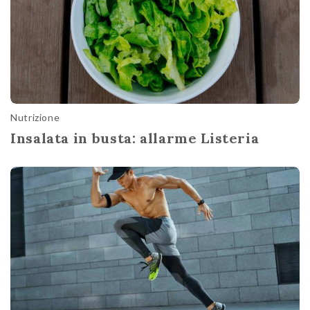
Nutrizione
Insalata in busta: allarme Listeria