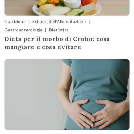
Nutrizione
|
Scienza dell'Alimentazione
|
Gastroenterologia
|
Dietistica
Dieta per il morbo di Crohn: cosa
mangiare e cosa evitare