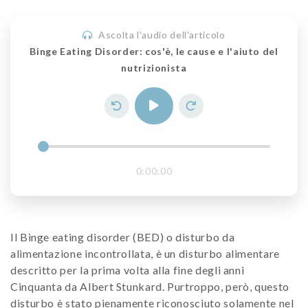
Ascolta l'audio dell'articolo
Binge Eating Disorder: cos'è, le cause e l'aiuto del
nutrizionista
0:00:00
Il Binge eating disorder (BED) o disturbo da
alimentazione incontrollata, è un disturbo alimentare
descritto per la prima volta alla fine degli anni
Cinquanta da Albert Stunkard. Purtroppo, però, questo
disturbo è stato pienamente riconosciuto solamente nel