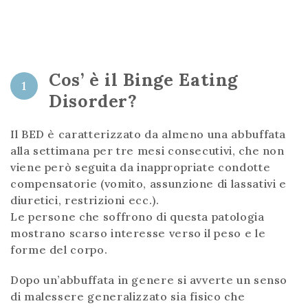
Cos’ è il Binge Eating
1
Disorder?
Il BED è caratterizzato da almeno una abbuffata
alla settimana per tre mesi consecutivi, che non
viene però seguita da inappropriate condotte
compensatorie (vomito, assunzione di lassativi e
diuretici, restrizioni ecc.).
Le persone che soffrono di questa patologia
mostrano scarso interesse verso il peso e le
forme del corpo.
Dopo un’abbuffata in genere si avverte un senso
di malessere generalizzato sia fisico che