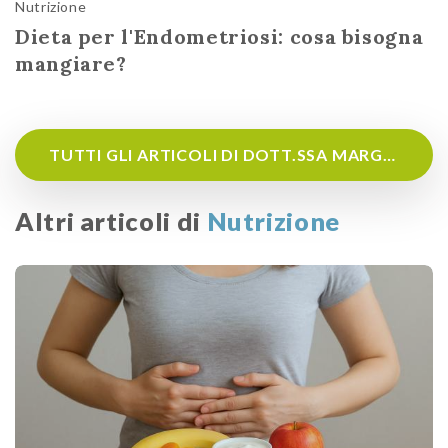
Nutrizione
Dieta per l'Endometriosi: cosa bisogna
mangiare?
TUTTI GLI ARTICOLI DI DOTT.SSA MARGHERITA CENDON
Altri articoli di
Nutrizione