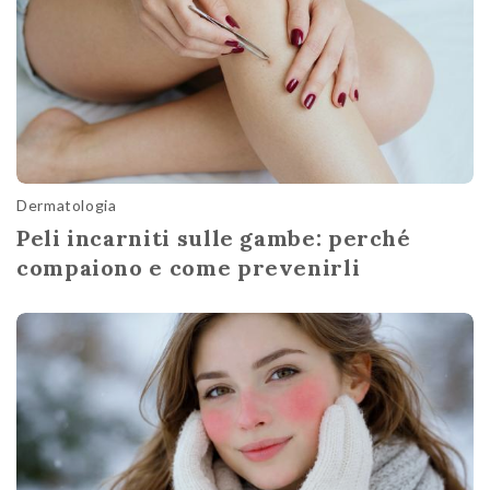
Dermatologia
Peli incarniti sulle gambe: perché
compaiono e come prevenirli