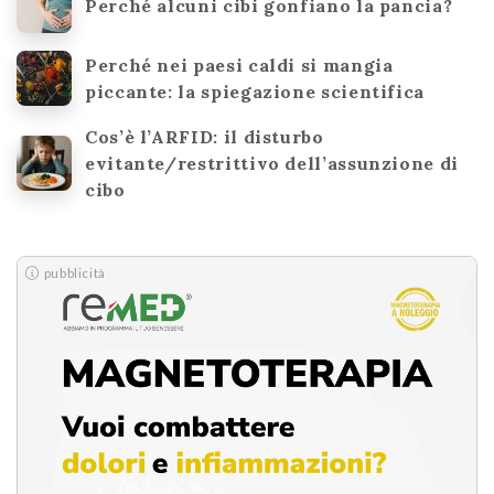
Perché alcuni cibi gonfiano la pancia?
Perché nei paesi caldi si mangia
piccante: la spiegazione scientifica
Cos’è l’ARFID: il disturbo
evitante/restrittivo dell’assunzione di
cibo
pubblicità