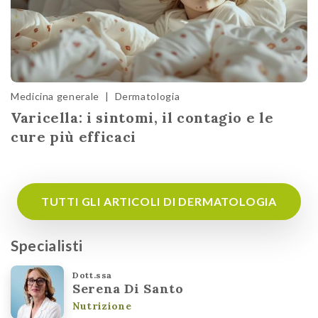
Medicina generale
|
Dermatologia
Varicella: i sintomi, il contagio e le
cure più efficaci
TUTTI GLI ARTICOLI DI DERMATOLOGIA
Specialisti
Dott.ssa
Serena Di Santo
Nutrizione