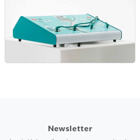
Newsletter