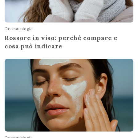
Dermatologia
Rossore in viso: perché compare e
cosa può indicare
Dermatologia