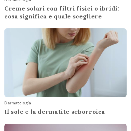
Creme solari con filtri fisici o ibridi:
cosa significa e quale scegliere
Dermatologia
Il sole e la dermatite seborroica