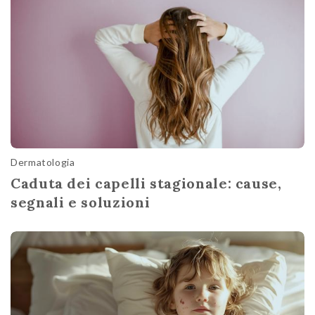
Dermatologia
Caduta dei capelli stagionale: cause,
segnali e soluzioni