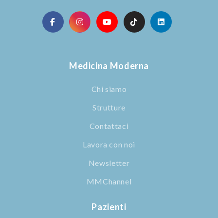
Medicina Moderna
Chi siamo
Strutture
Contattaci
Lavora con noi
Newsletter
MMChannel
Pazienti