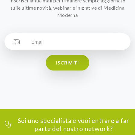
Inserisci la tua mail per rimanere sempre aggiornato
sulle ultime novità, webinar e iniziative di Medicina
Moderna
ISCRIVITI
Sei uno specialista e vuoi entrare a far
parte del nostro network?