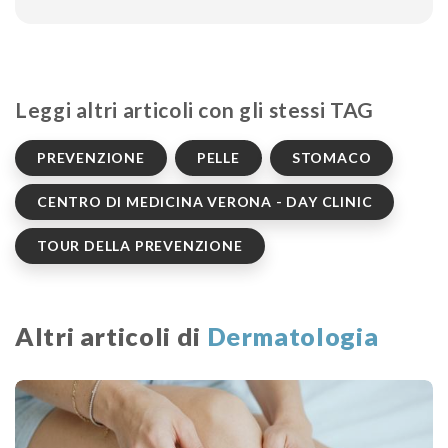
Leggi altri articoli con gli stessi TAG
PREVENZIONE
PELLE
STOMACO
CENTRO DI MEDICINA VERONA - DAY CLINIC
TOUR DELLA PREVENZIONE
Altri articoli di
Dermatologia