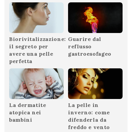
Biorivitalizzazione:
Guarire dal
il segreto per
reflusso
avere una pelle
gastroesofageo
perfetta
La dermatite
La pelle in
atopica nei
inverno: come
bambini
difenderla da
freddo e vento