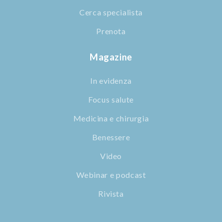
Cerca specialista
Prenota
Magazine
In evidenza
Focus salute
Medicina e chirurgia
Benessere
Video
Webinar e podcast
Rivista