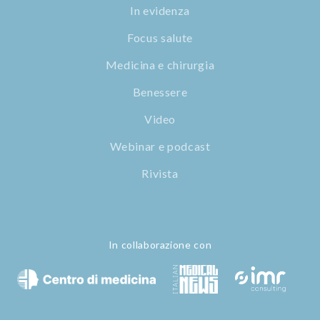
In evidenza
Focus salute
Medicina e chirurgia
Benessere
Video
Webinar e podcast
Rivista
In collaborazione con