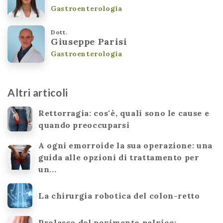
Gastroenterologia
Dott.
Giuseppe Parisi
Gastroenterologia
Altri articoli
Rettorragia: cos'è, quali sono le cause e
quando preoccuparsi
A ogni emorroide la sua operazione: una
guida alle opzioni di trattamento per
un...
La chirurgia robotica del colon-retto
Prolasso del pavimento pelvico: