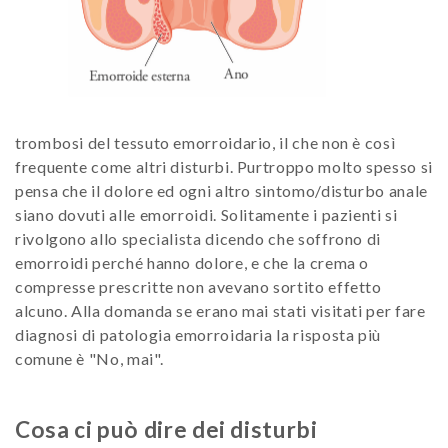
trombosi del tessuto emorroidario, il che non è così
frequente come altri disturbi. Purtroppo molto spesso si
pensa che il dolore ed ogni altro sintomo/disturbo anale
siano dovuti alle emorroidi. Solitamente i pazienti si
rivolgono allo specialista dicendo che soffrono di
emorroidi perché hanno dolore, e che la crema o
compresse prescritte non avevano sortito effetto
alcuno. Alla domanda se erano mai stati visitati per fare
diagnosi di patologia emorroidaria la risposta più
comune è "No, mai".
Cosa ci può dire dei disturbi