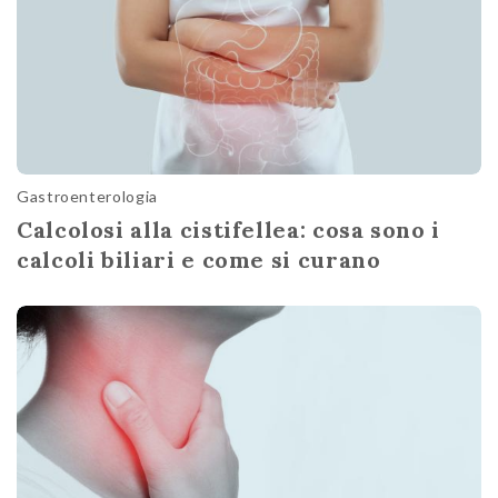
Gastroenterologia
Calcolosi alla cistifellea: cosa sono i
calcoli biliari e come si curano