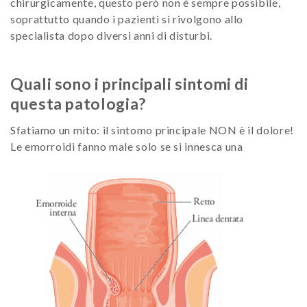
chirurgicamente, questo però non è sempre possibile,
soprattutto quando i pazienti si rivolgono allo
specialista dopo diversi anni di disturbi.
Quali sono i principali sintomi di
questa patologia?
Sfatiamo un mito: il sintomo principale NON è il dolore!
Le emorroidi fanno male solo se si innesca una