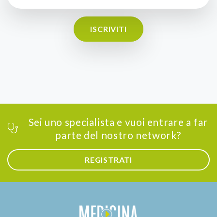
ISCRIVITI
Sei uno specialista e vuoi entrare a far
parte del nostro network?
REGISTRATI