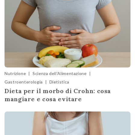
Nutrizione
|
Scienza dell'Alimentazione
|
Gastroenterologia
|
Dietistica
Dieta per il morbo di Crohn: cosa
mangiare e cosa evitare