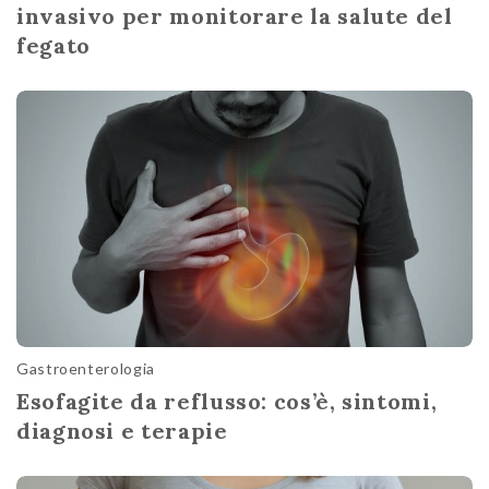
invasivo per monitorare la salute del
fegato
Gastroenterologia
Esofagite da reflusso: cos’è, sintomi,
diagnosi e terapie