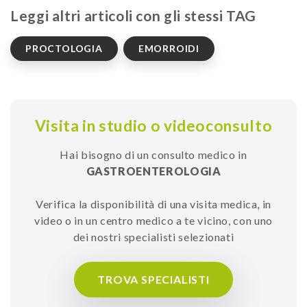
Leggi altri articoli con gli stessi TAG
PROCTOLOGIA
EMORROIDI
Visita in studio o videoconsulto
Hai bisogno di un consulto medico in
GASTROENTEROLOGIA
Verifica la disponibilità di una visita medica, in
video o in un centro medico a te vicino, con uno
dei nostri specialisti selezionati
TROVA SPECIALISTI