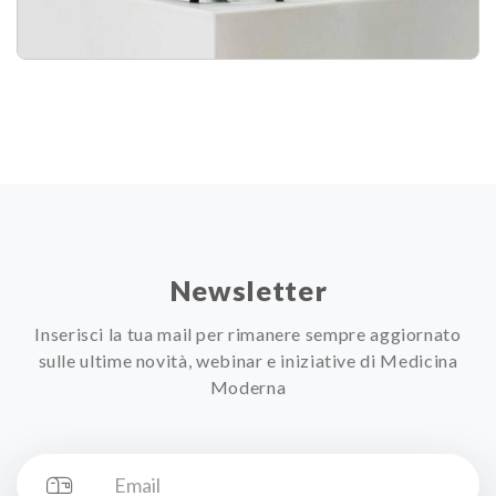
Newsletter
Inserisci la tua mail per rimanere sempre aggiornato
sulle ultime novità, webinar e iniziative di Medicina
Moderna