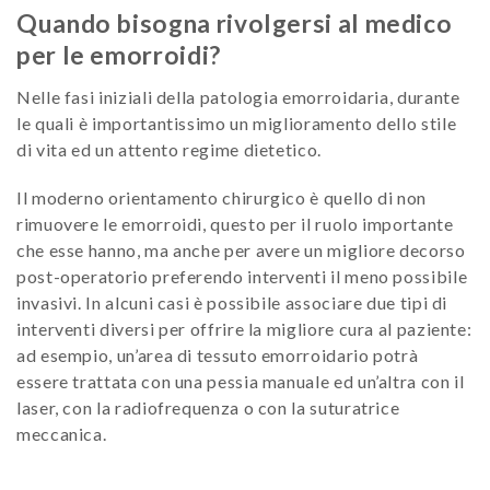
Quando bisogna rivolgersi al medico
per le emorroidi?
Nelle fasi iniziali della patologia emorroidaria, durante
le quali è importantissimo un miglioramento dello stile
di vita ed un attento regime dietetico.
Il moderno orientamento chirurgico è quello di non
rimuovere le emorroidi, questo per il ruolo importante
che esse hanno, ma anche per avere un migliore decorso
post-operatorio preferendo interventi il meno possibile
invasivi. In alcuni casi è possibile associare due tipi di
interventi diversi per offrire la migliore cura al paziente:
ad esempio, un’area di tessuto emorroidario potrà
essere trattata con una pessia manuale ed un’altra con il
laser, con la radiofrequenza o con la suturatrice
meccanica.