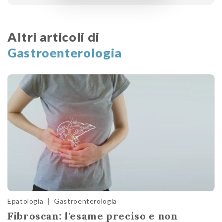
Altri articoli di
Gastroenterologia
Epatologia
|
Gastroenterologia
Fibroscan: l'esame preciso e non