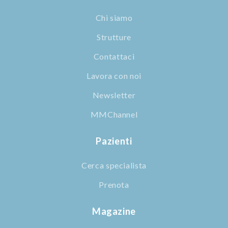
Chi siamo
Strutture
Contattaci
Lavora con noi
Newsletter
MMChannel
Pazienti
Cerca specialista
Prenota
Magazine