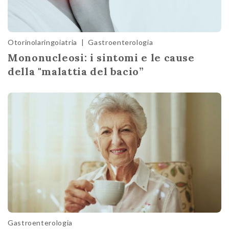
Otorinolaringoiatria
|
Gastroenterologia
Mononucleosi: i sintomi e le cause
della "malattia del bacio”
Gastroenterologia