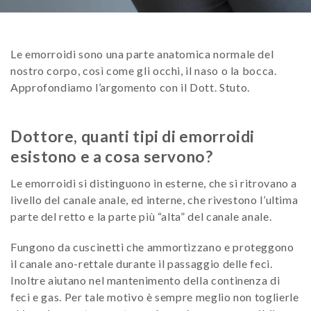
Le emorroidi sono una parte anatomica normale del
nostro corpo, così come gli occhi, il naso o la bocca.
Approfondiamo l’argomento con il Dott. Stuto.
Dottore, quanti tipi di emorroidi
esistono e a cosa servono?
Le emorroidi si distinguono in esterne, che si ritrovano a
livello del canale anale, ed interne, che rivestono l’ultima
parte del retto e la parte più “alta” del canale anale.
Fungono da cuscinetti che ammortizzano e proteggono
il canale ano-rettale durante il passaggio delle feci.
Inoltre aiutano nel mantenimento della continenza di
feci e gas. Per tale motivo è sempre meglio non toglierle