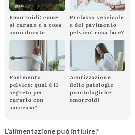
Emorroidi: come
Prolasso vescicale
si curano e a cosa
e del pavimento
sono dovute
pelvico: cosa fare?
Pavimento
Acutizzazione
pelvico: qual è il
delle patologie
segreto per
proctologiche:
curarlo con
emorroidi
successo?
L’alimentazione può influire?