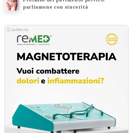
parliamone con sincerità
pubblicità