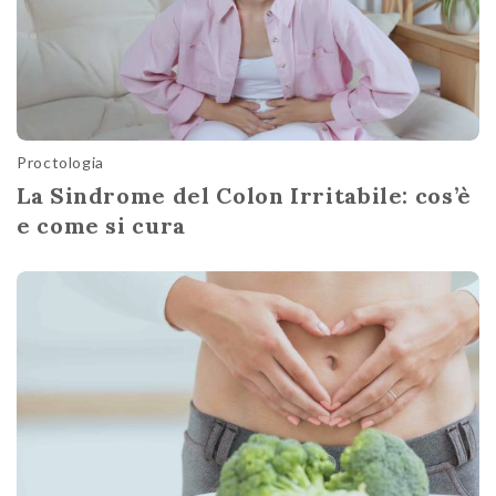
Proctologia
La Sindrome del Colon Irritabile: cos’è
e come si cura