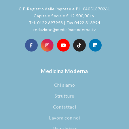
C.F. Registro delle imprese e P.I. 04051870261
Capitale Sociale € 12.500,00 i.v.
Tel. 0422 697958 | Fax 0422 313994
redazione@medicinamoderna.tv
Medicina Moderna
Chi siamo
Strutture
Contattaci
Lavora con noi
Newsletter