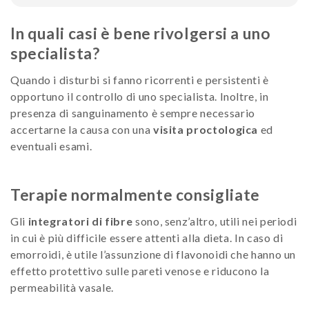
In quali casi è bene rivolgersi a uno
specialista?
Quando i disturbi si fanno ricorrenti e persistenti è
opportuno il controllo di uno specialista. Inoltre, in
presenza di sanguinamento è sempre necessario
accertarne la causa con una
visita proctologica
ed
eventuali esami.
Terapie normalmente consigliate
Gli
integratori di fibre
sono, senz’altro, utili nei periodi
in cui è più difficile essere attenti alla dieta. In caso di
emorroidi, è utile l’assunzione di flavonoidi che hanno un
effetto protettivo sulle pareti venose e riducono la
permeabilità vasale.