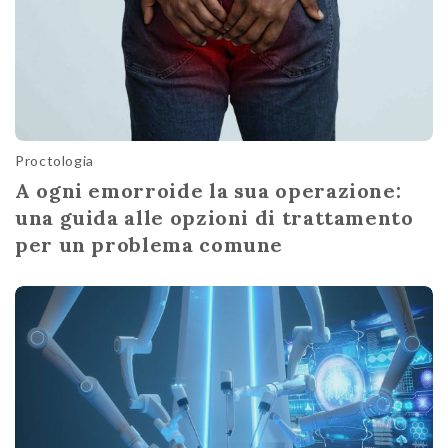
Proctologia
A ogni emorroide la sua operazione:
una guida alle opzioni di trattamento
per un problema comune