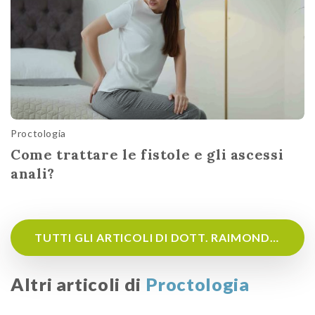
Proctologia
Come trattare le fistole e gli ascessi
anali?
TUTTI GLI ARTICOLI DI DOTT. RAIMONDO DI BELLA
Altri articoli di
Proctologia