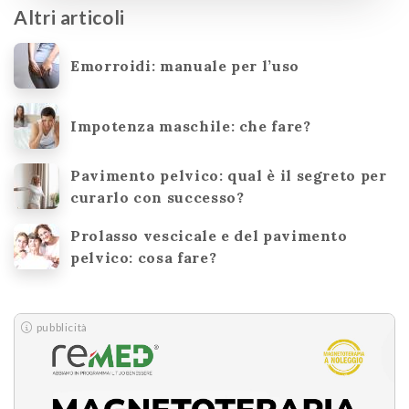
Altri articoli
Emorroidi: manuale per l’uso
Impotenza maschile: che fare?
Pavimento pelvico: qual è il segreto per
curarlo con successo?
Prolasso vescicale e del pavimento
pelvico: cosa fare?
pubblicità