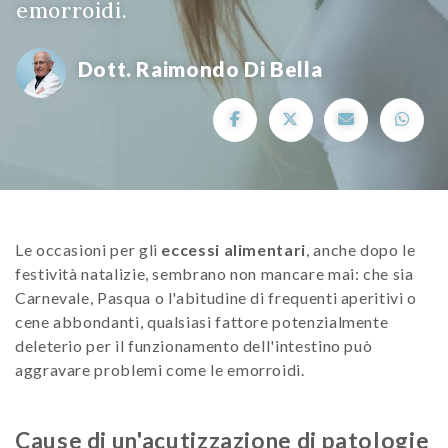
emorroidi.
Dott. Raimondo Di Bella
Le occasioni per gli
eccessi alimentari
, anche dopo le
festività natalizie, sembrano non mancare mai: che sia
Carnevale, Pasqua o l'abitudine di frequenti aperitivi o
cene abbondanti, qualsiasi fattore potenzialmente
deleterio per il funzionamento dell'intestino può
aggravare problemi come le emorroidi.
Cause di un'acutizzazione di patologie