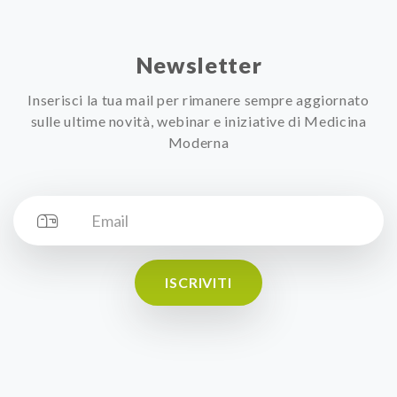
Newsletter
Inserisci la tua mail per rimanere sempre aggiornato
sulle ultime novità, webinar e iniziative di Medicina
Moderna
ISCRIVITI