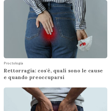
Proctologia
Rettorragia: cos'è, quali sono le cause
e quando preoccuparsi