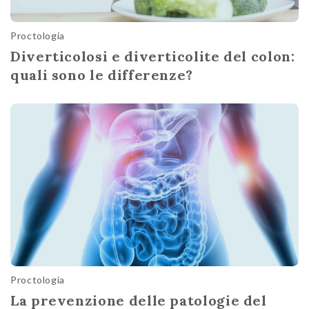
Proctologia
Diverticolosi e diverticolite del colon:
quali sono le differenze?
Proctologia
La prevenzione delle patologie del