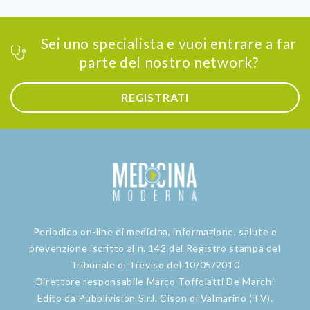
Sei uno specialista e vuoi entrare a far
parte del nostro network?
REGISTRATI
Periodico on-line di medicina, informazione, salute e
prevenzione iscritto al n. 142 del Registro stampa del
Tribunale di Treviso del 10/05/2010
Direttore responsabile Marco Toffolatti De Marchi
Edito da Pubblivision S.r.l. Cison di Valmarino (TV).