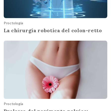
Proctologia
La chirurgia robotica del colon-retto
Proctologia