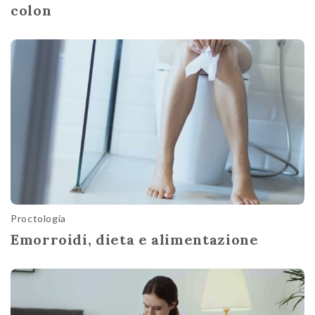
colon
Proctologia
Emorroidi, dieta e alimentazione