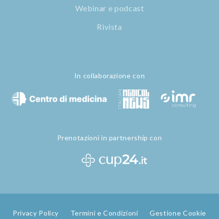
Webinar e podcast
Rivista
In collaborazione con
Prenotazioni in partnership con
Privacy Policy
Termini e Condizioni
Gestione Cookie