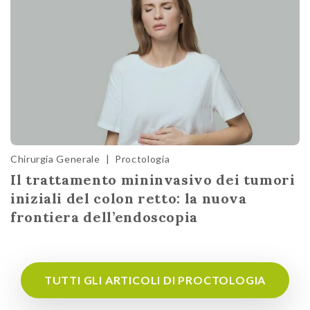
Chirurgia Generale
|
Proctologia
Il trattamento mininvasivo dei tumori
iniziali del colon retto: la nuova
frontiera dell’endoscopia
TUTTI GLI ARTICOLI DI PROCTOLOGIA