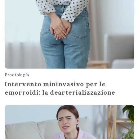
Proctologia
Intervento mininvasivo per le
emorroidi: la dearterializzazione