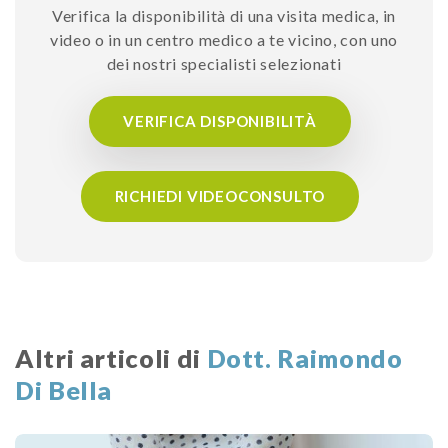
Verifica la disponibilità di una visita medica, in
video o in un centro medico a te vicino, con uno
dei nostri specialisti selezionati
VERIFICA DISPONIBILITÀ
RICHIEDI VIDEOCONSULTO
Altri articoli di
Dott. Raimondo
Di Bella