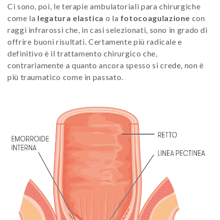
Ci sono, poi, le terapie ambulatoriali para chirurgiche
come la
legatura elastica
o la
fotocoagulazione
con
raggi infrarossi che, in casi selezionati, sono in grado di
offrire buoni risultati. Certamente più radicale e
definitivo è il trattamento chirurgico che,
contrariamente a quanto ancora spesso si crede, non è
più traumatico come in passato.