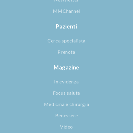
MMChannel
Pazienti
Cerca specialista
Prenota
Magazine
In evidenza
Focus salute
Medicina e chirurgia
Benessere
Video