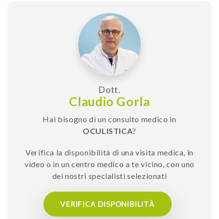
Dott.
Claudio Gorla
Hai bisogno di un consulto medico in
OCULISTICA
?
Verifica la disponibilità di una visita medica, in
video o in un centro medico a te vicino, con uno
dei nostri specialisti selezionati
VERIFICA DISPONIBILITÀ