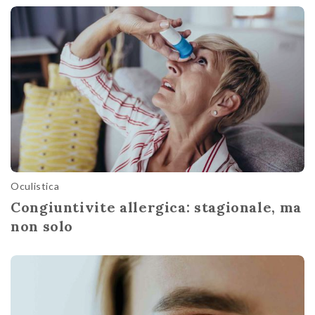
Oculistica
Congiuntivite allergica: stagionale, ma
non solo