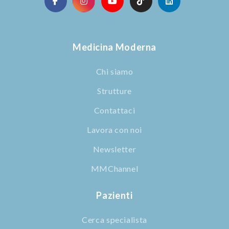
Medicina Moderna
Chi siamo
Strutture
Contattaci
Lavora con noi
Newsletter
MMChannel
Pazienti
Cerca specialista