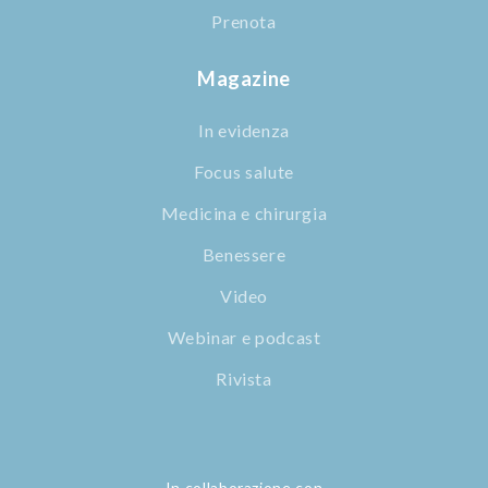
Prenota
Magazine
In evidenza
Focus salute
Medicina e chirurgia
Benessere
Video
Webinar e podcast
Rivista
In collaborazione con