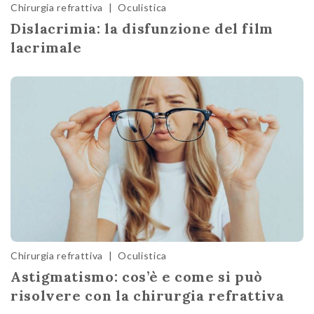
Chirurgia refrattiva
|
Oculistica
Dislacrimia: la disfunzione del film
lacrimale
Chirurgia refrattiva
|
Oculistica
Astigmatismo: cos’è e come si può
risolvere con la chirurgia refrattiva