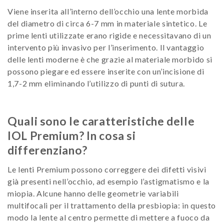
Viene inserita all’interno dell’occhio una lente morbida
del diametro di circa 6-7 mm in materiale sintetico. Le
prime lenti utilizzate erano rigide e necessitavano di un
intervento più invasivo per l’inserimento. Il vantaggio
delle lenti moderne è che grazie al materiale morbido si
possono piegare ed essere inserite con un’incisione di
1,7-2 mm eliminando l’utilizzo di punti di sutura.
Quali sono le caratteristiche delle
IOL Premium? In cosa si
differenziano?
Le lenti Premium possono correggere dei difetti visivi
già presenti nell’occhio, ad esempio l’astigmatismo e la
miopia. Alcune hanno delle geometrie variabili
multifocali per il trattamento della presbiopia: in questo
modo la lente al centro permette di mettere a fuoco da