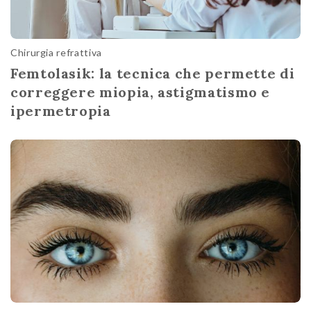
Chirurgia refrattiva
Femtolasik: la tecnica che permette di
correggere miopia, astigmatismo e
ipermetropia