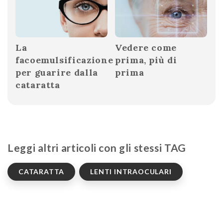
La
Vedere come
facoemulsificazione
prima, più di
per guarire dalla
prima
cataratta
Leggi altri articoli con gli stessi TAG
CATARATTA
LENTI INTRAOCULARI