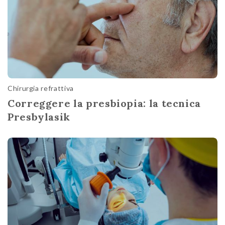
Chirurgia refrattiva
Correggere la presbiopia: la tecnica
Presbylasik