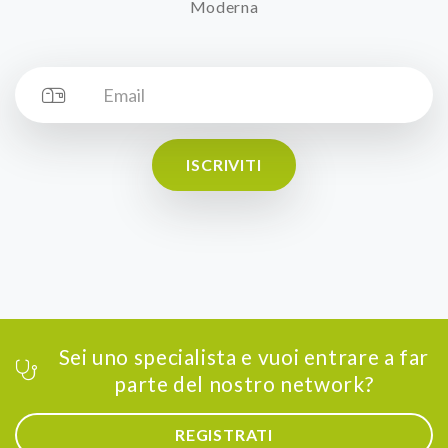
Moderna
ISCRIVITI
Sei uno specialista e vuoi entrare a far
parte del nostro network?
REGISTRATI