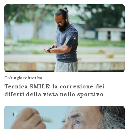
Chirurgia refrattiva
Tecnica SMILE: la correzione dei
difetti della vista nello sportivo