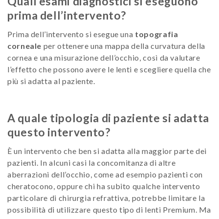
Quali esami diagnostici si eseguono
prima dell’intervento?
Prima dell’intervento si esegue una
topografia
corneale
per ottenere una mappa della curvatura della
cornea e una misurazione dell’occhio, così da valutare
l’effetto che possono avere le lenti e scegliere quella che
più si adatta al paziente.
A quale tipologia di paziente si adatta
questo intervento?
È un intervento che ben si adatta alla maggior parte dei
pazienti. In alcuni casi la concomitanza di altre
aberrazioni dell’occhio, come ad esempio pazienti con
cheratocono, oppure chi ha subito qualche intervento
particolare di chirurgia refrattiva, potrebbe limitare la
possibilità di utilizzare questo tipo di lenti Premium. Ma