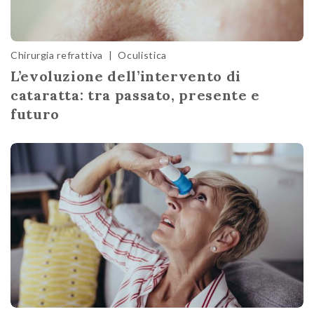
Chirurgia refrattiva
|
Oculistica
L’evoluzione dell’intervento di
cataratta: tra passato, presente e
futuro