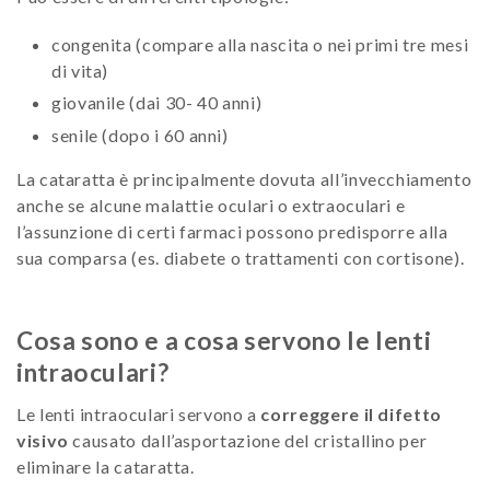
congenita (compare alla nascita o nei primi tre mesi
di vita)
giovanile (dai 30- 40 anni)
senile (dopo i 60 anni)
La cataratta è principalmente dovuta all’invecchiamento
anche se alcune malattie oculari o extraoculari e
l’assunzione di certi farmaci possono predisporre alla
sua comparsa (es. diabete o trattamenti con cortisone).
Cosa sono e a cosa servono le lenti
intraoculari?
Le lenti intraoculari servono a
correggere il difetto
visivo
causato dall’asportazione del cristallino per
eliminare la cataratta.