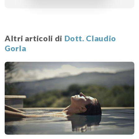
Altri articoli di
Dott. Claudio
Gorla