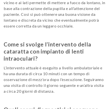
vicino e ai lati permette di mettere a fuoco da lontano, in
base alla contrazione della pupilla e all’attenzione del
paziente. Così si può ottenere una buona visione da
lontano e discreta da vicino che eventualmente potrà
essere corretta da un leggero occhiale.
Come si svolge l’intervento della
cataratta con impianto di lenti
intraoculari?
L’intervento attuale è eseguito a livello ambulatoriale e
ha una durata di circa 10 minuti con un tempo di
osservazione di mezz’ora dopo l’esecuzione. Seguiranno
una visita di controllo il giorno seguente e un’altra visita
a circa 20 giorni di distanza.