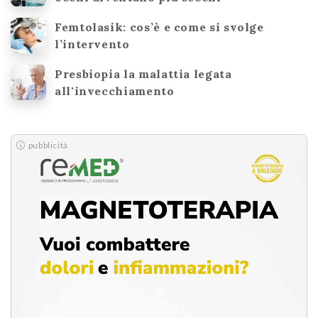
Femtolasik: cos’è e come si svolge
l’intervento
Presbiopia la malattia legata
all'invecchiamento
pubblicità