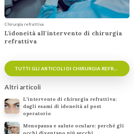
Chirurgia refrattiva
L'idoneità all'intervento di chirurgia
refrattiva
TUTTI GLI ARTICOLI DI CHIRURGIA REFRATTIVA
Altri articoli
L’intervento di chirurgia refrattiva:
dagli esami di idoneità al post
operatorio
Menopausa e salute oculare: perché gli
occhi diventano più secchi