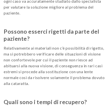
ogni caso va accuratamente studiato dallo specialista
per valutare la soluzione migliore al problema del
paziente.
Possono esserci rigetti da parte del
paziente?
Relativamente ai materiali non c’è possibilità di rigetto,
ma si potrebbero verificare delle situazioni di visione
non confortevole per cui il paziente non riesce ad
abituarsi alla nuova visione, di conseguenza in rari casi
estremi si procede alla sostituzione con una lente
normale così da risolvere solamente il problema dovuto
alla cataratta.
Quali sono i tempi di recupero?