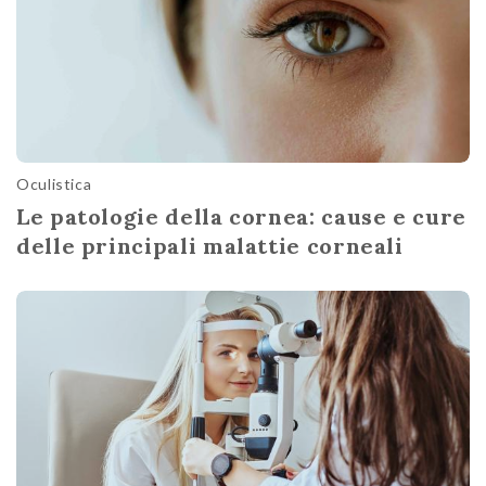
Oculistica
Le patologie della cornea: cause e cure
delle principali malattie corneali