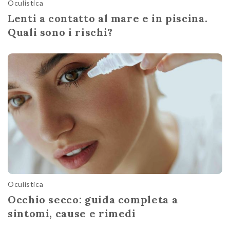
Oculistica
Lenti a contatto al mare e in piscina.
Quali sono i rischi?
Oculistica
Occhio secco: guida completa a
sintomi, cause e rimedi