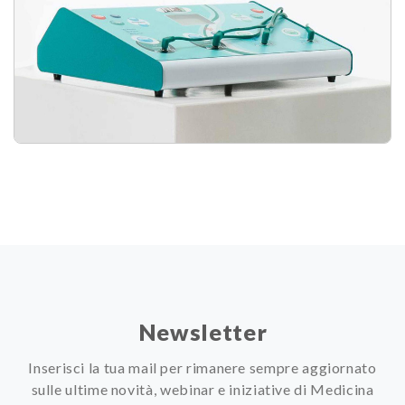
Newsletter
Inserisci la tua mail per rimanere sempre aggiornato
sulle ultime novità, webinar e iniziative di Medicina