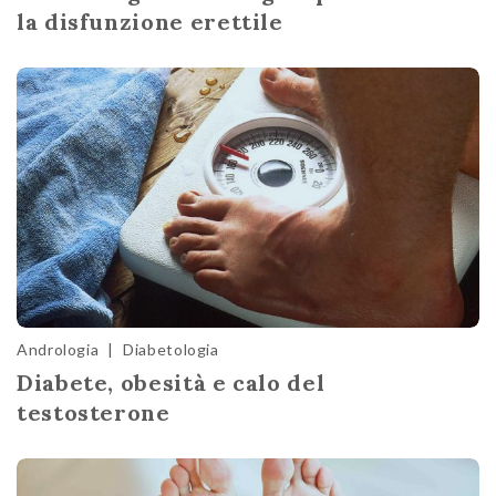
la disfunzione erettile
Andrologia
|
Diabetologia
Diabete, obesità e calo del
testosterone