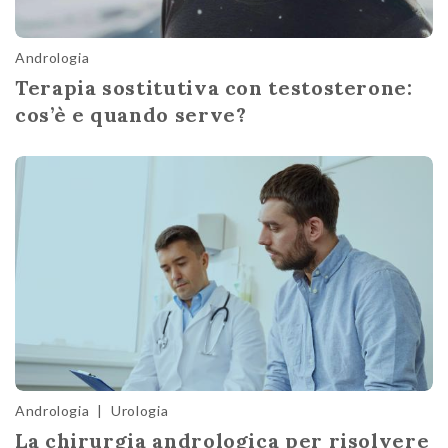
Andrologia
Terapia sostitutiva con testosterone:
cos’è e quando serve?
Andrologia
|
Urologia
La chirurgia andrologica per risolvere