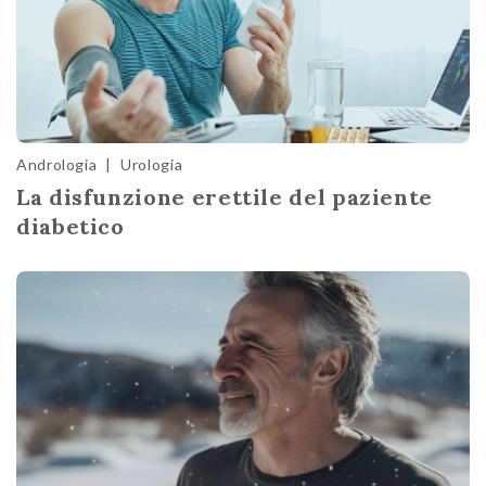
Andrologia
|
Urologia
La disfunzione erettile del paziente
diabetico