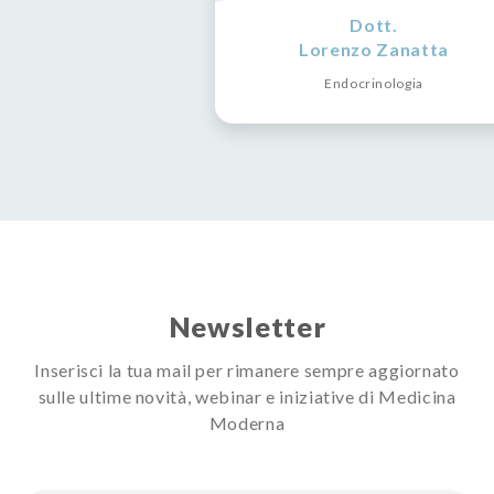
Dott.
Lorenzo Zanatta
Endocrinologia
Newsletter
Inserisci la tua mail per rimanere sempre aggiornato
sulle ultime novità, webinar e iniziative di Medicina
Moderna