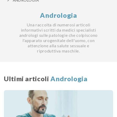
ANDROLOGIA
Andrologia
Una raccolta di numerosi articoli
informativi scritti da medici specialisti
andrologi sulle patologie che colpiscono
l'apparato urogenitale dell'uomo, con
attenzione alla salute sessuale e
riproduttiva maschile.
Ultimi articoli
Andrologia