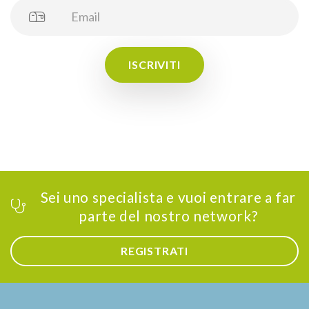
ISCRIVITI
Sei uno specialista e vuoi entrare a far
parte del nostro network?
REGISTRATI