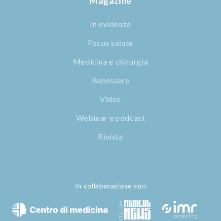
Magazine
In evidenza
Focus salute
Medicina e chirurgia
Benessere
Video
Webinar e podcast
Rivista
In collaborazione con