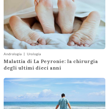
Andrologia
|
Urologia
Malattia di La Peyronie: la chirurgia
degli ultimi dieci anni