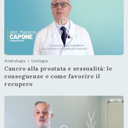
Andrologia
Urologia
|
Cancro alla prostata e sessualità: le
conseguenze e come favorire il
recupero