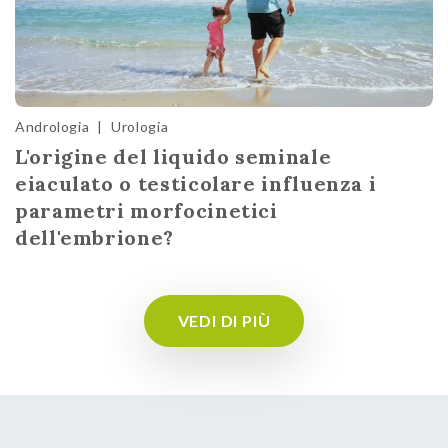
Andrologia
|
Urologia
L'origine del liquido seminale
eiaculato o testicolare influenza i
parametri morfocinetici
dell'embrione?
VEDI DI PIÙ