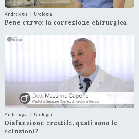
Andrologia
Urologia
|
Pene curvo: la correzione chirurgica
Andrologia
Urologia
|
Disfunzione erettile, quali sono le
soluzioni?