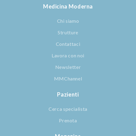
Medicina Moderna
Chi siamo
Strutture
Contattaci
Lavora con noi
Newsletter
MMChannel
Pazienti
Cerca specialista
Prenota