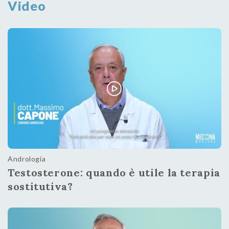
Video
Andrologia
Testosterone: quando è utile la terapia
sostitutiva?