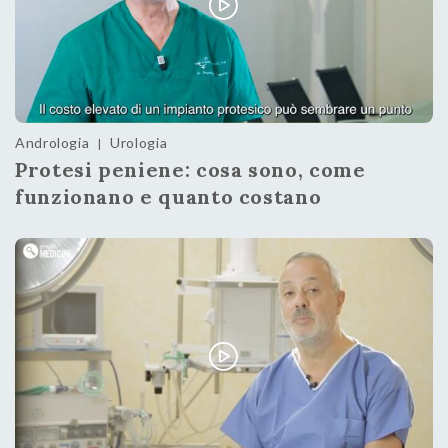
Andrologia
Urologia
|
Protesi peniene: cosa sono, come
funzionano e quanto costano