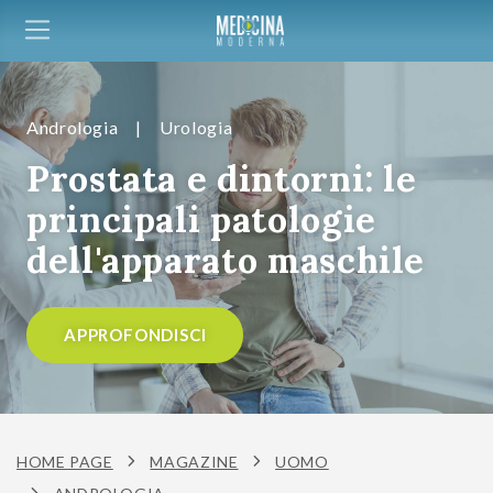
Andrologia
|
Urologia
Prostata e dintorni: le
principali patologie
dell'apparato maschile
APPROFONDISCI
HOME PAGE
MAGAZINE
UOMO