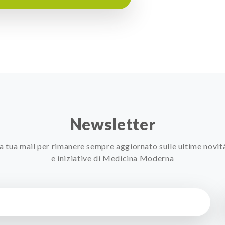
Newsletter
 la tua mail per rimanere sempre aggiornato sulle ultime novit
e iniziative di Medicina Moderna